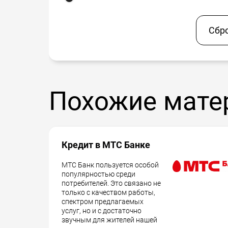
Сбр
Похожие мате
Кредит в МТС Банке
МТС Банк пользуется особой
популярностью среди
потребителей. Это связано не
только с качеством работы,
спектром предлагаемых
услуг, но и с достаточно
звучным для жителей нашей