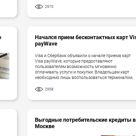
2970
о
Начался прием бесконтактных карт Vi
payWave
Visa и Сбербанк объявили о начале приема карт
Visa payWave, которые предоставляют
пользователям возможность мгновенно
оплачивать услуги и покупки. Владельцам карт
необходимо лишь воспользоваться терминалом,
2958
Выгодные потребительские кредиты в
Москве