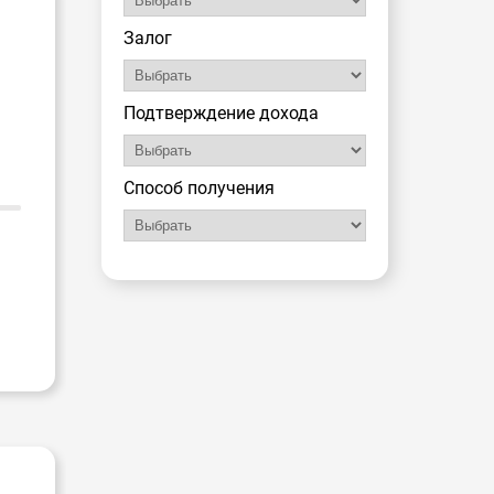
Залог
Подтверждение дохода
Способ получения