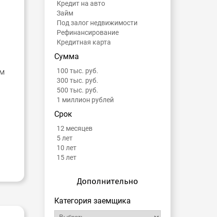
Кредит на авто
Займ
Под залог недвижимости
Рефинансирование
Кредитная карта
Сумма
100 тыс. руб.
ом
300 тыс. руб.
500 тыс. руб.
1 миллион рублей
Срок
12 месяцев
5 лет
10 лет
15 лет
Дополнительно
Категория заемщика