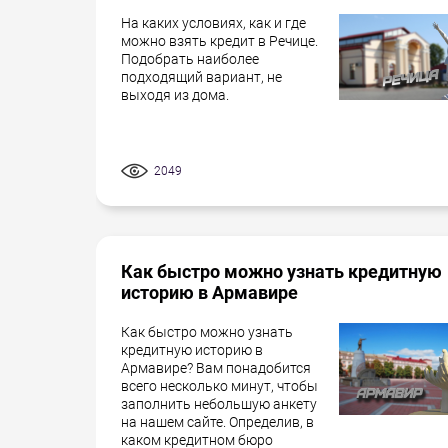
На каких условиях, как и где
можно взять кредит в Речице.
Подобрать наиболее
подходящий вариант, не
выходя из дома.
2049
Как быстро можно узнать кредитную
историю в Армавире
Как быстро можно узнать
кредитную историю в
Армавире? Вам понадобится
всего несколько минут, чтобы
заполнить небольшую анкету
на нашем сайте. Определив, в
каком кредитном бюро