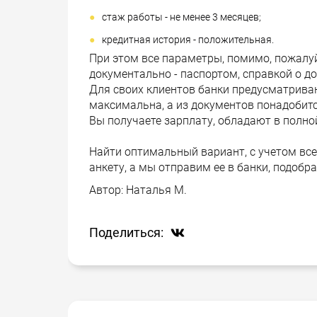
стаж работы - не менее 3 месяцев;
кредитная история - положительная.
При этом все параметры, помимо, пожалу
документально - паспортом, справкой о до
Для своих клиентов банки предусматрива
максимальна, а из документов понадобится
Вы получаете зарплату, обладают в полно
Найти оптимальный вариант, с учетом вс
анкету, а мы отправим ее в банки, подобр
Автор:
Наталья М.
Поделиться: