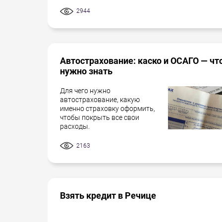
2944
Автострахование: каско и ОСАГО — чт
нужно знать
Для чего нужно
автострахование, какую
именно страховку оформить,
чтобы покрыть все свои
расходы.
2163
Взять кредит в Речице