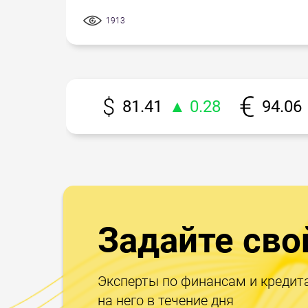
1913
81.41
▲ 0.28
94.06
Задайте сво
Эксперты по финансам и кредит
на него в течение дня