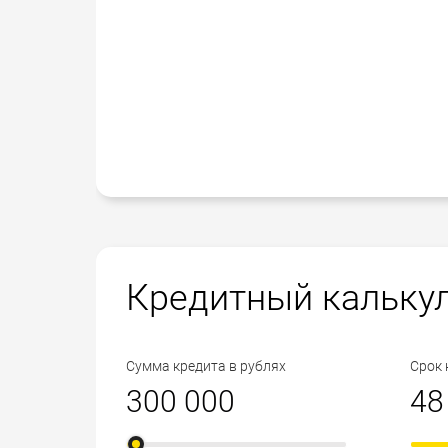
Кредитный кальку
Сумма кредита в рублях
Срок 