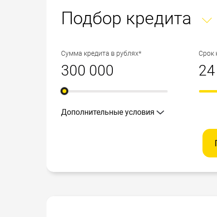
Подбор кредита
Сумма кредита в рублях*
Срок 
Дополнительные условия