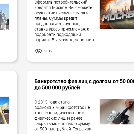
Оформив потребительский
кредит в Москве, Вы сможете
осуществить самые смелые
планы. Суммы кредит
предполагает крупные,
ставка здесь приемлемая, а
подобрать подходящий
вариант Вы можете, заполнив
2312
Банкротство физ лиц с долгом от 50 00
до 500 000 рублей
С 2015 года стало
возможным банкротство не
только юридических, но и
физических лиц. И ранее
закрыть можно было сумму
от 500 тыс. рублей. Тогда как