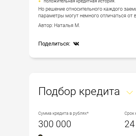
положительная кредитная история.
Но решение относительного каждого заем
параметры могут немного отличаться от
Автор:
Наталья М.
Поделиться:
Подбор кредита
Сумма кредита в рублях*
Срок 