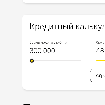
Кредитный кальку
Сумма кредита в рублях
Срок 
Сбр