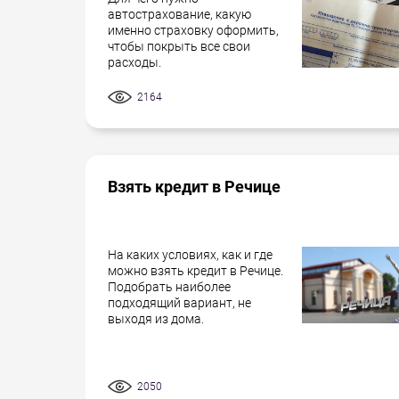
автострахование, какую
именно страховку оформить,
чтобы покрыть все свои
расходы.
2164
Взять кредит в Речице
На каких условиях, как и где
можно взять кредит в Речице.
Подобрать наиболее
подходящий вариант, не
выходя из дома.
2050