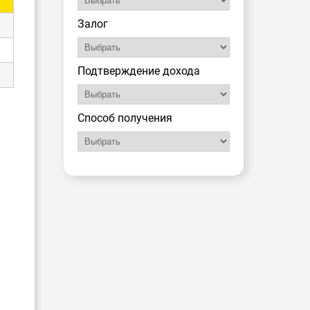
Залог
Подтверждение дохода
Способ получения