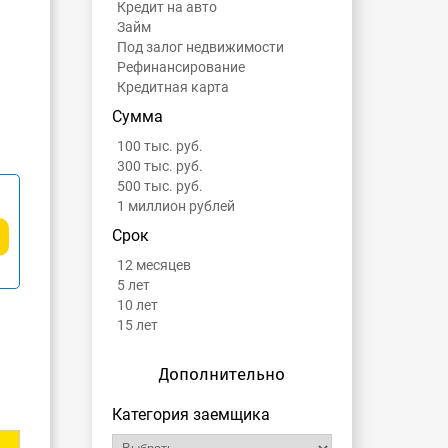
Кредит на авто
Займ
Под залог недвижимости
Рефинансирование
Кредитная карта
Сумма
100 тыс. руб.
300 тыс. руб.
500 тыс. руб.
1 миллион рублей
Срок
12 месяцев
5 лет
10 лет
15 лет
Дополнительно
Категория заемщика