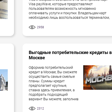
Visa payWave, которые предоставляют
пользователям возможность мгновенно
оплачивать услуги и покупки. Владельцам карт
необходимо лишь воспользоваться терминалом,
2958
Выгодные потребительские кредиты в
Москве
Оформив потребительский
кредит в Москве, Вы сможете
осуществить самые смелые
планы. Суммы кредит
предполагает крупные,
ставка здесь приемлемая, а
подобрать подходящий
вариант Вы можете, заполнив
2312