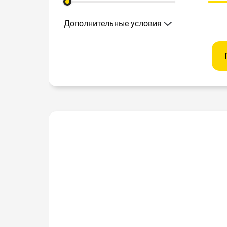
Дополнительные условия