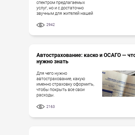
спектром предлагаемых
услуг, но и с достаточно
звучным для жителей нашей
2942
Автострахование: каско и ОСАГО — чт
нужно знать
Для чего нужно
автострахование, какую
именно страховку оформить,
чтобы покрыть все свои
расходы.
2163