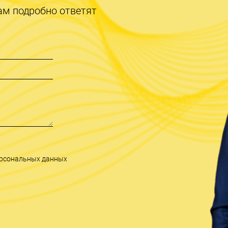
ам подробно ответят
персональных данных