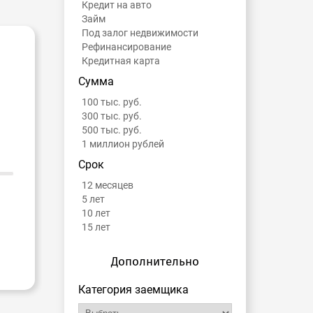
Кредит на авто
Займ
Под залог недвижимости
Рефинансирование
Кредитная карта
Сумма
100 тыс. руб.
300 тыс. руб.
500 тыс. руб.
1 миллион рублей
Срок
12 месяцев
5 лет
10 лет
15 лет
Дополнительно
Категория заемщика