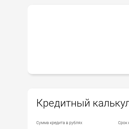
Кредитный кальку
Сумма кредита в рублях
Срок 