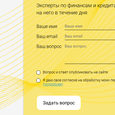
Эксперты по финансам и кредит
на него в течение дня
Ваше имя
Ваш email
Ваш вопрос
Вопрос и ответ опубликовать на сайте
Я даю свое согласие на обработку моих 
(подробнее)
Задать вопрос