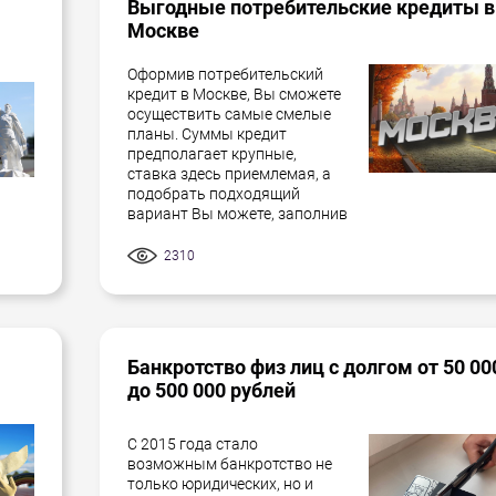
Выгодные потребительские кредиты в
Москве
Оформив потребительский
кредит в Москве, Вы сможете
осуществить самые смелые
планы. Суммы кредит
предполагает крупные,
ставка здесь приемлемая, а
подобрать подходящий
вариант Вы можете, заполнив
2310
Банкротство физ лиц с долгом от 50 00
до 500 000 рублей
С 2015 года стало
возможным банкротство не
только юридических, но и