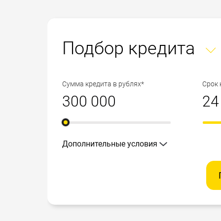
Подбор кредита
Сумма кредита в рублях*
Срок 
Дополнительные условия