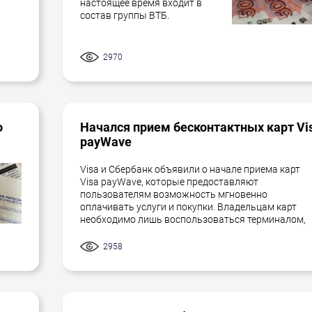
настоящее время входит в
состав группы ВТБ.
2970
о
Начался прием бесконтактных карт Vi
payWave
Visa и Сбербанк объявили о начале приема карт
Visa payWave, которые предоставляют
пользователям возможность мгновенно
оплачивать услуги и покупки. Владельцам карт
необходимо лишь воспользоваться терминалом,
2958