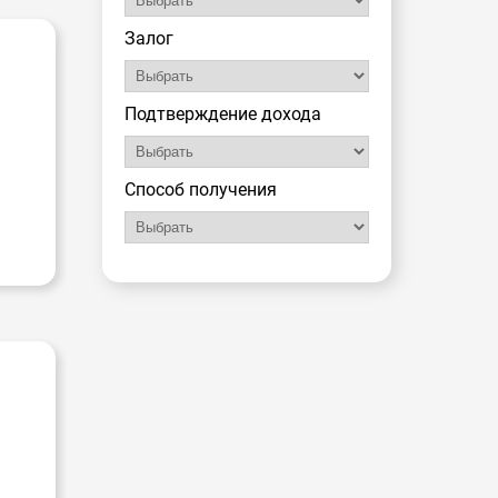
Залог
Подтверждение дохода
Способ получения