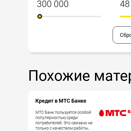
Сбр
Похожие мате
Кредит в МТС Банке
МТС Банк пользуется особой
популярностью среди
потребителей. Это связано не
только с качеством работы,