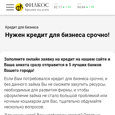
USD
EUR
82.17
▲ 1.24
94.84
▲ 1.65
Кредит для бизнеса
Нужен кредит для бизнеса срочно!
Заполните онлайн заявку на кредит на нашем сайте и
Ваша анкета сразу отправится в 5 лучших банков
Вашего города!
Если Вам потребовался кредит для бизнеса срочно, и
без данного займа Вы не сможете закупить ресурсы,
необходимые для развития фирмы, и чтобы
оформление займа не стало большой проблемой или
ночным кошмаром для Вас, тщательно обдумайте
несколько вопросов.