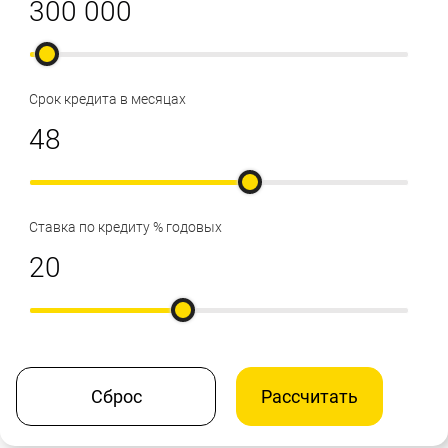
Срок кредита в месяцах
Ставка по кредиту % годовых
Сброс
Рассчитать