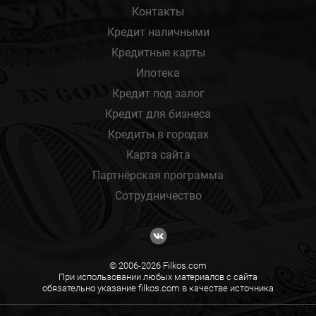
Контакты
Кредит наличными
Кредитные карты
Ипотека
Кредит под залог
Кредит для бизнеса
Кредиты в городах
Карта сайта
Партнёрская программа
Сотрудничество
© 2006-2026 Filkos.com
При использовании любых материалов с сайта
обязательно указание filkos.com в качестве источника