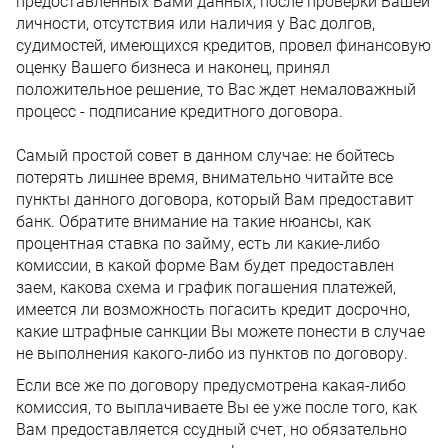
предоставленных Вами данных, после проверки Вашей
личности, отсутствия или наличия у Вас долгов,
судимостей, имеющихся кредитов, провел финансовую
оценку Вашего бизнеса и наконец, принял
положительное решение, то Вас ждет немаловажный
процесс - подписание кредитного договора.
Самый простой совет в данном случае: не бойтесь
потерять лишнее время, внимательно читайте все
пункты данного договора, который Вам предоставит
банк. Обратите внимание на такие нюансы, как
процентная ставка по займу, есть ли какие-либо
комиссии, в какой форме Вам будет предоставлен
заем, какова схема и график погашения платежей,
имеется ли возможность погасить кредит досрочно,
какие штрафные санкции Вы можете понести в случае
не выполнения какого-либо из пунктов по договору.
Если все же по договору предусмотрена какая-либо
комиссия, то выплачиваете Вы ее уже после того, как
Вам предоставляется ссудный счет, но обязательно