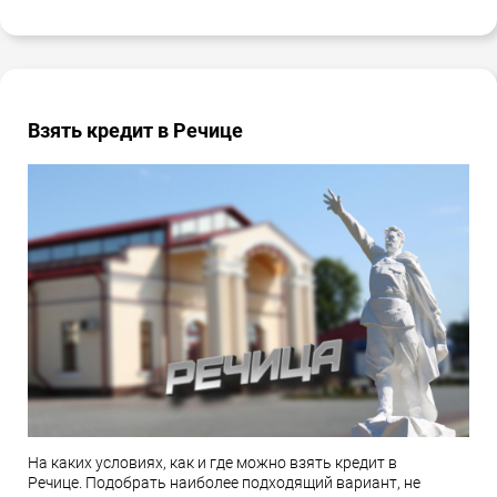
Взять кредит в Речице
На каких условиях, как и где можно взять кредит в
Речице. Подобрать наиболее подходящий вариант, не