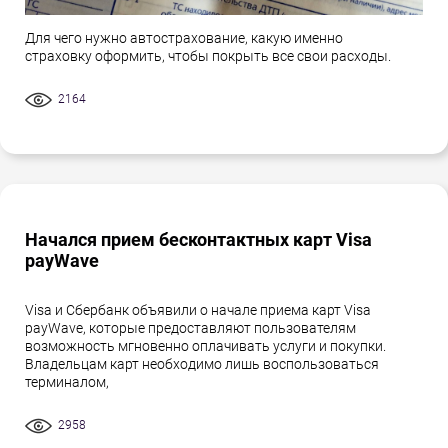
Для чего нужно автострахование, какую именно
страховку оформить, чтобы покрыть все свои расходы.
2164
Начался прием бесконтактных карт Visa
payWave
Visa и Сбербанк объявили о начале приема карт Visa
payWave, которые предоставляют пользователям
возможность мгновенно оплачивать услуги и покупки.
Владельцам карт необходимо лишь воспользоваться
терминалом,
2958