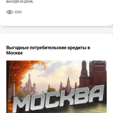
выходя из дома.
2050
Выгодные потребительские кредиты в
Москве