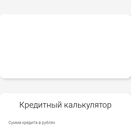
Кредитный калькулятор
Сумма кредита в рублях