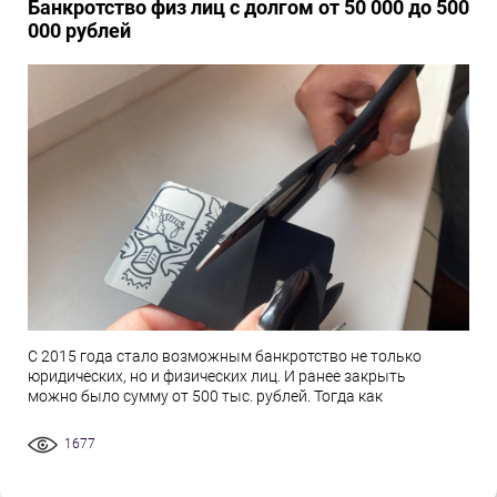
Банкротство физ лиц с долгом от 50 000 до 500
000 рублей
С 2015 года стало возможным банкротство не только
юридических, но и физических лиц. И ранее закрыть
можно было сумму от 500 тыс. рублей. Тогда как
1677