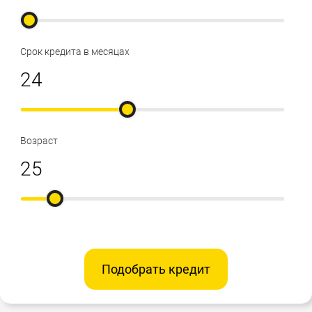
Срок кредита в месяцах
Возраст
Подобрать кредит