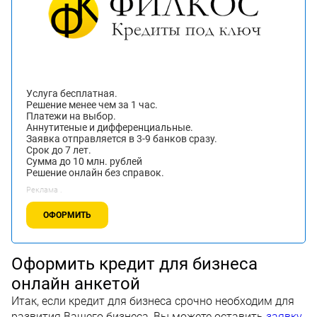
Услуга бесплатная.
Решение менее чем за 1 час.
Платежи на выбор.
Аннутитеные и дифференциальные.
Заявка отправляется в 3-9 банков сразу.
Срок до 7 лет.
Сумма до 10 млн. рублей
Решение онлайн без справок.
Реклама .
ОФОРМИТЬ
Оформить кредит для бизнеса
онлайн анкетой
Итак, если кредит для бизнеса срочно необходим для
развития Вашего бизнеса, Вы можете оставить
заявку