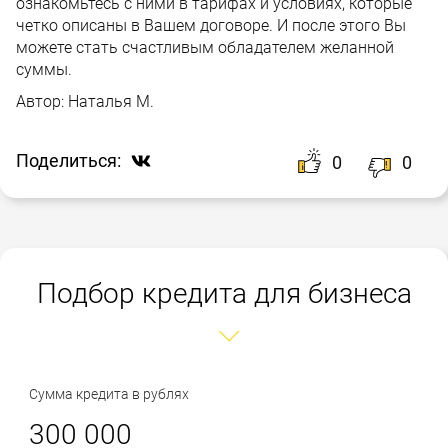
ознакомьтесь с ними в тарифах и условиях, которые
четко описаны в Вашем договоре. И после этого Вы
можете стать счастливым обладателем желанной
суммы.
Автор:
Наталья М.
Поделиться:
0
0
Подбор кредита для бизнеса
Сумма кредита в рублях