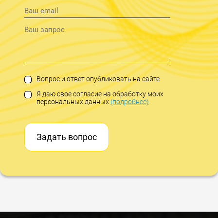
Вопрос и ответ опубликовать на сайте
Я даю свое согласие на обработку моих
персональных данных
(подробнее)
Задать вопрос