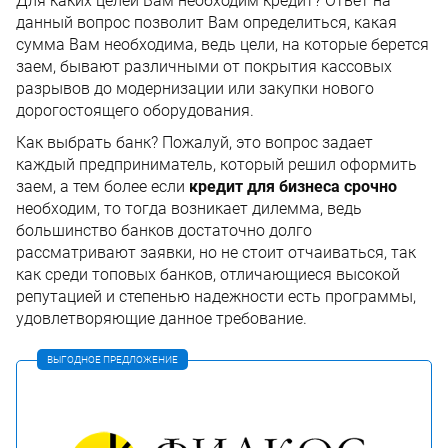
Для каких целей Вам необходим кредит? Ответ на
данный вопрос позволит Вам определиться, какая
сумма Вам необходима, ведь цели, на которые берется
заем, бывают различными от покрытия кассовых
разрывов до модернизации или закупки нового
дорогостоящего оборудования.
Как выбрать банк? Пожалуй, это вопрос задает
каждый предприниматель, который решил оформить
заем, а тем более если
кредит для бизнеса срочно
необходим, то тогда возникает дилемма, ведь
большинство банков достаточно долго
рассматривают заявки, но не стоит отчаиваться, так
как среди топовых банков, отличающиеся высокой
репутацией и степенью надежности есть программы,
удовлетворяющие данное требование.
ВЫГОДНОЕ ПРЕДЛОЖЕНИЕ