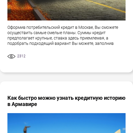
Оформив потребительский кредит в Москве, Вы сможете
осуществить самые смелые планы. Суммы кредит
предполагает крупные, ставка здесь приемлемая, а
подобрать подходящий вариант Вы можете, заполнив
2312
Как быстро можно узнать кредитную историю
в Армавире