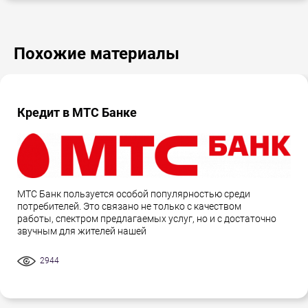
Похожие материалы
Кредит в МТС Банке
МТС Банк пользуется особой популярностью среди
потребителей. Это связано не только с качеством
работы, спектром предлагаемых услуг, но и с достаточно
звучным для жителей нашей
2944