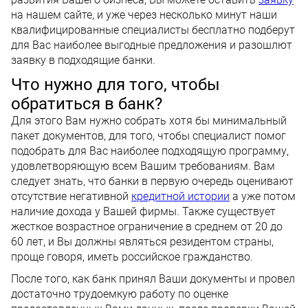
на нашем сайте, и уже через несколько минут наши
квалифицированные специалисты бесплатно подберут
для Вас наиболее выгодные предложения и разошлют
заявку в подходящие банки.
Что нужно для того, чтобы
обратиться в банк?
Для этого Вам нужно собрать хотя бы минимальный
пакет документов, для того, чтобы специалист помог
подобрать для Вас наиболее подходящую программу,
удовлетворяющую всем Вашим требованиям. Вам
следует знать, что банки в первую очередь оценивают
отсутствие негативной
кредитной истории
а уже потом
наличие дохода у Вашей фирмы. Также существует
жесткое возрастное ограничение в среднем от 20 до
60 лет, и Вы должны являться резидентом страны,
проще говоря, иметь российское гражданство.
После того, как банк принял Ваши документы и провел
достаточно трудоемкую работу по оценке