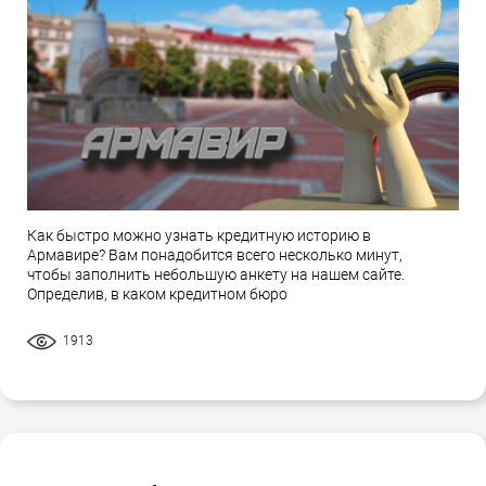
Как быстро можно узнать кредитную историю в
Армавире? Вам понадобится всего несколько минут,
чтобы заполнить небольшую анкету на нашем сайте.
Определив, в каком кредитном бюро
1913