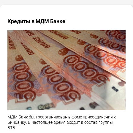
Кредиты в МДМ Банке
МДМ Банк был реорганизован в фоме присоединения к
Бинбанку. В настоящее время входит в состав группы
ВТБ.