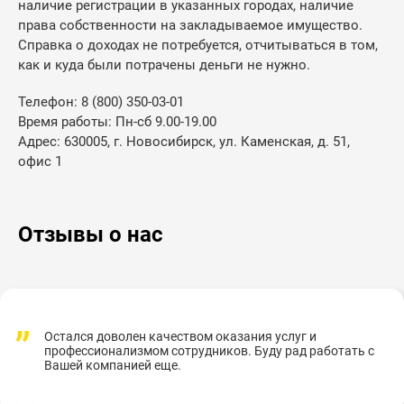
наличие регистрации в указанных городах, наличие
права собственности на закладываемое имущество.
Справка о доходах не потребуется, отчитываться в том,
как и куда были потрачены деньги не нужно.
Телефон: 8 (800) 350-03-01
Время работы: Пн-сб 9.00-19.00
Адрес: 630005, г. Новосибирск, ул. Каменская, д. 51,
офис 1
Отзывы о нас
Остался доволен качеством оказания услуг и
профессионализмом сотрудников. Буду рад работать с
Вашей компанией еще.