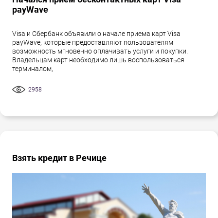
payWave
Visa и Сбербанк объявили о начале приема карт Visa
payWave, которые предоставляют пользователям
возможность мгновенно оплачивать услуги и покупки.
Владельцам карт необходимо лишь воспользоваться
терминалом,
2958
Взять кредит в Речице