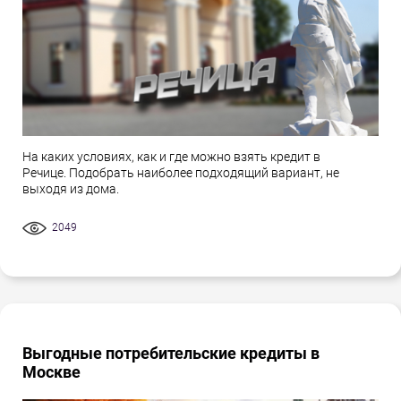
На каких условиях, как и где можно взять кредит в
Речице. Подобрать наиболее подходящий вариант, не
выходя из дома.
2049
Выгодные потребительские кредиты в
Москве