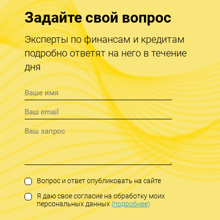
Задайте свой вопрос
Эксперты по финансам и кредитам
подробно ответят на него в течение
дня
Вопрос и ответ опубликовать на сайте
Я даю свое согласие на обработку моих
персональных данных
(подробнее)