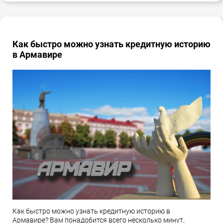
Как быстро можно узнать кредитную историю
в Армавире
Как быстро можно узнать кредитную историю в
Армавире? Вам понадобится всего несколько минут,