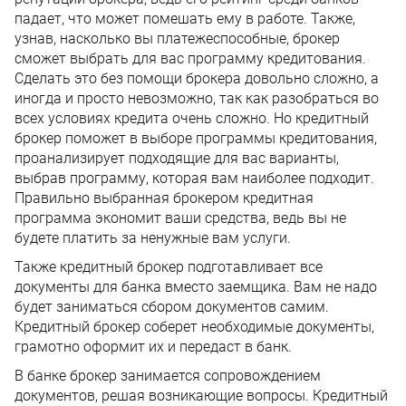
падает, что может помешать ему в работе. Также,
узнав, насколько вы платежеспособные, брокер
сможет выбрать для вас программу кредитования.
Сделать это без помощи брокера довольно сложно, а
иногда и просто невозможно, так как разобраться во
всех условиях кредита очень сложно. Но кредитный
брокер поможет в выборе программы кредитования,
проанализирует подходящие для вас варианты,
выбрав программу, которая вам наиболее подходит.
Правильно выбранная брокером кредитная
программа экономит ваши средства, ведь вы не
будете платить за ненужные вам услуги.
Также кредитный брокер подготавливает все
документы для банка вместо заемщика. Вам не надо
будет заниматься сбором документов самим.
Кредитный брокер соберет необходимые документы,
грамотно оформит их и передаст в банк.
В банке брокер занимается сопровождением
документов, решая возникающие вопросы. Кредитный