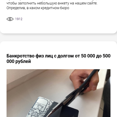
чтобы заполнить небольшую анкету на нашем сайте.
Определив, в каком кредитном бюро
1912
Банкротство физ лиц с долгом от 50 000 до 500
000 рублей