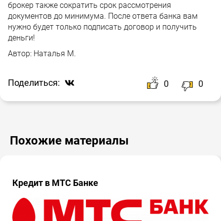
брокер также сократить срок рассмотрения
документов до минимума. После ответа банка вам
нужно будет только подписать договор и получить
деньги!
Автор:
Наталья М.
Поделиться:
0
0
Похожие материалы
Кредит в МТС Банке