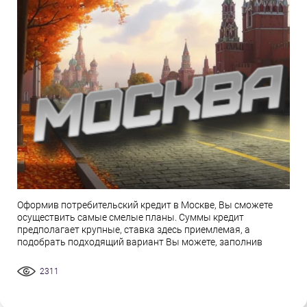
Оформив потребительский кредит в Москве, Вы сможете
осуществить самые смелые планы. Суммы кредит
предполагает крупные, ставка здесь приемлемая, а
подобрать подходящий вариант Вы можете, заполнив
2311