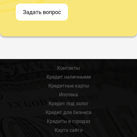
Задать вопрос
Контакты
Кредит наличными
Кредитные карты
Ипотека
Кредит под залог
Кредит для бизнеса
Кредиты в городах
Карта сайта