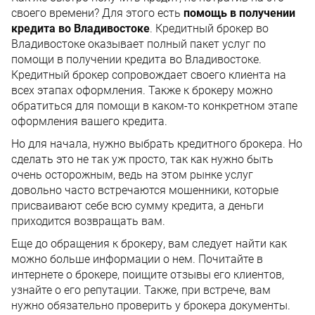
своего времени? Для этого есть
помощь в получении
кредита во Владивостоке
. Кредитный брокер во
Владивостоке оказывает полный пакет услуг по
помощи в получении кредита во Владивостоке.
Кредитный брокер сопровождает своего клиента на
всех этапах оформления. Также к брокеру можно
обратиться для помощи в каком-то конкретном этапе
оформления вашего кредита.
Но для начала, нужно выбрать кредитного брокера. Но
сделать это не так уж просто, так как нужно быть
очень осторожным, ведь на этом рынке услуг
довольно часто встречаются мошенники, которые
присваивают себе всю сумму кредита, а деньги
приходится возвращать вам.
Еще до обращения к брокеру, вам следует найти как
можно больше информации о нем. Почитайте в
интернете о брокере, поищите отзывы его клиентов,
узнайте о его репутации. Также, при встрече, вам
нужно обязательно проверить у брокера документы.