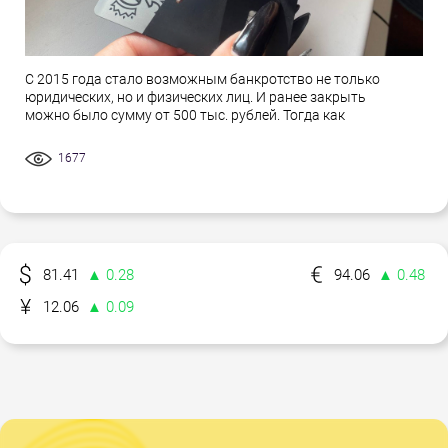
С 2015 года стало возможным банкротство не только
юридических, но и физических лиц. И ранее закрыть
можно было сумму от 500 тыс. рублей. Тогда как
1677
81.41
▲ 0.28
94.06
▲ 0.48
12.06
▲ 0.09