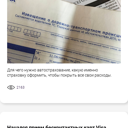
Для чего нужно автострахование, какую именно
страховку оформить, чтобы покрыть все свои расходы.
2163
Начался прием бесконтактных карт Visa