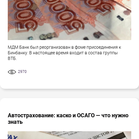
МДМ Банк был реорганизован в фоме присоединения к
Бинбанку. В настоящее время входит в состав группы
ВТБ.
2970
Автострахование: каско и ОСАГО — что нужно
знать