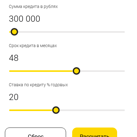
Сумма кредита в рублях
Срок кредита в месяцах
Ставка по кредиту % годовых
Сброс
Рассчитать