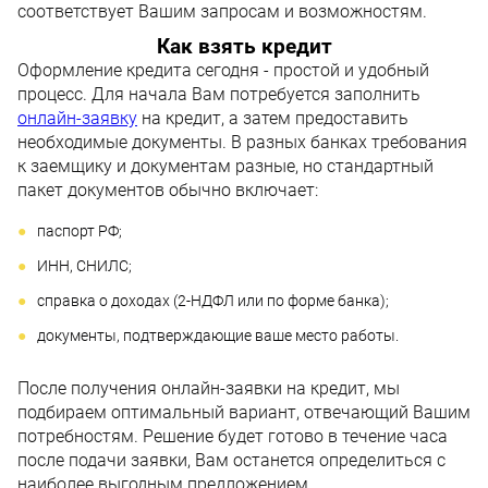
соответствует Вашим запросам и возможностям.
Как взять кредит
Оформление кредита сегодня - простой и удобный
процесс. Для начала Вам потребуется заполнить
онлайн-заявку
на кредит, а затем предоставить
необходимые документы. В разных банках требования
к заемщику и документам разные, но стандартный
пакет документов обычно включает:
паспорт РФ;
ИНН, СНИЛС;
справка о доходах (2-НДФЛ или по форме банка);
документы, подтверждающие ваше место работы.
После получения онлайн-заявки на кредит, мы
подбираем оптимальный вариант, отвечающий Вашим
потребностям. Решение будет готово в течение часа
после подачи заявки, Вам останется определиться с
наиболее выгодным предложением.