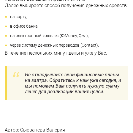
Далее выбираете способ получения денежных средств:
на карту;
в офисе банка;
на электронный кошелек (ЮMoney, Qiwi);
через систему денежных переводов (Contact).
В течение нескольких минут деньги уже у Вас.
Не откладывайте свои финансовые планы
на завтра. Обратитесь к нам уже сегодня, и
мы поможем Вам получить нужную сумму
денег для реализации ваших целей.
Автор:
Сырвачева Валерия