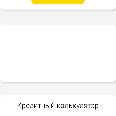
Кредитный калькулятор