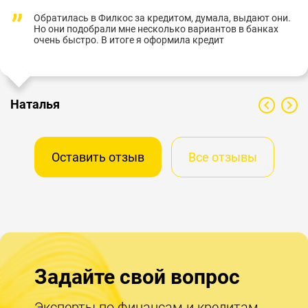
Обратилась в Филкос за кредитом, думала, выдают они.
Но они подобрали мне несколько вариантов в банках
очень быстро. В итоге я оформила кредит
Наталья
Оставить отзыв
Все отзывы
Задайте свой вопрос
Эксперты по финансам и кредитам