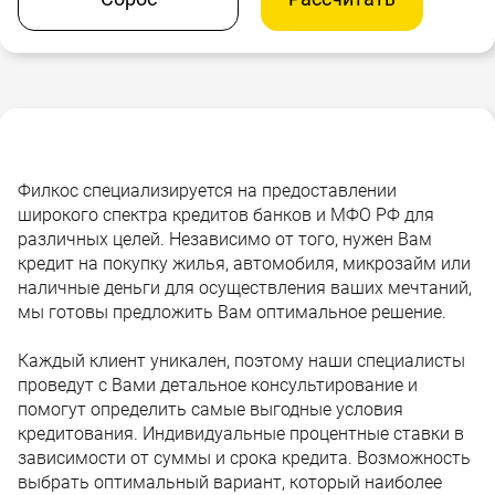
Филкос специализируется на предоставлении
широкого спектра кредитов банков и МФО РФ для
различных целей. Независимо от того, нужен Вам
кредит на покупку жилья, автомобиля, микрозайм или
наличные деньги для осуществления ваших мечтаний,
мы готовы предложить Вам оптимальное решение.
Каждый клиент уникален, поэтому наши специалисты
проведут с Вами детальное консультирование и
помогут определить самые выгодные условия
кредитования. Индивидуальные процентные ставки в
зависимости от суммы и срока кредита. Возможность
выбрать оптимальный вариант, который наиболее