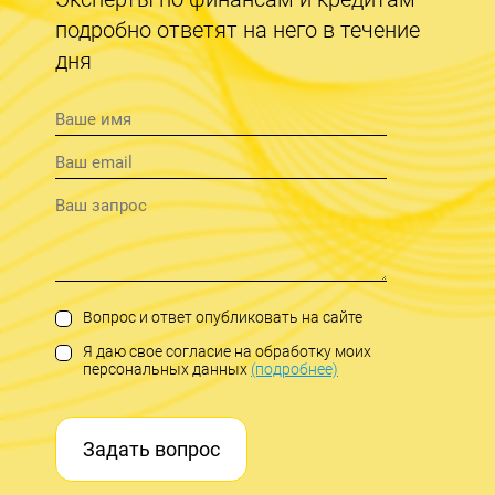
подробно ответят на него в течение
дня
Вопрос и ответ опубликовать на сайте
Я даю свое согласие на обработку моих
персональных данных
(подробнее)
Задать вопрос