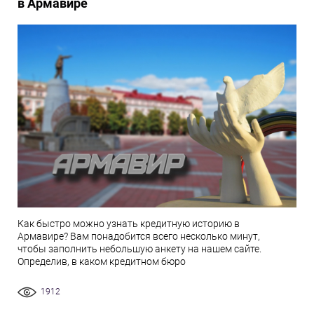
в Армавире
Как быстро можно узнать кредитную историю в
Армавире? Вам понадобится всего несколько минут,
чтобы заполнить небольшую анкету на нашем сайте.
Определив, в каком кредитном бюро
1912