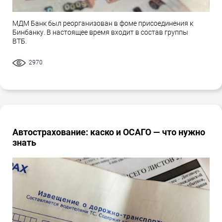
МДМ Банк был реорганизован в фоме присоединения к
Бинбанку. В настоящее время входит в состав группы
ВТБ.
2970
Автострахование: каско и ОСАГО — что нужно
знать