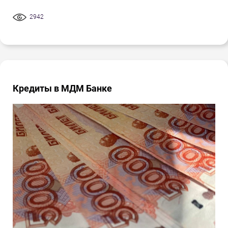
2942
Кредиты в МДМ Банке