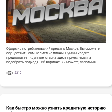
Оформив потребительский кредит в Москве, Вы сможете
осуществить самые смелые планы. Суммы кредит
предполагает крупные, ставка здесь приемлемая, а
подобрать подходящий вариант Вы можете, заполнив
2310
Как быстро можно узнать кредитную историю