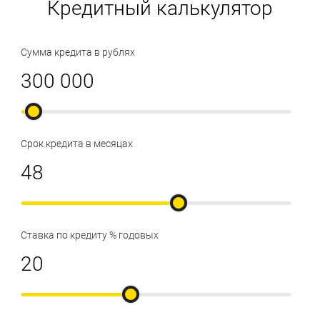
Кредитный калькулятор
Сумма кредита в рублях
Срок кредита в месяцах
Ставка по кредиту % годовых