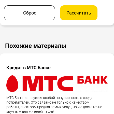
Сброс
Рассчитать
Похожие материалы
Кредит в МТС Банке
МТС Банк пользуется особой популярностью среди
потребителей. Это связано не только с качеством
работы, спектром предлагаемых услуг, но и с достаточно
звучным для жителей нашей