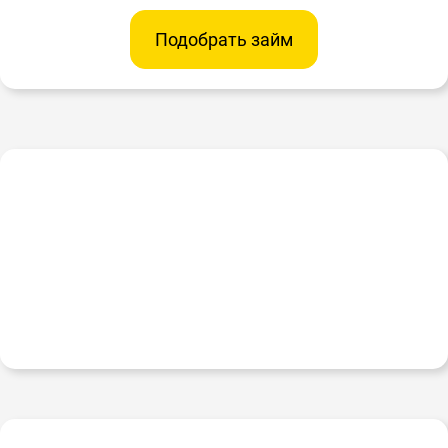
Подобрать займ