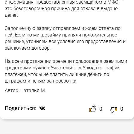
информация, предоставленная заемщиком в МФО –
это безоговорочная причина для отказа в выдаче
денег.
Заполненную заявку отправляем и ждем ответа по
ней. Если по микрозайму приняли положительное
решение, уточняем все условия его предоставления и
заключаем договор.
На всем протяжении времени пользования заемными
средствами нужно обязательно соблюдать график
платежей, чтобы не платить лишние деньги по
штрафам и пеням за просрочки
Автор:
Наталья М.
Поделиться:
0
0