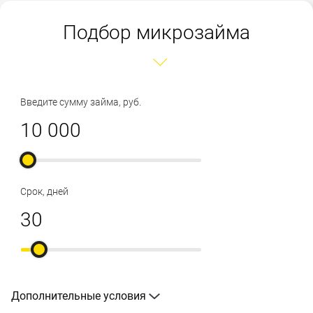
Подбор микрозайма
Введите сумму займа, руб.
Срок, дней
Дополнительные условия