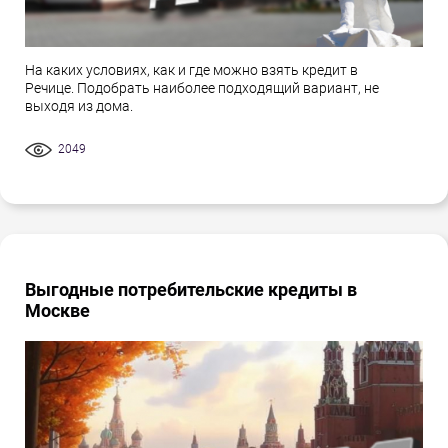
На каких условиях, как и где можно взять кредит в
Речице. Подобрать наиболее подходящий вариант, не
выходя из дома.
2049
Выгодные потребительские кредиты в
Москве