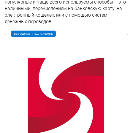
популярные и чаще всего используемы способы – это
наличными, перечислением на банковскую карту, на
электронный кошелек, или с помощью систем
денежных переводов.
ВЫГОДНОЕ ПРЕДЛОЖЕНИЕ