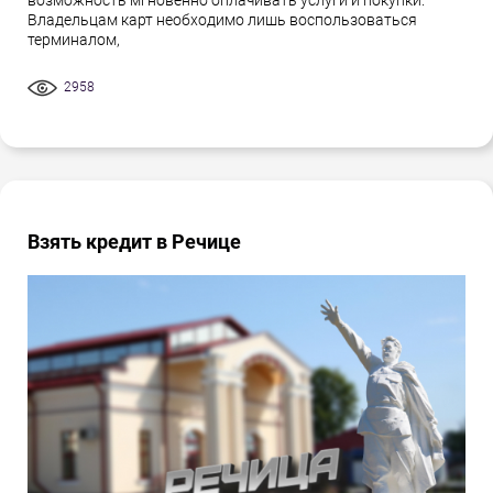
возможность мгновенно оплачивать услуги и покупки.
Владельцам карт необходимо лишь воспользоваться
терминалом,
2958
Взять кредит в Речице