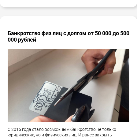
Банкротство физ лиц с долгом от 50 000 до 500
000 рублей
С 2015 года стало возможным банкротство не только
юридических, но и физических лиц. И ранее закрыть