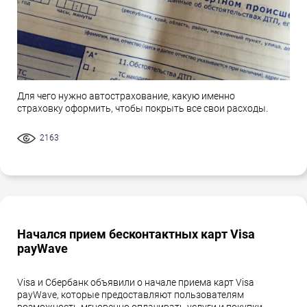
Для чего нужно автострахование, какую именно
страховку оформить, чтобы покрыть все свои расходы.
2163
Начался прием бесконтактных карт Visa
payWave
Visa и Сбербанк объявили о начале приема карт Visa
payWave, которые предоставляют пользователям