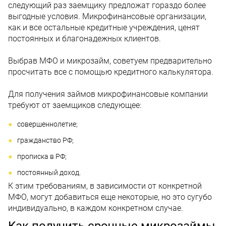
следующий раз заемщику предложат гораздо более
выгодные условия. Микрофинансовые организации,
как и все остальные кредитные учреждения, ценят
постоянных и благонадежных клиентов.
Выбрав МФО и микрозайм, советуем предварительно
просчитать все с помощью кредитного калькулятора.
Для получения займов микрофинансовые компании
требуют от заемщиков следующее:
совершеннолетие;
гражданство РФ;
прописка в РФ;
постоянный доход.
К этим требованиям, в зависимости от конкретной
МФО, могут добавиться еще некоторые, но это сугубо
индивидуально, в каждом конкретном случае.
Как получить срочные микрозаймы