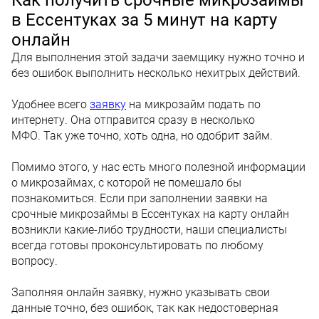
в Ессентуках за 5 минут на карту
онлайн
Для выполнения этой задачи заемщику нужно точно и
без ошибок выполнить несколько нехитрых действий.
Удобнее всего
заявку
на микрозайм подать по
интернету. Она отправится сразу в несколько
МФО. Так уже точно, хоть одна, но одобрит займ.
Помимо этого, у нас есть много полезной информации
о микрозаймах, с которой не помешало бы
познакомиться. Если при заполнении заявки на
срочные микрозаймы в Ессентуках на карту онлайн
возникли какие-либо трудности, наши специалисты
всегда готовы проконсультировать по любому
вопросу.
Заполняя онлайн заявку, нужно указывать свои
данные точно, без ошибок, так как недостоверная