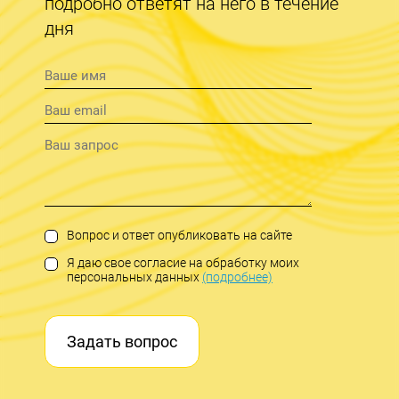
подробно ответят на него в течение
дня
Вопрос и ответ опубликовать на сайте
Я даю свое согласие на обработку моих
персональных данных
(подробнее)
Задать вопрос