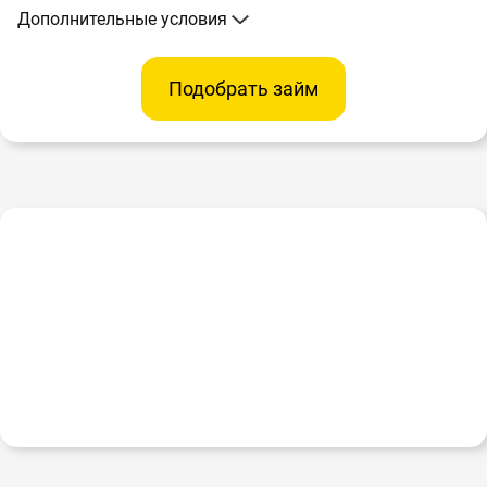
Дополнительные условия
Подобрать займ