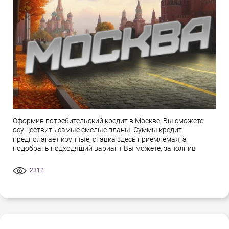
Оформив потребительский кредит в Москве, Вы сможете
осуществить самые смелые планы. Суммы кредит
предполагает крупные, ставка здесь приемлемая, а
подобрать подходящий вариант Вы можете, заполнив
2312