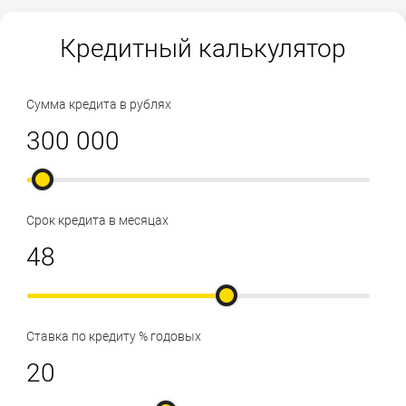
Кредитный калькулятор
Сумма кредита в рублях
Срок кредита в месяцах
Ставка по кредиту % годовых