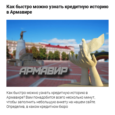
Как быстро можно узнать кредитную историю
в Армавире
Как быстро можно узнать кредитную историю в
Армавире? Вам понадобится всего несколько минут,
чтобы заполнить небольшую анкету на нашем сайте.
Определив, в каком кредитном бюро