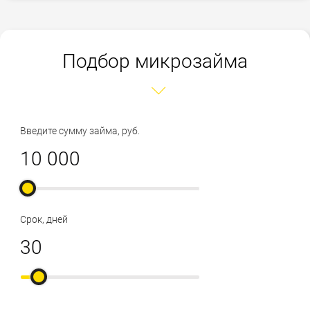
Подбор микрозайма
Введите сумму займа, руб.
Срок, дней