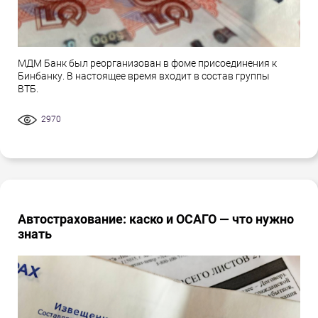
МДМ Банк был реорганизован в фоме присоединения к
Бинбанку. В настоящее время входит в состав группы
ВТБ.
2970
Автострахование: каско и ОСАГО — что нужно
знать