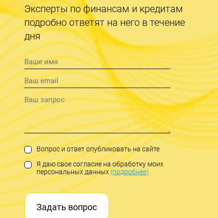
Эксперты по финансам и кредитам
подробно ответят на него в течение
дня
Вопрос и ответ опубликовать на сайте
Я даю свое согласие на обработку моих
персональных данных
(подробнее)
Задать вопрос