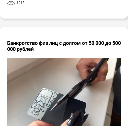
1913
Банкротство физ лиц с долгом от 50 000 до 500
000 рублей