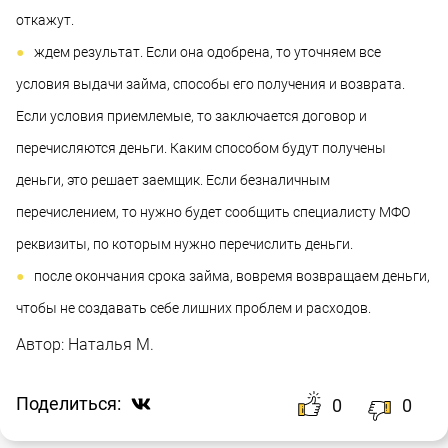
откажут.
ждем результат. Если она одобрена, то уточняем все
условия выдачи займа, способы его получения и возврата.
Если условия приемлемые, то заключается договор и
перечисляются деньги. Каким способом будут получены
деньги, это решает заемщик. Если безналичным
перечислением, то нужно будет сообщить специалисту МФО
реквизиты, по которым нужно перечислить деньги.
после окончания срока займа, вовремя возвращаем деньги,
чтобы не создавать себе лишних проблем и расходов.
Автор:
Наталья М.
Поделиться:
0
0