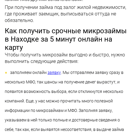
При получении займа под залог жилой недвижимости,
где проживает заемщик, выписываться оттуда не
обязательно.
Как получить срочные микрозаймы
в Находке за 5 минут онлайн на
карту
Чтобы получить микрозайм выгодно и быстро, нужно
выполнить следующие действия:
заполняем онлайн
заявку
. Мы отправляем заявку сразу в
несколько МФО, так шансы на получение денег вырастут, и
появится возможность выбора, если откликнутся несколько
компаний. Еще, у нас можно прочитать много полезной
информации по микрозаймам и МФО. Заполняя заявку,
указываем в ней только полные и достоверные сведения о
себе, так как, если выявятся несоответствия, в выдаче займа