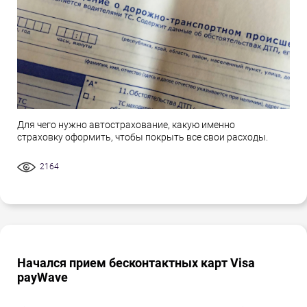
Для чего нужно автострахование, какую именно
страховку оформить, чтобы покрыть все свои расходы.
2164
Начался прием бесконтактных карт Visa
payWave