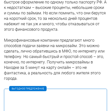
быстрое оформление по одному только паспорту РФ. А
к недостаткам – высокие проценты, небольшие сроки
и суммы по займам. Но если помнить, что они берутся
на короткий срок, то за несколько дней процентов
набежит не так уж и много, чтобы отказываться от
этого финансового продукта.
Микрофинансовые компании предлагают много
способов подачи заявки на микрозайм. Это можно
сделать, лично обратившись в МФО, по интернету или
телефону. Но самый быстрый и простой способ – это,
конечно, по интернету. Получить микрозаймы в
Находке за 5 минут на карту онлайн – это не
фантастика, а реальность для любого жителя этого
города.
ВЫГОДНОЕ ПРЕДЛОЖЕНИЕ