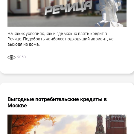
На каких условиях, как и где можно взять кредит в
Речице. Подобрать наиболее подходящий вариант, не
выходя из дома.
2050
Выгодные потребительские кредиты в
Москве