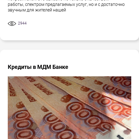
работы, спектром предлагаемых услуг, но и с достаточно
звучным для жителей нашей
2944
Кредиты в МДМ Банке