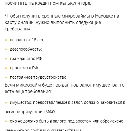
посчитать на кредитном калькуляторе.
Чтобы получить срочные микрозаймы в Находке на
карту онлайн, нужно выполнить следующие
требования:
возраст от 18 лет;
дееспособность;
гражданство РФ;
прописка в РФ;
постоянное трудоустройство.
Если микрозайм будет выдан под залог имущества, то
есть еще требования:
имущество, предоставляемое в залог, должно находиться в
регионе присутствия МФО;
оно не должно быть в залоге, под арестом или обременено
какими-либо другими обязательствами.