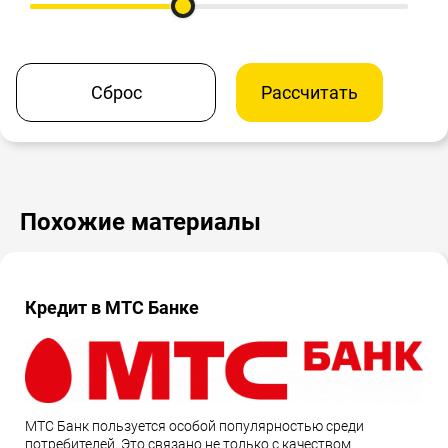
Сброс
Рассчитать
Похожие материалы
Кредит в МТС Банке
МТС Банк пользуется особой популярностью среди
потребителей. Это связано не только с качеством