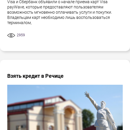
Visa и Сбербанк объявили о начале приема карт Visa
payWave, которые предоставляют пользователям
возможность мгновенно оплачивать услуги и покупки.
Владельцам карт необходимо лишь воспользоваться
терминалом,
2959
Взять кредит в Речице