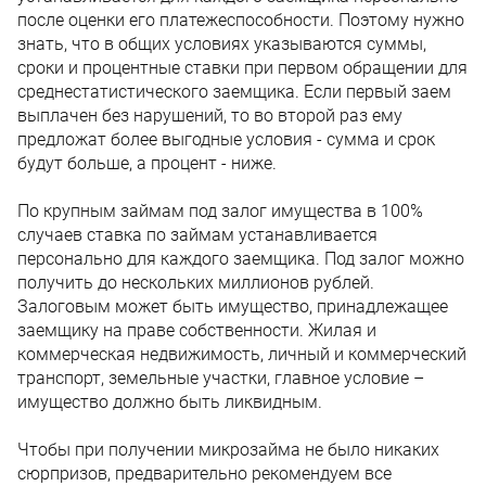
после оценки его платежеспособности. Поэтому нужно
знать, что в общих условиях указываются суммы,
сроки и процентные ставки при первом обращении для
среднестатистического заемщика. Если первый заем
выплачен без нарушений, то во второй раз ему
предложат более выгодные условия - сумма и срок
будут больше, а процент - ниже.
По крупным займам под залог имущества в 100%
случаев ставка по займам устанавливается
персонально для каждого заемщика. Под залог можно
получить до нескольких миллионов рублей.
Залоговым может быть имущество, принадлежащее
заемщику на праве собственности. Жилая и
коммерческая недвижимость, личный и коммерческий
транспорт, земельные участки, главное условие –
имущество должно быть ликвидным.
Чтобы при получении микрозайма не было никаких
сюрпризов, предварительно рекомендуем все