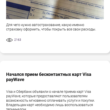
Для чего нужно автострахование, какую именно
страховку оформить, чтобы покрыть все свои расходы.
2163
Начался прием бесконтактных карт Visa
payWave
Visa и Сбербанк объявили о начале приема карт Visa
payWave, которые предоставляют пользователям
возможность мгновенно оплачивать услуги и покупки.
Владельцам карт необходимо лишь воспользоваться
терминалом,