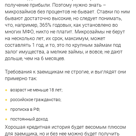
получение прибыли. Поэтому нужно знать –
микрозаймов без процентов не бывает. Ставки по ним
бывают достаточно высокие, но следует понимать,
что, например, 365% годовых, как установлено во
многих МФО, никто не платит. Микрозаймы не берут
на несколько лет, их срок, максимум, может
составлять 1 год, и то, это по крупным займам под
залог имущества, а мелкие займы, и вовсе, не дают
дольше, чем на 6 месяцев.
Требования к заемщикам не строгие, и выглядят они
примерно так:
возраст не меньше 18 лет;
российское гражданство;
прописка в РФ;
постоянный доход.
Хорошая кредитная история будет весомым плюсом
для заемщика, но и без нее можно будет получить