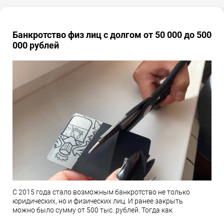
Банкротство физ лиц с долгом от 50 000 до 500
000 рублей
С 2015 года стало возможным банкротство не только
юридических, но и физических лиц. И ранее закрыть
можно было сумму от 500 тыс. рублей. Тогда как