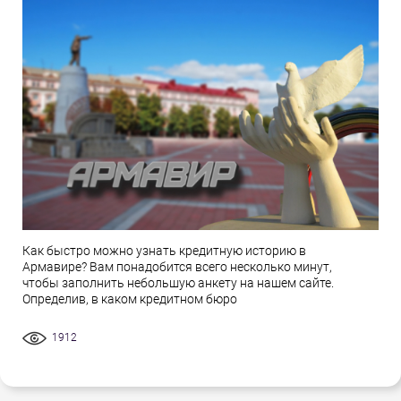
Как быстро можно узнать кредитную историю в
Армавире? Вам понадобится всего несколько минут,
чтобы заполнить небольшую анкету на нашем сайте.
Определив, в каком кредитном бюро
1912