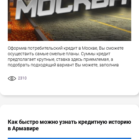
Оформив потребительский кредит в Москве, Вы сможете
осуществить самые смелые планы. Суммы кредит
предполагает крупные, ставка здесь приемлемая, а
подобрать подходящий вариант Вы можете, заполнив
2310
Как быстро можно узнать кредитную историю
в Армавире