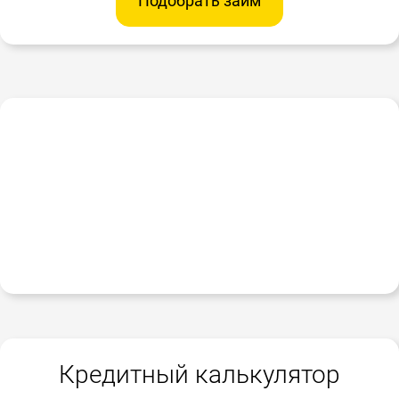
Подобрать займ
Кредитный калькулятор