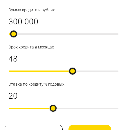
Сумма кредита в рублях
Срок кредита в месяцах
Ставка по кредиту % годовых