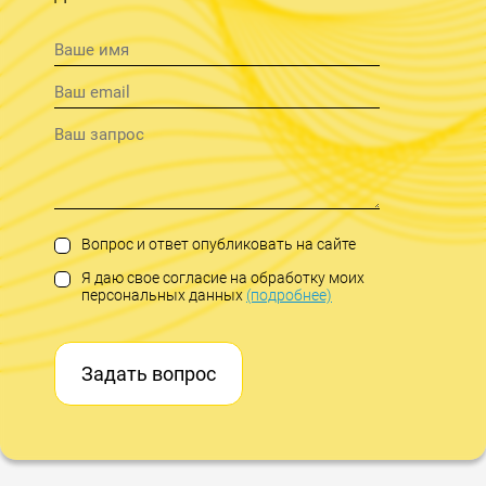
Вопрос и ответ опубликовать на сайте
Я даю свое согласие на обработку моих
персональных данных
(подробнее)
Задать вопрос