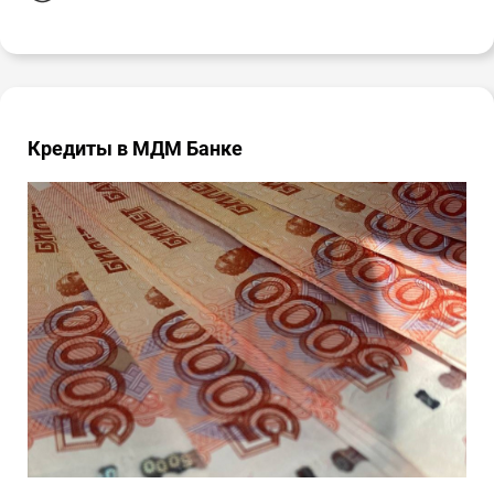
Кредиты в МДМ Банке