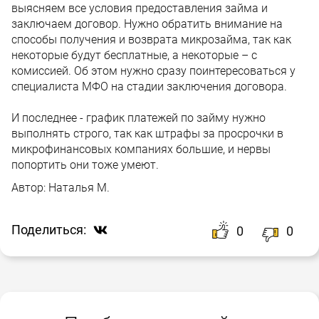
выясняем все условия предоставления займа и
заключаем договор. Нужно обратить внимание на
способы получения и возврата микрозайма, так как
некоторые будут бесплатные, а некоторые – с
комиссией. Об этом нужно сразу поинтересоваться у
специалиста МФО на стадии заключения договора.
И последнее - график платежей по займу нужно
выполнять строго, так как штрафы за просрочки в
микрофинансовых компаниях большие, и нервы
попортить они тоже умеют.
Автор:
Наталья М.
Поделиться:
0
0