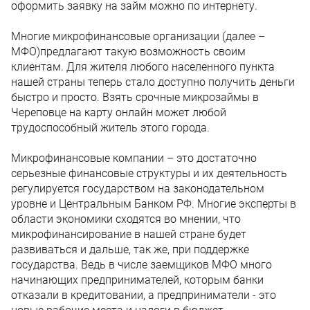
оформить заявку на займ можно по интернету.
Многие микрофинансовые организации (далее –
МФО)предлагают такую возможность своим
клиентам. Для жителя любого населенного пункта
нашей страны теперь стало доступно получить деньги
быстро и просто. Взять срочные микрозаймы в
Череповце на карту онлайн может любой
трудоспособный житель этого города.
Микрофинансовые компании – это достаточно
серьезные финансовые структуры и их деятельность
регулируется государством на законодательном
уровне и Центральным Банком РФ. Многие эксперты в
области экономики сходятся во мнении, что
микрофинансирование в нашей стране будет
развиваться и дальше, так же, при поддержке
государства. Ведь в числе заемщиков МФО много
начинающих предпринимателей, которым банки
отказали в кредитовании, а предприниматели - это