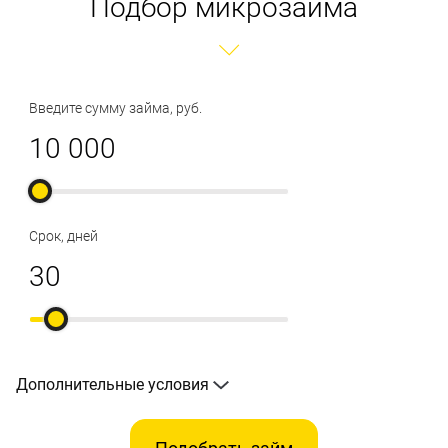
Подбор микрозайма
Введите сумму займа, руб.
Срок, дней
Дополнительные условия