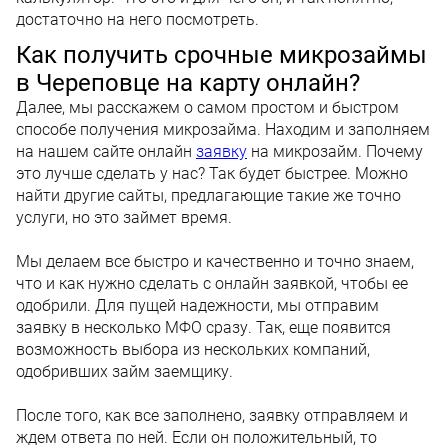
достаточно на него посмотреть.
Как получить срочные микрозаймы
в Череповце на карту онлайн?
Далее, мы расскажем о самом простом и быстром
способе получения микрозайма. Находим и заполняем
на нашем сайте онлайн
заявку
на микрозайм. Почему
это лучше сделать у нас? Так будет быстрее. Можно
найти другие сайты, предлагающие такие же точно
услуги, но это займет время.
Мы делаем все быстро и качественно и точно знаем,
что и как нужно сделать с онлайн заявкой, чтобы ее
одобрили. Для пущей надежности, мы отправим
заявку в несколько МФО сразу. Так, еще появится
возможность выбора из нескольких компаний,
одобривших займ заемщику.
После того, как все заполнено, заявку отправляем и
ждем ответа по ней. Если он положительный, то