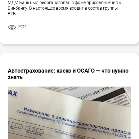
МДМ Банк был реорганизован в фоме присоединения к
Бинбанку. В настоящее время входит в состав группы
ВТБ.
2970
Автострахование: каско и ОСАГО — что нужно
знать