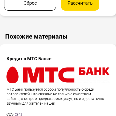
Сброс
Рассчитать
Похожие материалы
Кредит в МТС Банке
МТС Банк пользуется особой популярностью среди
потребителей. Это связано не только с качеством
работы, спектром предлагаемых услуг, но и с достаточно
звучным для жителей нашей
2942