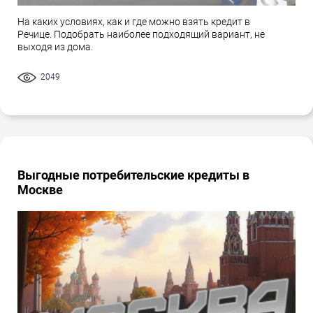
На каких условиях, как и где можно взять кредит в
Речице. Подобрать наиболее подходящий вариант, не
выходя из дома.
2049
Выгодные потребительские кредиты в
Москве