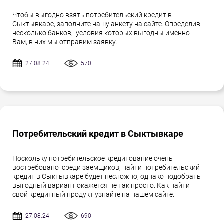
Чтобы выгодно взять потребительский кредит в
Сыктывкаре, заполните нашу анкету на сайте. Определив
несколько банков, условия которых выгодны именно
Вам, в них мы отправим заявку.
27.08.24
570
Потребительский кредит в Сыктывкаре
Поскольку потребительское кредитование очень
востребовано среди заемщиков, найти потребительский
кредит в Сыктывкаре будет несложно, однако подобрать
выгодный вариант окажется не так просто. Как найти
свой кредитный продукт узнайте на нашем сайте.
27.08.24
690