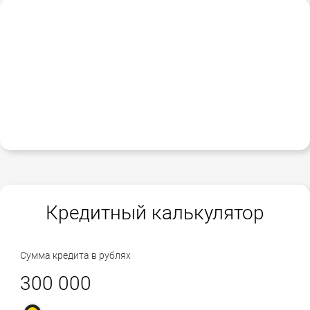
Кредитный калькулятор
Сумма кредита в рублях