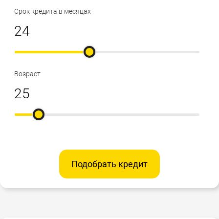
Срок кредита в месяцах
Возраст
Подобрать кредит