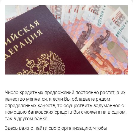
Число кредитных предложений постоянно растет, а их
качество меняется, и если Вы обладаете рядом
определенных качеств, то осуществить задуманное с
помощью банковских средств Вы сможете ни в одном,
так в другом банке.
Здесь важно найти свою организацию, чтобы