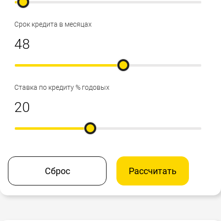
Срок кредита в месяцах
Ставка по кредиту % годовых
Сброс
Рассчитать