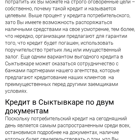
потратить их Вы можете на строго оговоренные цели –
собственно, почему такой кредит и называется
целевым. Выше процент у кредита потребительского,
зато Вы имеете возможность распоряжаться
наличными средствами на свое усмотрение, тем более,
что нередко, организации предлагают для гарантии
того, что кредит будет погашен, использовать
поручительство третьих лиц или имущественный
залог. Еще одним вариантом выгодного кредита в
Сыктывкаре может оказаться сотрудничество с
банками партнерами нашего агентства, которые
предлагают кредитование наших клиентов на
преимущественных перед другими заемщиками
условиях.
Кредит в Сыктывкаре по двум
документам
Поскольку потребительский кредит на сегодняшний
день является самым распространенным среди всех,
остановимся подробнее на документах, наличие
которых будет свидетельствовать о том, что Вы