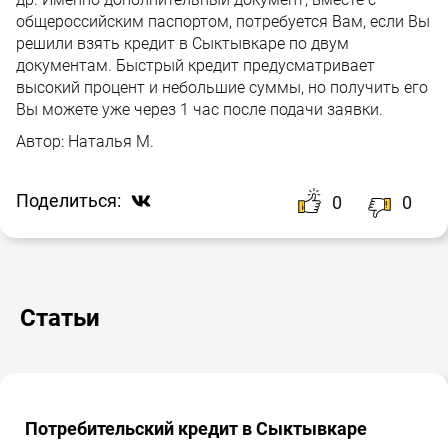
общероссийским паспортом, потребуется Вам, если Вы
решили взять кредит в Сыктывкаре по двум
документам. Быстрый кредит предусматривает
высокий процент и небольшие суммы, но получить его
Вы можете уже через 1 час после подачи заявки.
Автор:
Наталья М.
Поделиться:
0
0
Статьи
Потребительский кредит в Сыктывкаре