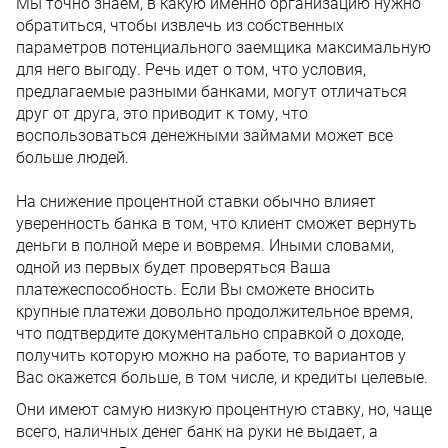
Мы точно знаем, в какую именно организацию нужно
обратиться, чтобы извлечь из собственных
параметров потенциального заемщика максимальную
для него выгоду. Речь идет о том, что условия,
предлагаемые разными банками, могут отличаться
друг от друга, это приводит к тому, что
воспользоваться денежными займами может все
больше людей.
На снижение процентной ставки обычно влияет
уверенность банка в том, что клиент сможет вернуть
деньги в полной мере и вовремя. Иными словами,
одной из первых будет проверяться Ваша
платежеспособность. Если Вы сможете вносить
крупные платежи довольно продолжительное время,
что подтвердите документально справкой о доходе,
получить которую можно на работе, то вариантов у
Вас окажется больше, в том числе, и кредиты целевые.
Они имеют самую низкую процентную ставку, но, чаще
всего, наличных денег банк на руки не выдает, а