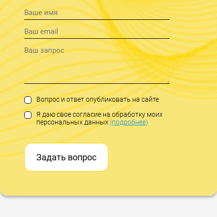
Вопрос и ответ опубликовать на сайте
Я даю свое согласие на обработку моих
персональных данных
(подробнее)
Задать вопрос