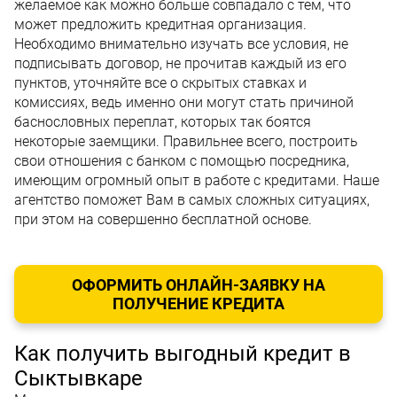
желаемое как можно больше совпадало с тем, что
может предложить кредитная организация.
Необходимо внимательно изучать все условия, не
подписывать договор, не прочитав каждый из его
пунктов, уточняйте все о скрытых ставках и
комиссиях, ведь именно они могут стать причиной
баснословных переплат, которых так боятся
некоторые заемщики. Правильнее всего, построить
свои отношения с банком с помощью посредника,
имеющим огромный опыт в работе с кредитами. Наше
агентство поможет Вам в самых сложных ситуациях,
при этом на совершенно бесплатной основе.
ОФОРМИТЬ ОНЛАЙН-ЗАЯВКУ НА
ПОЛУЧЕНИЕ КРЕДИТА
Как получить выгодный кредит в
Сыктывкаре