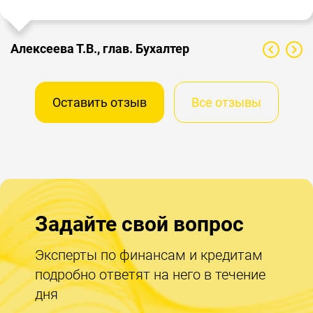
Алексеева Т.В., глав. Бухалтер
Оставить отзыв
Все отзывы
Задайте свой вопрос
Эксперты по финансам и кредитам
подробно ответят на него в течение
дня