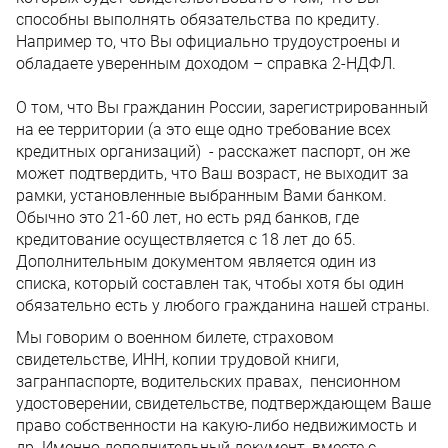
способны выполнять обязательства по кредиту.
Например то, что Вы официально трудоустроены и
обладаете уверенным доходом – справка 2-НДФЛ.
О том, что Вы гражданин России, зарегистрированный
на ее территории (а это еще одно требование всех
кредитных организаций) - расскажет паспорт, он же
может подтвердить, что Ваш возраст, не выходит за
рамки, установленные выбранным Вами банком.
Обычно это 21-60 лет, но есть ряд банков, где
кредитование осуществляется с 18 лет до 65.
Дополнительным документом является один из
списка, который составлен так, чтобы хотя бы один
обязательно есть у любого гражданина нашей страны.
Мы говорим о военном билете, страховом
свидетельстве, ИНН, копии трудовой книги,
загранпаспорте, водительских правах, пенсионном
удостоверении, свидетельстве, подтверждающем Ваше
право собственности на какую-либо недвижимость и
др. Именно дополнительный документ, вместе с