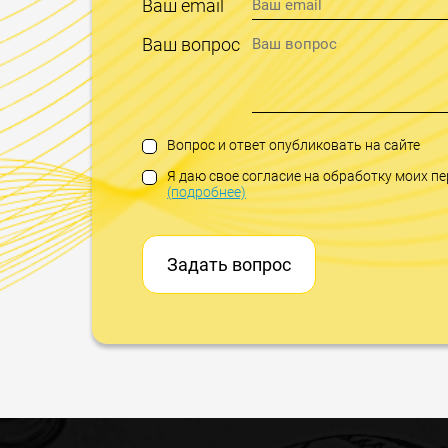
Ваш email
Ваш вопрос
Вопрос и ответ опубликовать на сайте
Я даю свое согласие на обработку моих 
(подробнее)
Задать вопрос