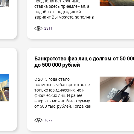
предполагает крупные,
ставка здесь приемлемая, а
подобрать подходящий
вариант Вы можете, заполнив
2311
Банкротство физ лиц с долгом от 50 00
до 500 000 рублей
С 2015 года стало
возможным банкротство не
только юридических, но и
физических лиц. И ранее
закрыть можно было сумму
от 500 тыс. рублей. Тогда как
1677