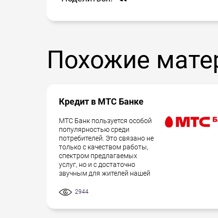
Похожие мате
Кредит в МТС Банке
МТС Банк пользуется особой
популярностью среди
потребителей. Это связано не
только с качеством работы,
спектром предлагаемых
услуг, но и с достаточно
звучным для жителей нашей
2944