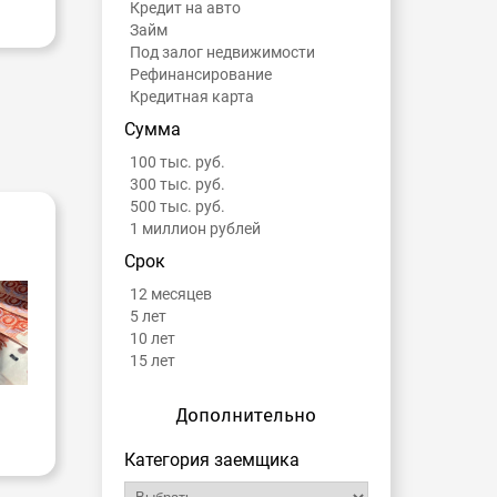
Кредит на авто
Займ
Под залог недвижимости
Рефинансирование
Кредитная карта
Сумма
100 тыс. руб.
300 тыс. руб.
500 тыс. руб.
1 миллион рублей
Срок
12 месяцев
5 лет
10 лет
15 лет
Дополнительно
Категория заемщика