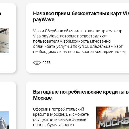
о
Начался прием бесконтактных карт Vi
payWave
Visa и Сбербанк объявили о начале приема карт
Visa payWave, которые предоставляют
пользователям возможность мгновенно
оплачивать услуги и покупки. Владельцам карт
необходимо лишь воспользоваться терминалом,
2958
Выгодные потребительские кредиты в
Москве
Оформив потребительский
кредит в Москве, Вы сможете
осуществить самые смелые
планы. Суммы кредит