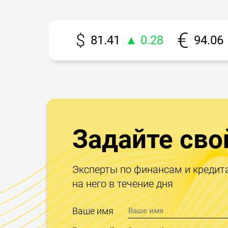
81.41
▲ 0.28
94.06
Задайте сво
Эксперты по финансам и кредит
на него в течение дня
Ваше имя