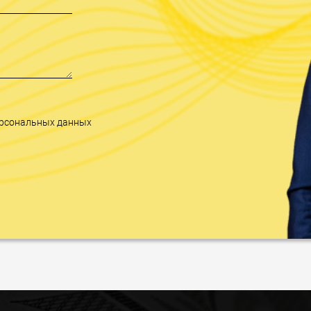
персональных данных