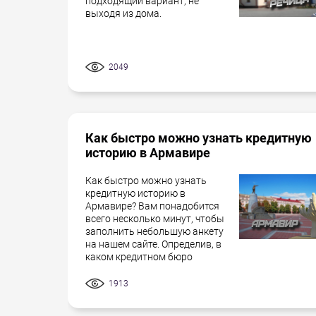
подходящий вариант, не
выходя из дома.
2049
Как быстро можно узнать кредитную
историю в Армавире
Как быстро можно узнать
кредитную историю в
Армавире? Вам понадобится
всего несколько минут, чтобы
заполнить небольшую анкету
на нашем сайте. Определив, в
каком кредитном бюро
1913