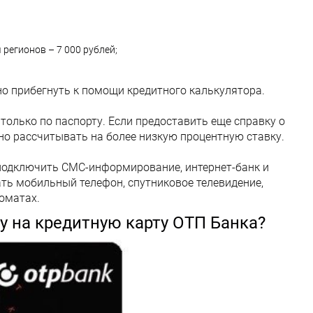
 регионов – 7 000 рублей;
о прибегнуть к помощи кредитного калькулятора.
только по паспорту. Если предоставить еще справку о
но рассчитывать на более низкую процентную ставку.
 подключить СМС-информирование, интернет-банк и
ть мобильный телефон, спутниковое телевидение,
оматах.
у на кредитную карту ОТП Банка?