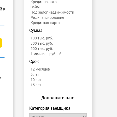
Кредит на авто
Займ
й к
Под залог недвижимости
Рефинансирование
Кредитная карта
Сумма
100 тыс. руб.
300 тыс. руб.
500 тыс. руб.
1 миллион рублей
Срок
12 месяцев
5 лет
5
10 лет
15 лет
Дополнительно
Категория заемщика