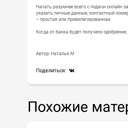
Начать разумнее всего с подачи онлайн зая
указать личные данные, контактный номер
– простая или привилегированная.
Когда от банка будет получено одобрение,
Автор:
Наталья М.
Поделиться:
Похожие мате