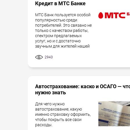
Кредит в МТС Банке
МТС Банк пользуется особой
популярностью среди
потребителей. Это связано не
только с качеством работы,
спектром предлагаемых
услуг, но и с достаточно
звучным для жителей нашей
2943
Автострахование: каско и ОСАГО — чт
нужно знать
Для чего нужно
автострахование, какую
именно страховку оформить,
чтобы покрыть все свои
расходы.