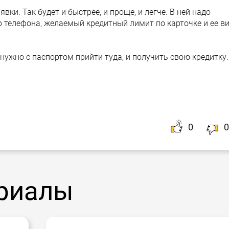
вки. Так будет и быстрее, и проще, и легче. В ней надо
 телефона, желаемый кредитный лимит по карточке и ее в
 нужно с паспортом прийти туда, и получить свою кредитку.
0
0
риалы