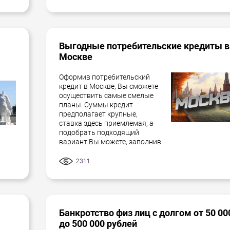
Выгодные потребительские кредиты в
Москве
Оформив потребительский
кредит в Москве, Вы сможете
осуществить самые смелые
планы. Суммы кредит
предполагает крупные,
ставка здесь приемлемая, а
подобрать подходящий
вариант Вы можете, заполнив
2311
Банкротство физ лиц с долгом от 50 00
до 500 000 рублей