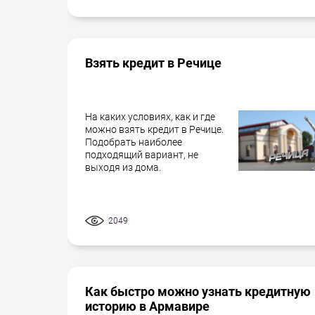
Взять кредит в Речице
На каких условиях, как и где
можно взять кредит в Речице.
Подобрать наиболее
подходящий вариант, не
выходя из дома.
2049
Как быстро можно узнать кредитную
историю в Армавире