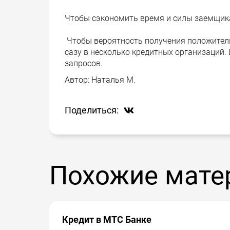
Чтобы сэкономить время и силы заемщика
Чтобы вероятность получения положител
сазу в несколько кредитных организаций
запросов.
Автор:
Наталья М.
Поделиться:
Похожие мате
Кредит в МТС Банке