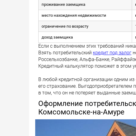
проживание заемщика
место нахождения недвижимости
ограничение по возрасту
доход заемщика
Если с выполнением этих требований ника
Взять потребительский
кредит под залог
н
Россельхозбанке, Альфа-Банке, Райффайз
Кредитный калькулятор поможет в этом у
В любой кредитной организации одним из 
его страхование. Выгодоприобретателем п
в том, что он не потеряет выданные заем
Оформление потребительск
Комсомольске-на-Амуре