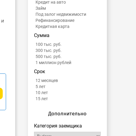
Кредит на авто
Займ
Под залог недвижимости
 и
Рефинансирование
Кредитная карта
Сумма
100 тыс. руб.
300 тыс. руб.
500 тыс. руб.
1 миллион рублей
Срок
12 месяцев
5 лет
10 лет
15 лет
Дополнительно
Категория заемщика