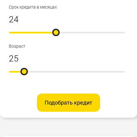
Срок кредита в месяцах
Возраст
Подобрать кредит