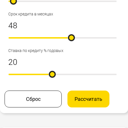
Срок кредита в месяцах
Ставка по кредиту % годовых
Сброс
Рассчитать