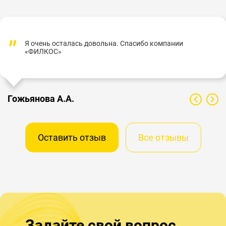
Я очень осталась довольна. Спасибо компании
«ФИЛКОС»
Гожьянова А.А.
Оставить отзыв
Все отзывы
Задайте свой вопрос