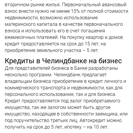
вторичном рынке жилья. Первоначальный авансовый
взнос внести нужно не менее 15% от полной стоимости
недвижимости, возможно использование
материнского капитала в качестве первоначального
взноса и использовать его в счет погашения
ежемесячных платежей. На покупку квартир и домов
кредит предоставляется на срок до 15 лет, на
приобретение земельного участка – 5 лет.
Кредиты в Челиндбанке на бизнес
Для представителей бизнеса в Банке разработаны
несколько программ. Челиндбанк предлагает
владельцам бизнеса приобретение в кредит личного и
коммерческого транспорта и недвижимости, как для
персонального использования, так и для бизнеса.
Кредит предоставляется под залог приобретаемого
имущества, так же залогом может быть другое
имущество, находящее в собственности заемщика, или
под поручительство третьих лиц. Автокредит можно
получить на срок до 5 лет, ипотеку – на 10 лет.