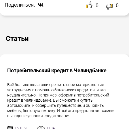
Поделиться:
0
0
Статьи
Потребительский кредит в Челиндбанке
Всё больше желающих решить свои материальные
затруднения с помощью банковских кредитов, и это
неудивительно. Например, оформив потребительский
кредит в Челинддбанке, Вы сможете и купить
автомобиль, и совершить путешествие, и обновить
мебель, бытовую технику. И всё это предполагает самые
выгодные условия кредитования.
15.10.20
1134