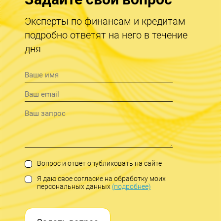
Эксперты по финансам и кредитам
подробно ответят на него в течение
дня
Вопрос и ответ опубликовать на сайте
Я даю свое согласие на обработку моих
персональных данных
(подробнее)