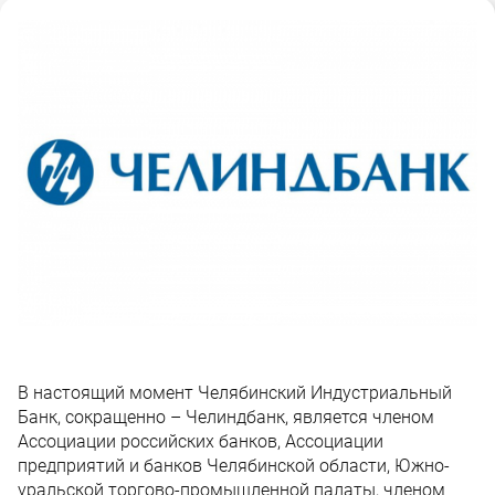
В настоящий момент Челябинский Индустриальный
Банк, сокращенно – Челиндбанк, является членом
Ассоциации российских банков, Ассоциации
предприятий и банков Челябинской области, Южно-
уральской торгово-промышленной палаты, членом