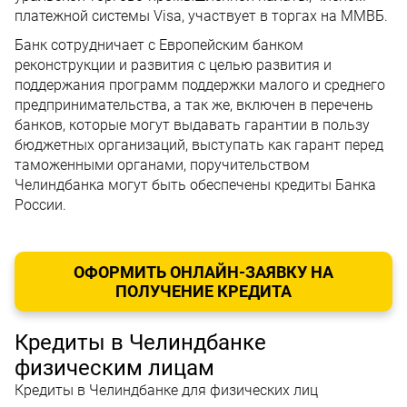
платежной системы Visa, участвует в торгах на ММВБ.
Банк сотрудничает с Европейским банком
реконструкции и развития с целью развития и
поддержания программ поддержки малого и среднего
предпринимательства, а так же, включен в перечень
банков, которые могут выдавать гарантии в пользу
бюджетных организаций, выступать как гарант перед
таможенными органами, поручительством
Челиндбанка могут быть обеспечены кредиты Банка
России.
ОФОРМИТЬ ОНЛАЙН-ЗАЯВКУ НА
ПОЛУЧЕНИЕ КРЕДИТА
Кредиты в Челиндбанке
физическим лицам
Кредиты в Челиндбанке для физических лиц