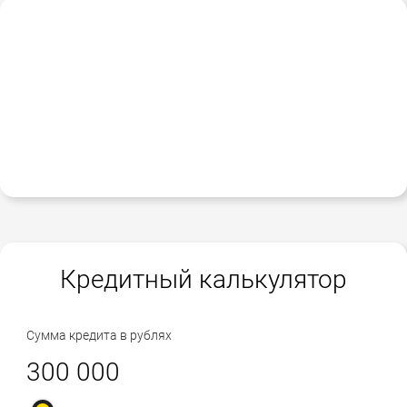
Кредитный калькулятор
Сумма кредита в рублях