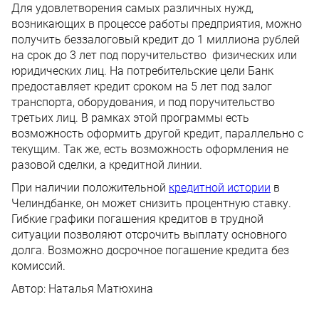
Для удовлетворения самых различных нужд,
возникающих в процессе работы предприятия, можно
получить беззалоговый кредит до 1 миллиона рублей
на срок до 3 лет под поручительство физических или
юридических лиц. На потребительские цели Банк
предоставляет кредит сроком на 5 лет под залог
транспорта, оборудования, и под поручительство
третьих лиц. В рамках этой программы есть
возможность оформить другой кредит, параллельно с
текущим. Так же, есть возможность оформления не
разовой сделки, а кредитной линии.
При наличии положительной
кредитной истории
в
Челиндбанке, он может снизить процентную ставку.
Гибкие графики погашения кредитов в трудной
ситуации позволяют отсрочить выплату основного
долга. Возможно досрочное погашение кредита без
комиссий.
Автор:
Наталья Матюхина