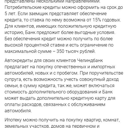
представлены несколькими направлениями.
Потребительские кредиты можно оформить на срок до
5 лет. Если заемщик представляет обеспечение
кредита, то ставка по нему возможна от 15% годовых.
Для клиентов, имеющих положительную кредитную
историю, Банк предложит более выгодные условия.
Без обеспечения кредит можно получить по более
высокой процентной ставке и есть ограничение по
максимальной сумме – 350 тысяч рублей.
Автокредиты для своих клиентов Челиндбанк
предлагает на покупку отечественных и импортных
автомобилей, новых и с пробегом. При поручительстве
супруга, есть возможность учесть совокупный доход
семьи, в сумму кредита, так же, может включаться
стоимость дополнительного оборудования и Банк
может выдать дополнительно кредитную карту для
оплаты расходов, связанных с обслуживанием
автомобиля.
Ипотеку можно получить на покупку квартир, комнат,
земельных участков, домов на первичном и