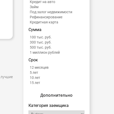
Кредит на авто
Займ
Под залог недвижимости
Рефинансирование
Кредитная карта
Сумма
100 тыс. руб.
300 тыс. руб.
500 тыс. руб.
1 миллион рублей
Срок
12 месяцев
5 лет
лучшие
10 лет
15 лет
Дополнительно
Категория заемщика