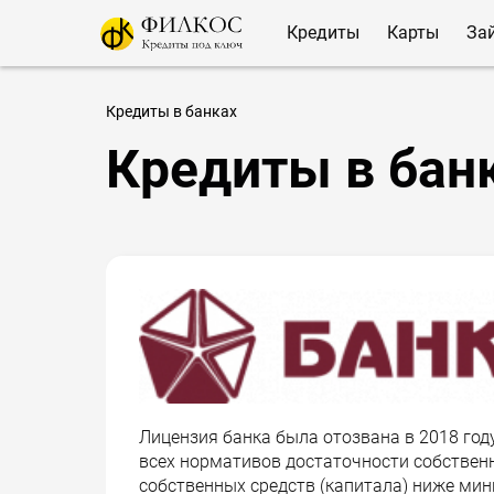
Кредиты
Карты
За
Кредиты в банках
Кредиты в бан
Лицензия банка была отозвана в 2018 год
всех нормативов достаточности собствен
собственных средств (капитала) ниже мин