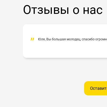
Отзывы о нас
Юля, Вы большая молодец, спасибо огромно
Оставит