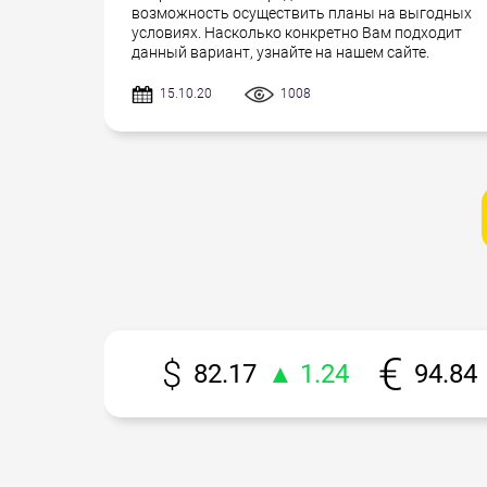
возможность осуществить планы на выгодных
условиях. Насколько конкретно Вам подходит
данный вариант, узнайте на нашем сайте.
15.10.20
1008
82.17
▲ 1.24
94.84