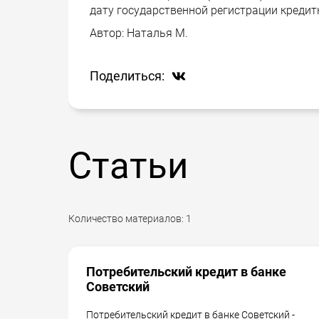
дату государственной регистрации кредит
Автор:
Наталья М.
Поделиться:
Статьи
Количество материалов:
1
Потребительский кредит в банке
Советский
Потребительский кредит в банке Советский -