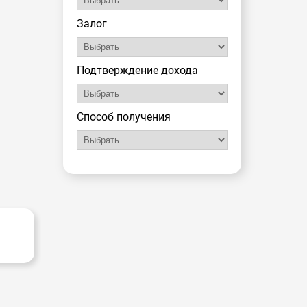
Залог
Подтверждение дохода
Способ получения