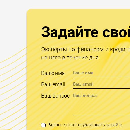
Задайте сво
Эксперты по финансам и кредит
на него в течение дня
Ваше имя
Ваш email
Ваш вопрос
Вопрос и ответ опубликовать на сайте