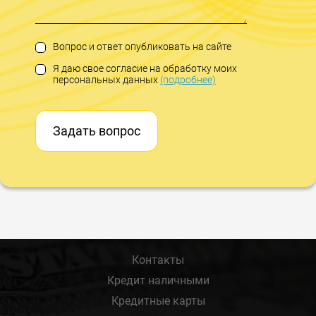
Вопрос и ответ опубликовать на сайте
Я даю свое согласие на обработку моих
персональных данных
(подробнее)
Задать вопрос
Контакты
Кредит наличными
Кредитные карты