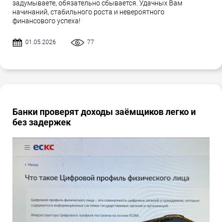
задумываете, обязательно сбывается. Удачных Вам
начинаний, стабильного роста и невероятного
финансового успеха!
01.05.2026
77
Банки проверят доходы заёмщиков легко и
без задержек