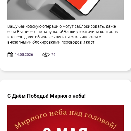
Вашу банковскую операцию могут заблокировать, даже
если Вы ничего не нарушали! Банки ужесточили контроль
и теперь даже обычные клиенты сталкиваются с
внезапными блокировками переводов и карт.
14.05.2026
76
С Днём Победы! Мирного неба!