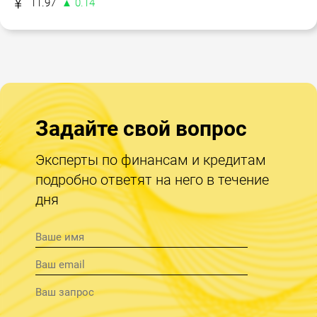
11.97
▲ 0.14
Задайте свой вопрос
Эксперты по финансам и кредитам
подробно ответят на него в течение
дня