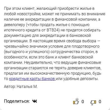
При этом клиент, желающий приобрести жилье в
любой новостройке, может не принимать во внимание
наличие ее аккредитации в финансовой компании, а
девелоперу (чтобы продать жилье с помощью
ипотечного кредита от ВТВ24) не придется собирать
документацию для аккредитации в банковской
организации. В настоящее время свобода выбора —
чрезвычайно значимое условие для плодотворного
(выгодного и успешного) сотрудничества сторон, в
особенности, если это банк и клиент банковской
компании. Неудивительно, что ведущие финансовые
организации стараются не терять доверие клиентов,
предлагая им высококачественную продукцию, будь
то
кредитные карты банков
или удобные депозиты.
Автор:
Наталья М.
Поделиться:
0
0