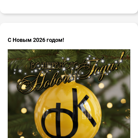
С Новым 2026 годом!