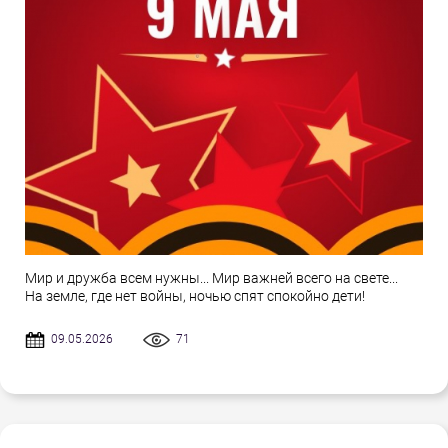
Мир и дружба всем нужны... Мир важней всего на свете...
На земле, где нет войны, ночью спят спокойно дети!
09.05.2026
71