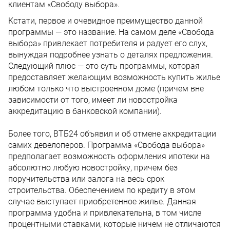
клиентам «Свободу выбора».
Кстати, первое и очевидное преимущество данной
программы — это название. На самом деле «Свобода
выбора» привлекает потребителя и радует его слух,
вынуждая подробнее узнать о деталях предложения.
Следующий плюс — это суть программы, которая
предоставляет желающим возможность купить жилье
любом только что выстроенном доме (причем вне
зависимости от того, имеет ли новостройка
аккредитацию в банковской компании).
Более того, ВТБ24 объявил и об отмене аккредитации
самих девелоперов. Программа «Свобода выбора»
предполагает возможность оформления ипотеки на
абсолютно любую новостройку, причем без
поручительства или залога на весь срок
строительства. Обеспечением по кредиту в этом
случае выступает приобретенное жилье. Данная
программа удобна и привлекательна, в том числе
процентными ставками, которые ничем не отличаются