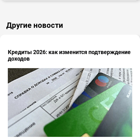
Другие новости
Кредиты 2026: как изменится подтверждение
доходов