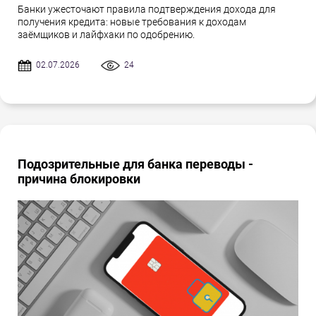
Банки ужесточают правила подтверждения дохода для
получения кредита: новые требования к доходам
заёмщиков и лайфхаки по одобрению.
02.07.2026
24
Подозрительные для банка переводы -
причина блокировки