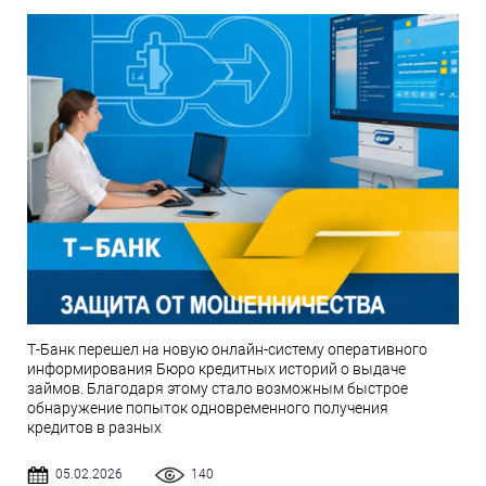
Т-Банк перешел на новую онлайн-систему оперативного
информирования Бюро кредитных историй о выдаче
займов. Благодаря этому стало возможным быстрое
обнаружение попыток одновременного получения
кредитов в разных
05.02.2026
140