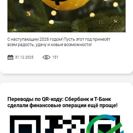
С наступающим 2026 годом! Пусть этот год принесёт
всем радость, удачу и новые возможности!
31.12.2025
151
Переводы по QR-коду: Сбербанк и Т-Банк
сделали финансовые операции ещё проще!