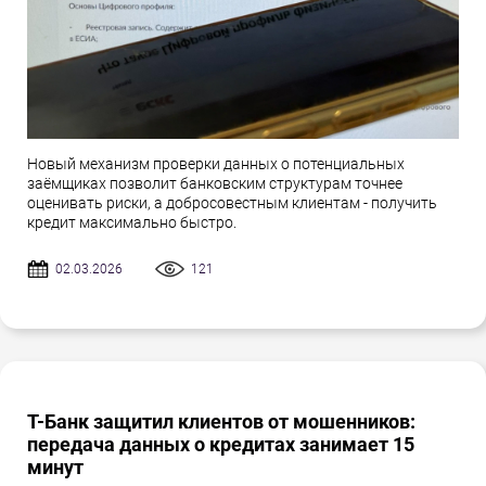
Новый механизм проверки данных о потенциальных
заёмщиках позволит банковским структурам точнее
оценивать риски, а добросовестным клиентам - получить
кредит максимально быстро.
02.03.2026
121
Т-Банк защитил клиентов от мошенников:
передача данных о кредитах занимает 15
минут