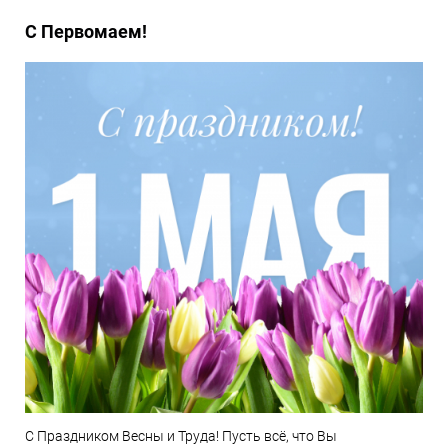
С Первомаем!
С Праздником Весны и Труда! Пусть всё, что Вы