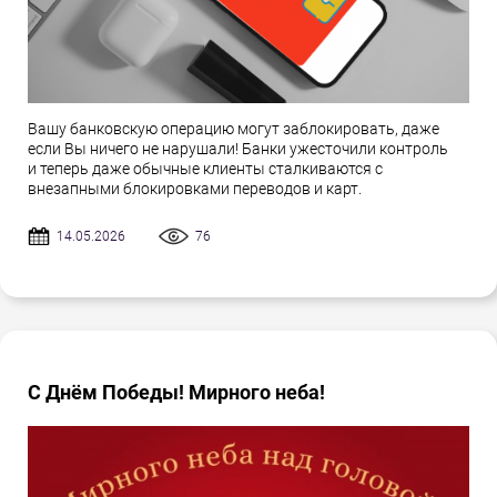
Вашу банковскую операцию могут заблокировать, даже
если Вы ничего не нарушали! Банки ужесточили контроль
и теперь даже обычные клиенты сталкиваются с
внезапными блокировками переводов и карт.
14.05.2026
76
С Днём Победы! Мирного неба!