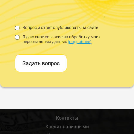
Вопрос и ответ опубликовать на сайте
Я даю свое согласие на обработку моих
персональных данных
(подробнее)
Задать вопрос
Контакты
Кредит наличными