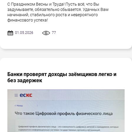
С Праздником Весны и Труда! Пусть всё, что Вы
задумываете, обязательно сбывается. Удачных Вам
начинаний, стабильного роста и невероятного
финансового успеха!
01.05.2026
77
Банки проверят доходы заёмщиков легко и
без задержек