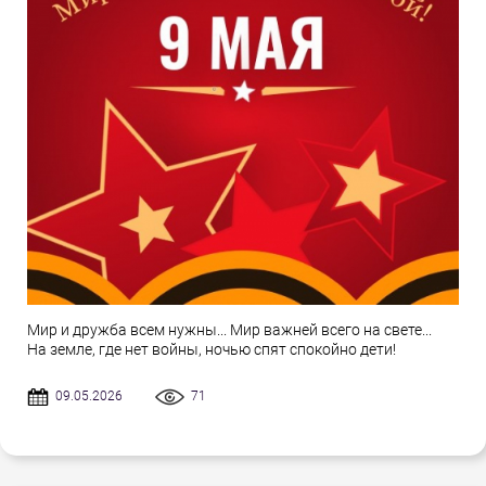
Мир и дружба всем нужны... Мир важней всего на свете...
На земле, где нет войны, ночью спят спокойно дети!
09.05.2026
71