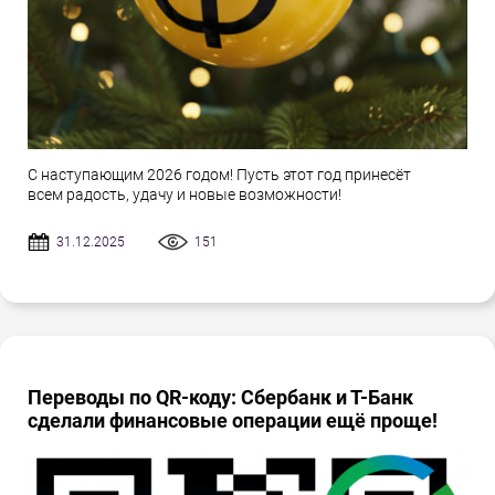
С наступающим 2026 годом! Пусть этот год принесёт
всем радость, удачу и новые возможности!
31.12.2025
151
Переводы по QR-коду: Сбербанк и Т-Банк
сделали финансовые операции ещё проще!