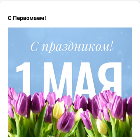
С Первомаем!