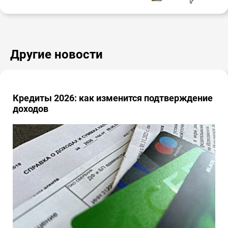
Другие новости
Кредиты 2026: как изменится подтверждение
доходов