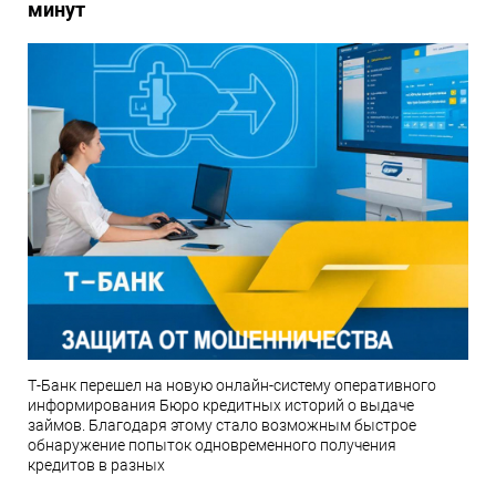
минут
Т-Банк перешел на новую онлайн-систему оперативного
информирования Бюро кредитных историй о выдаче
займов. Благодаря этому стало возможным быстрое
обнаружение попыток одновременного получения
кредитов в разных