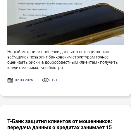
Новый механизм проверки данных о потенциальных
заёмщиках позволит банковским структурам точнее
оценивать риски, а добросовестным клиентам - получить
кредит максимально быстро.
02.03.2026
121
Т-Банк защитил клиентов от мошенников:
передача данных о кредитах занимает 15