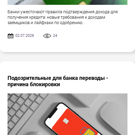
Банки ужесточают правила подтверждения дохода для
получения кредита: новые требования к доходам
заёмщиков и лайфхаки по одобрению.
02.07.2026
24
Подозрительные для банка переводы -
причина блокировки