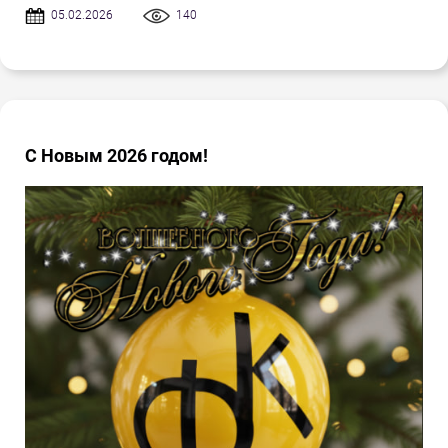
05.02.2026
140
С Новым 2026 годом!