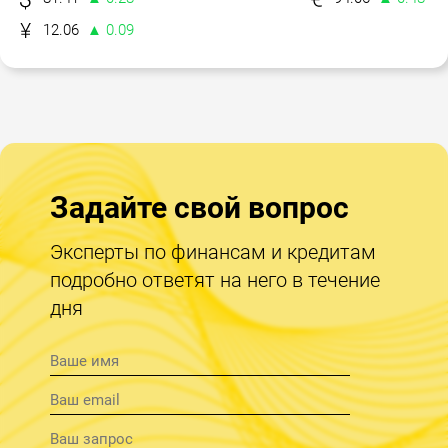
12.06
▲ 0.09
Задайте свой вопрос
Эксперты по финансам и кредитам
подробно ответят на него в течение
дня