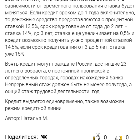
зависимости от временного пользования ставка будет
меняться. Если кредит сроком до 1 года включительно,
то денежные средства предоставляются с процентной
ставкой 13,5%, срок кредитование от года до 2 лет -
ставка 14%, до 3 лет, ставка еще увеличивает на 0,5% и
кредит возможно получить уже с процентной ставкой
14,5%, если срок кредитования от 3 до 5 лет, ставка
уже 15%.
Взять кредит могут граждане России, достигшие 23
летнего возраста, с постоянной пропиской в
определенных городах, городах нахождения банка.
Непрерывный стаж должен быть не менее полугода, а
общий стаж трудовой деятельности год.
Кредит выдается единовременно, также возможен
режим кредитной линии.
Автор:
Наталья М.
Поделиться:
0
0