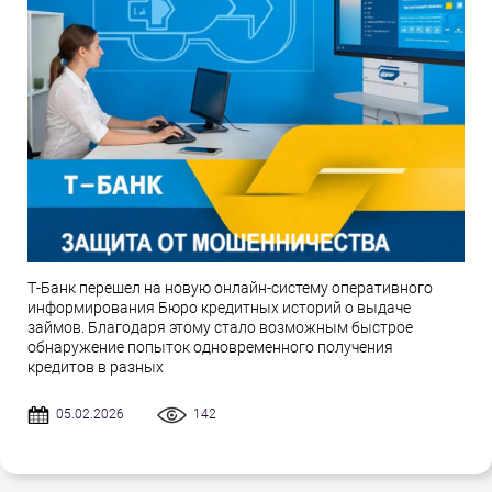
Т-Банк перешел на новую онлайн-систему оперативного
информирования Бюро кредитных историй о выдаче
займов. Благодаря этому стало возможным быстрое
обнаружение попыток одновременного получения
кредитов в разных
05.02.2026
142