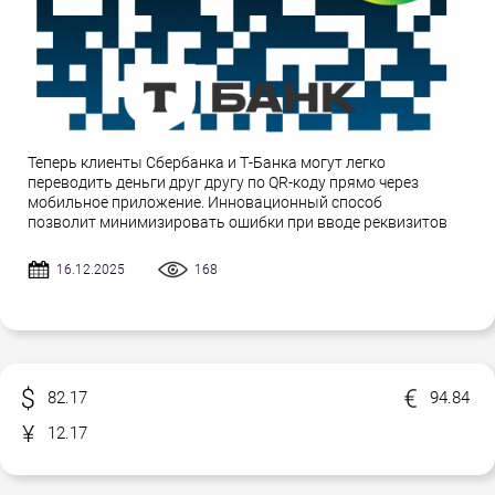
Теперь клиенты Сбербанка и Т-Банка могут легко
переводить деньги друг другу по QR-коду прямо через
мобильное приложение. Инновационный способ
позволит минимизировать ошибки при вводе реквизитов
16.12.2025
168
82.17
94.84
12.17