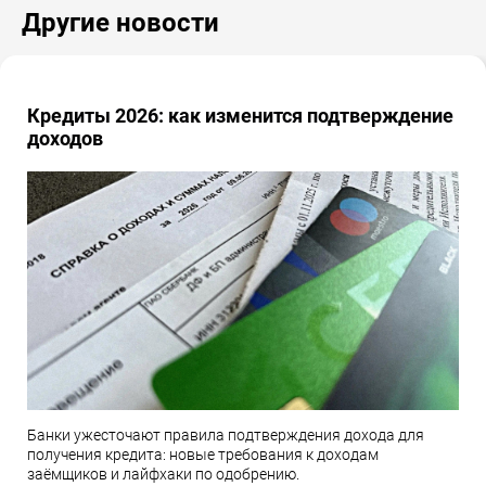
Другие новости
Кредиты 2026: как изменится подтверждение
доходов
Банки ужесточают правила подтверждения дохода для
получения кредита: новые требования к доходам
заёмщиков и лайфхаки по одобрению.