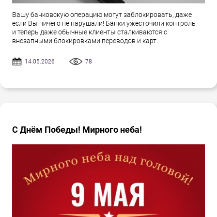
Вашу банковскую операцию могут заблокировать, даже
если Вы ничего не нарушали! Банки ужесточили контроль
и теперь даже обычные клиенты сталкиваются с
внезапными блокировками переводов и карт.
14.05.2026
78
С Днём Победы! Мирного неба!