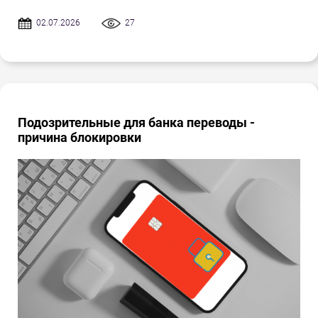
02.07.2026
27
Подозрительные для банка переводы -
причина блокировки