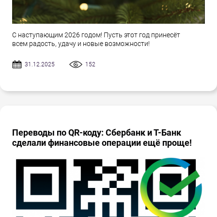
С наступающим 2026 годом! Пусть этот год принесёт
всем радость, удачу и новые возможности!
31.12.2025
152
Переводы по QR-коду: Сбербанк и Т-Банк
сделали финансовые операции ещё проще!