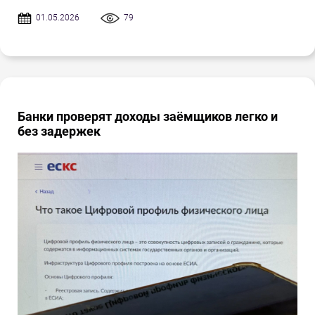
01.05.2026
79
Банки проверят доходы заёмщиков легко и
без задержек