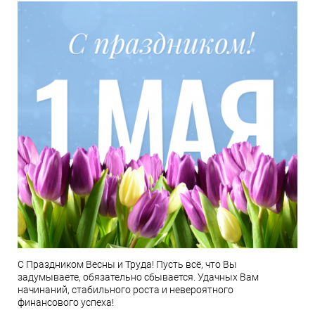
С Праздником Весны и Труда! Пусть всё, что Вы
задумываете, обязательно сбывается. Удачных Вам
начинаний, стабильного роста и невероятного
финансового успеха!