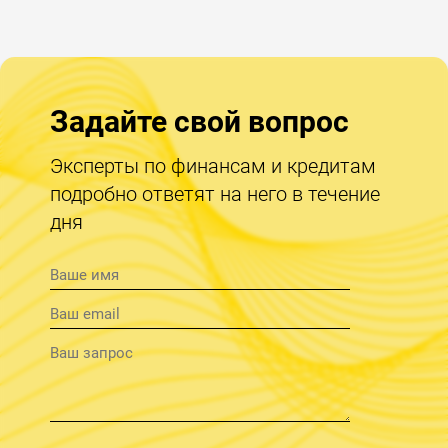
Задайте свой вопрос
Эксперты по финансам и кредитам
подробно ответят на него в течение
дня