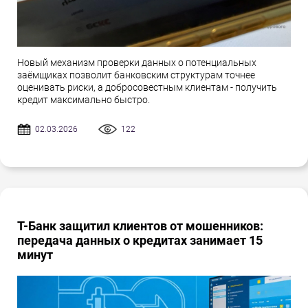
Новый механизм проверки данных о потенциальных
заёмщиках позволит банковским структурам точнее
оценивать риски, а добросовестным клиентам - получить
кредит максимально быстро.
02.03.2026
122
Т-Банк защитил клиентов от мошенников:
передача данных о кредитах занимает 15
минут