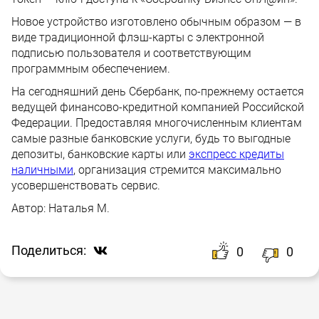
Новое устройство изготовлено обычным образом — в
виде традиционной флэш-карты с электронной
подписью пользователя и соответствующим
программным обеспечением.
На сегодняшний день Сбербанк, по-прежнему остается
ведущей финансово-кредитной компанией Российской
Федерации. Предоставляя многочисленным клиентам
самые разные банковские услуги, будь то выгодные
депозиты, банковские карты или
экспресс кредиты
наличными
, организация стремится максимально
усовершенствовать сервис.
Автор:
Наталья М.
Поделиться:
0
0