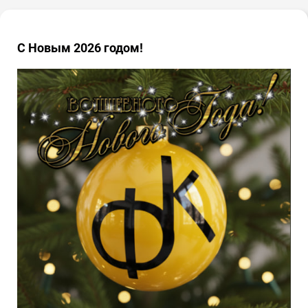
С Новым 2026 годом!