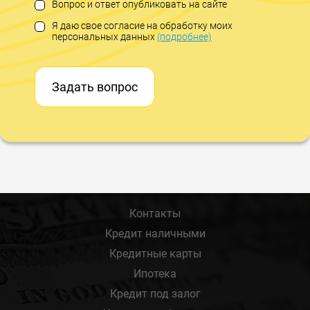
Вопрос и ответ опубликовать на сайте
Я даю свое согласие на обработку моих
персональных данных
(подробнее)
Задать вопрос
Контакты
Кредит наличными
Кредитные карты
Ипотека
Кредит под залог