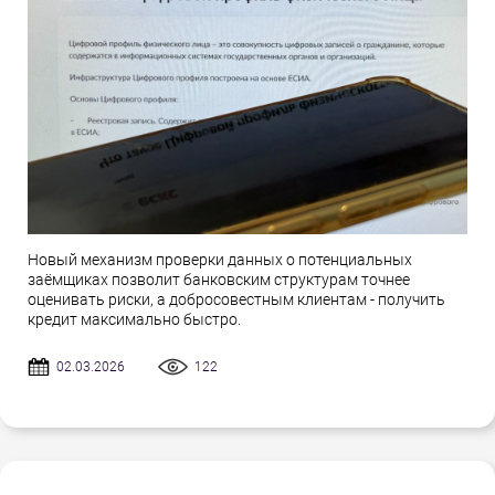
Новый механизм проверки данных о потенциальных
заёмщиках позволит банковским структурам точнее
оценивать риски, а добросовестным клиентам - получить
кредит максимально быстро.
02.03.2026
122