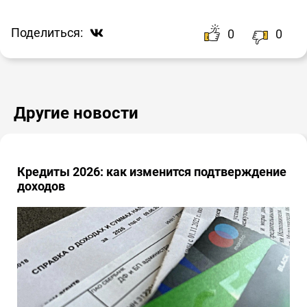
Поделиться:
0
0
Другие новости
Кредиты 2026: как изменится подтверждение
доходов