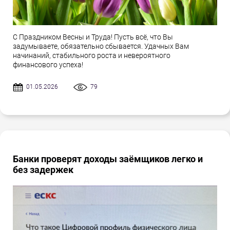
С Праздником Весны и Труда! Пусть всё, что Вы
задумываете, обязательно сбывается. Удачных Вам
начинаний, стабильного роста и невероятного
финансового успеха!
01.05.2026
79
Банки проверят доходы заёмщиков легко и
без задержек