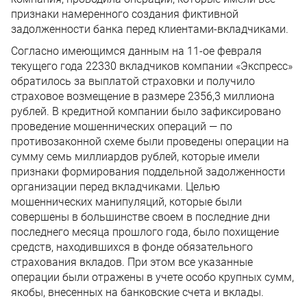
признаки намеренного создания фиктивной
задолженности банка перед клиентами-вкладчиками.
Согласно имеющимся данным на 11-ое февраля
текущего года 22330 вкладчиков компании «Экспресс»
обратилось за выплатой страховки и получило
страховое возмещение в размере 2356,3 миллиона
рублей. В кредитной компании было зафиксировано
проведение мошеннических операций — по
противозаконной схеме были проведены операции на
сумму семь миллиардов рублей, которые имели
признаки формирования поддельной задолженности
организации перед вкладчиками. Целью
мошеннических манипуляций, которые были
совершены в большинстве своем в последние дни
последнего месяца прошлого года, было похищение
средств, находившихся в фонде обязательного
страхования вкладов. При этом все указанные
операции были отражены в учете особо крупных сумм,
якобы, внесенных на банковские счета и вклады.