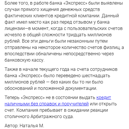
Более того, в работе банка «Экспресс» были выявлены
случаи прямого хищения денежных средств
фактических клиентов кредитной компании. Данный
факт имел место как раз перед отзывом у банка
лицензии—в момент, когда с пользовательских счетов
исчезло в общей сложности тридцать миллионов
рублей. Все эти деньги были незаконным путем
отправлены на некоторое количество счетов физлиц, а
впоследствии обналичены непосредственно через
банковскую кассу.
Также в начале текущего года на счета сотрудников
банка «Экспресс» было переведено шестнадцать
миллионов рублей — без каких бы то ни было
обоснований и положенной документации.
Теперь «Экспресс» не в состоянии выдать
кредит
наличными без справок и поручителей
или открыть
счет. Компания пребывает в ожидании реакции
столичного Арбитражного суда.
Автор:
Наталья М.