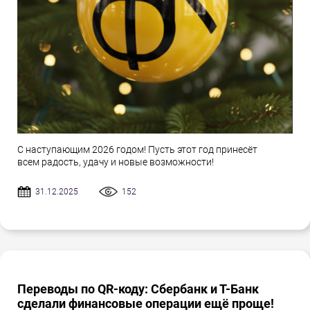
С наступающим 2026 годом! Пусть этот год принесёт
всем радость, удачу и новые возможности!
31.12.2025
152
Переводы по QR-коду: Сбербанк и Т-Банк
сделали финансовые операции ещё проще!