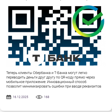
Теперь клиенты Сбербанка и Т-Банка могут легко
переводить деньги друг другу по QR-коду прямо через
мобильное приложение. Инновационный способ
позволит минимизировать ошибки при вводе реквизитов
16.12.2025
168