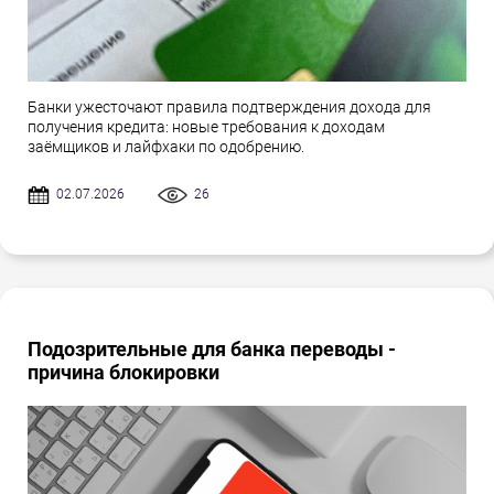
Банки ужесточают правила подтверждения дохода для
получения кредита: новые требования к доходам
заёмщиков и лайфхаки по одобрению.
02.07.2026
26
Подозрительные для банка переводы -
причина блокировки