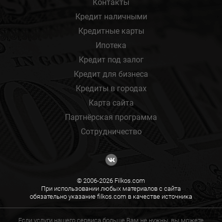
Контакты
Кредит наличными
Кредитные карты
Ипотека
Кредит под залог
Кредит для бизнеса
Кредиты в городах
Карта сайта
Партнёрская программа
Сотрудничество
© 2006-2026 Filkos.com
При использовании любых материалов с сайта
обязательно указание filkos.com в качестве источника
Если услуги нашего сервиса больше Вам не нужны, вы можете