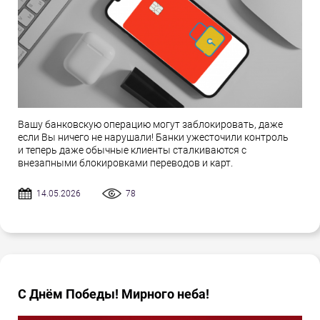
Вашу банковскую операцию могут заблокировать, даже
если Вы ничего не нарушали! Банки ужесточили контроль
и теперь даже обычные клиенты сталкиваются с
внезапными блокировками переводов и карт.
14.05.2026
78
С Днём Победы! Мирного неба!