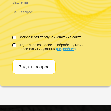
Вопрос и ответ опубликовать на сайте
Я даю свое согласие на обработку моих
персональных данных
(подробнее)
Задать вопрос