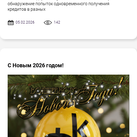
обнаружение попыток одновременного получения
кредитов в разных
05.02.2026
142
С Новым 2026 годом!