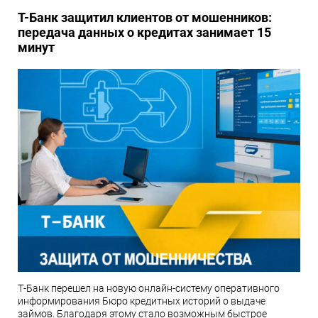
Т-Банк защитил клиентов от мошенников:
передача данных о кредитах занимает 15
минут
Т-Банк перешел на новую онлайн-систему оперативного
информирования Бюро кредитных историй о выдаче
займов. Благодаря этому стало возможным быстрое