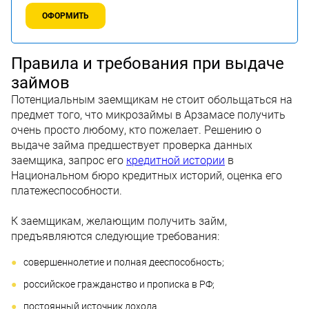
ОФОРМИТЬ
Правила и требования при выдаче
займов
Потенциальным заемщикам не стоит обольщаться на
предмет того, что микрозаймы в Арзамасе получить
очень просто любому, кто пожелает. Решению о
выдаче займа предшествует проверка данных
заемщика, запрос его
кредитной истории
в
Национальном бюро кредитных историй, оценка его
платежеспособности.
К заемщикам, желающим получить займ,
предъявляются следующие требования:
совершеннолетие и полная дееспособность;
российское гражданство и прописка в РФ;
постоянный источник дохода.