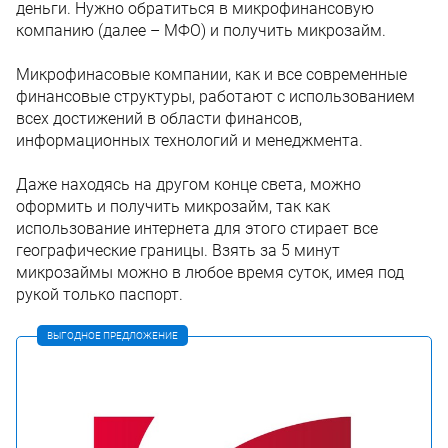
деньги. Нужно обратиться в микрофинансовую
компанию (далее – МФО) и получить микрозайм.
Микрофинасовые компании, как и все современные
финансовые структуры, работают с использованием
всех достижений в области финансов,
информационных технологий и менеджмента.
Даже находясь на другом конце света, можно
оформить и получить микрозайм, так как
использование интернета для этого стирает все
географические границы. Взять за 5 минут
микрозаймы можно в любое время суток, имея под
рукой только паспорт.
ВЫГОДНОЕ ПРЕДЛОЖЕНИЕ