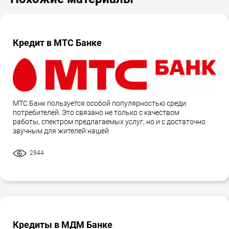
Кредит в МТС Банке
МТС Банк пользуется особой популярностью среди
потребителей. Это связано не только с качеством
работы, спектром предлагаемых услуг, но и с достаточно
звучным для жителей нашей
2944
Кредиты в МДМ Банке