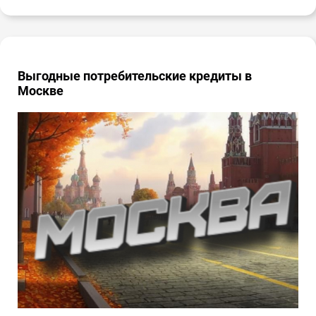
Выгодные потребительские кредиты в
Москве