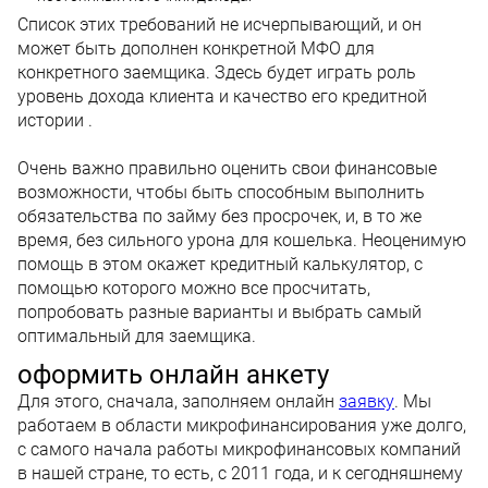
Список этих требований не исчерпывающий, и он
может быть дополнен конкретной МФО для
конкретного заемщика. Здесь будет играть роль
уровень дохода клиента и качество его кредитной
истории .
Очень важно правильно оценить свои финансовые
возможности, чтобы быть способным выполнить
обязательства по займу без просрочек, и, в то же
время, без сильного урона для кошелька. Неоценимую
помощь в этом окажет кредитный калькулятор, с
помощью которого можно все просчитать,
попробовать разные варианты и выбрать самый
оптимальный для заемщика.
оформить онлайн анкету
Для этого, сначала, заполняем онлайн
заявку
. Мы
работаем в области микрофинансирования уже долго,
с самого начала работы микрофинансовых компаний
в нашей стране, то есть, с 2011 года, и к сегодняшнему