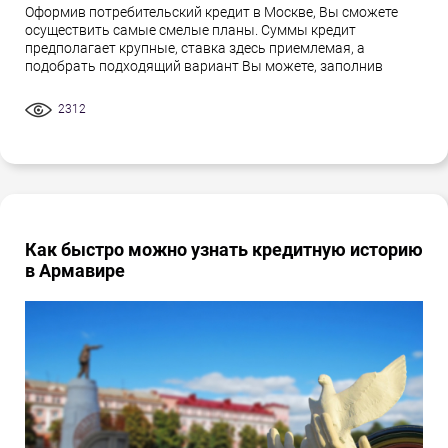
Оформив потребительский кредит в Москве, Вы сможете
осуществить самые смелые планы. Суммы кредит
предполагает крупные, ставка здесь приемлемая, а
подобрать подходящий вариант Вы можете, заполнив
2312
Как быстро можно узнать кредитную историю
в Армавире