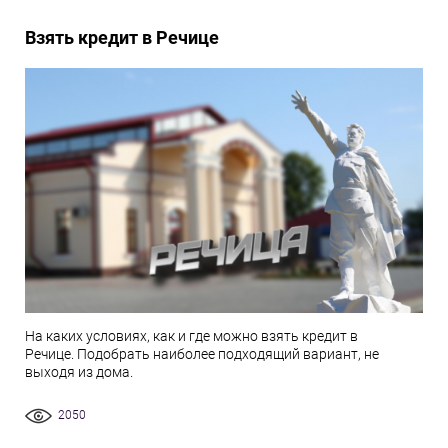
Взять кредит в Речице
На каких условиях, как и где можно взять кредит в
Речице. Подобрать наиболее подходящий вариант, не
выходя из дома.
2050