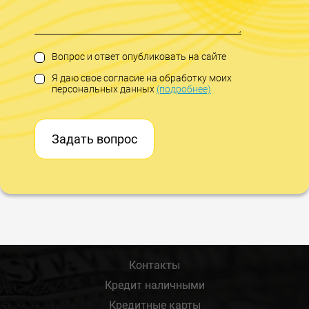
Вопрос и ответ опубликовать на сайте
Я даю свое согласие на обработку моих
персональных данных
(подробнее)
Задать вопрос
Контакты
Кредит наличными
Кредитные карты