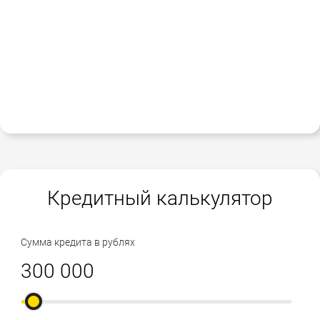
Кредитный калькулятор
Сумма кредита в рублях