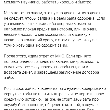
моменту научились работать хорошо и быстро.
Мы уже точно знаем, что нужно делать и чего делать
не следует, чтобы заявка на заем была одобрена. Если
у заемщика есть какие-либо спорные моменты,
например плохая кредитная история, или не очень
высокий доход, то мы можем послать заявку в
несколько компаний сразу, в этом случае, это уже
точно, хоть одна, но одобрит займ.
После этого, ждем ответ от МФО. Если принято
положительное решение по выдаче микрозайма, то
выясняем все его условия, способы выдачи и
возврата денег, и завершаем заключение договора
займа.
Когда срок займа закончится, его нужно своевременно
вернуть, чтобы не платить штрафы и не портить свою
кредитную историю. Так же, не стоит забывать про
службу безопасности, общение с которой, в случае