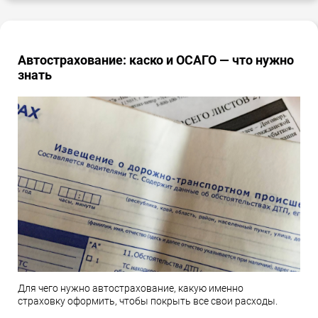
Автострахование: каско и ОСАГО — что нужно
знать
Для чего нужно автострахование, какую именно
страховку оформить, чтобы покрыть все свои расходы.