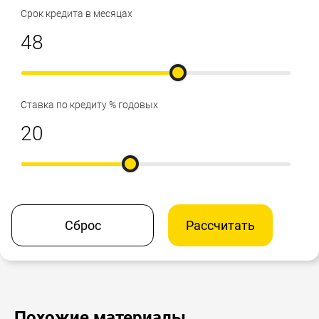
Срок кредита в месяцах
Ставка по кредиту % годовых
Сброс
Рассчитать
Похожие материалы