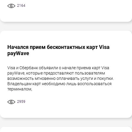
2164
Начался прием бесконтактных карт Visa
payWave
Visa и Сбербанк объявили о начале приема карт Visa
payWave, которые предоставляют пользователям
возможность мгновенно оплачивать услуги и покупки.
Владельцам карт необходимо лишь воспользоваться
терминалом,
2959