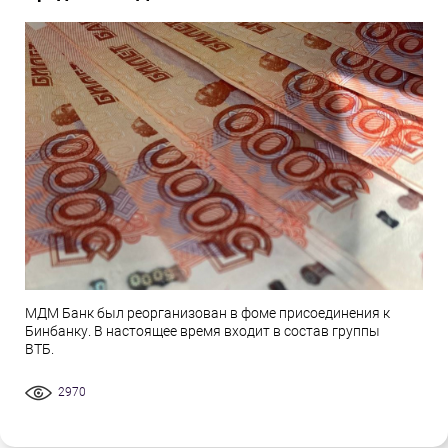
МДМ Банк был реорганизован в фоме присоединения к
Бинбанку. В настоящее время входит в состав группы
ВТБ.
2970