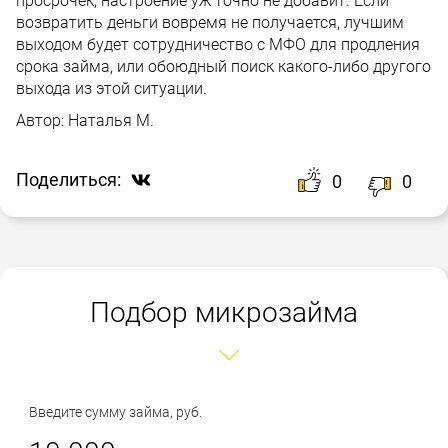
просрочек, настроение уж точно не добавит. Если
возвратить деньги вовремя не получается, лучшим
выходом будет сотрудничество с МФО для продления
срока займа, или обоюдный поиск какого-либо другого
выхода из этой ситуации.
Автор:
Наталья М.
Поделиться:
0
0
Подбор микрозайма
Введите сумму займа, руб.