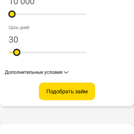
Срок, дней
Дополнительные условия
Подобрать займ