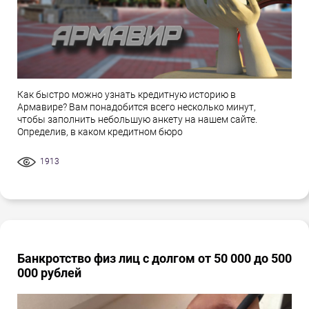
Как быстро можно узнать кредитную историю в
Армавире? Вам понадобится всего несколько минут,
чтобы заполнить небольшую анкету на нашем сайте.
Определив, в каком кредитном бюро
1913
Банкротство физ лиц с долгом от 50 000 до 500
000 рублей