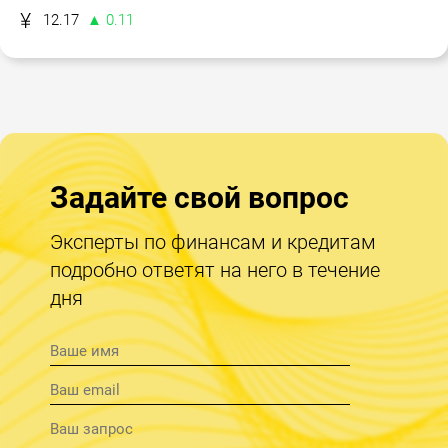
12.17
▲ 0.11
Задайте свой вопрос
Эксперты по финансам и кредитам
подробно ответят на него в течение
дня