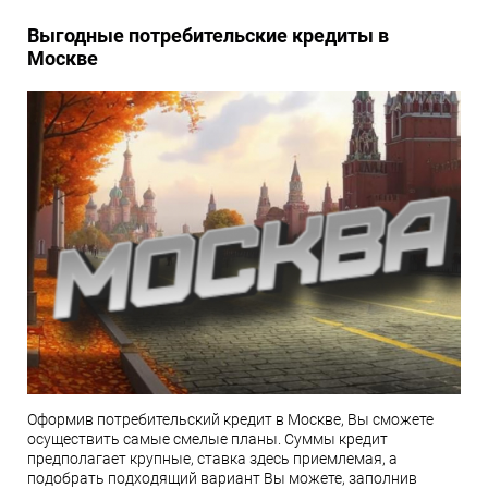
Выгодные потребительские кредиты в
Москве
Оформив потребительский кредит в Москве, Вы сможете
осуществить самые смелые планы. Суммы кредит
предполагает крупные, ставка здесь приемлемая, а
подобрать подходящий вариант Вы можете, заполнив