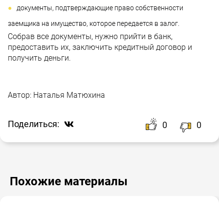
документы, подтверждающие право собственности
заемщика на имущество, которое передается в залог.
Собрав все документы, нужно прийти в банк,
предоставить их, заключить кредитный договор и
получить деньги.
Автор:
Наталья Матюхина
Поделиться:
0
0
Похожие материалы