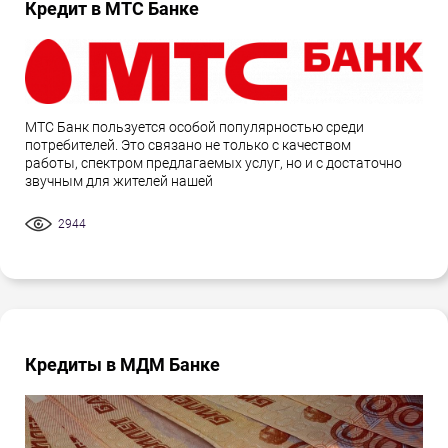
Кредит в МТС Банке
МТС Банк пользуется особой популярностью среди
потребителей. Это связано не только с качеством
работы, спектром предлагаемых услуг, но и с достаточно
звучным для жителей нашей
2944
Кредиты в МДМ Банке