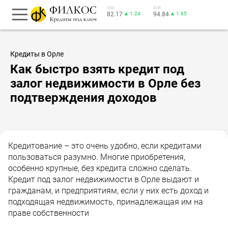
USD
EUR
82.17
▲ 1.24
94.84
▲ 1.65
Кредиты в Орле
Как быстро взять кредит под
залог недвижимости в Орле без
подтверждения доходов
Кредитование – это очень удобно, если кредитами
пользоваться разумно. Многие приобретения,
особенно крупные, без кредита сложно сделать.
Кредит под залог недвижимости в Орле выдают и
гражданам, и предприятиям, если у них есть доход и
подходящая недвижимость, принадлежащая им на
праве собственности