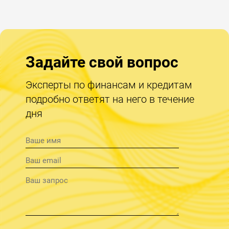
Задайте свой вопрос
Эксперты по финансам и кредитам
подробно ответят на него в течение
дня