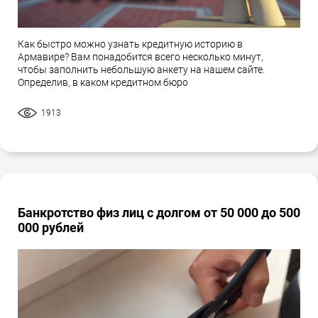
Как быстро можно узнать кредитную историю в
Армавире? Вам понадобится всего несколько минут,
чтобы заполнить небольшую анкету на нашем сайте.
Определив, в каком кредитном бюро
1913
Банкротство физ лиц с долгом от 50 000 до 500
000 рублей