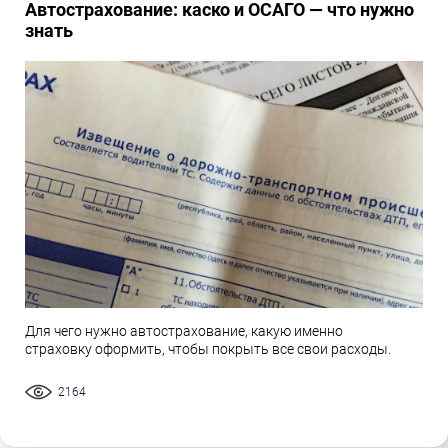
Автострахование: каско и ОСАГО — что нужно
знать
Для чего нужно автострахование, какую именно
страховку оформить, чтобы покрыть все свои расходы.
2164