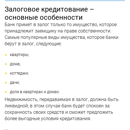
Залоговое кредитование –
основные особенности
Банк примет в залог только то имущество, которое
принадлежит заемщику на праве собственности.
Самые популярные виды имущества, которое банки
берут в залог, следующие:
квартиры;
дома;
коттеджи;
дачи;
доли в квартирах и домах.
Недвижимость, передаваемая в залог, должна быть
ликвидной, в этом случае банк будет спокоен за
сохранность своих средств и сможет предложить
более выгодные условия кредитования.