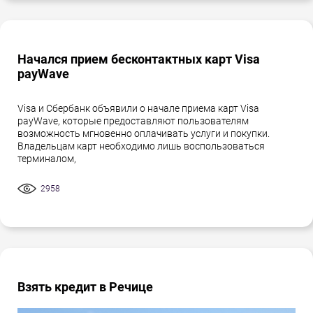
Начался прием бесконтактных карт Visa
payWave
Visa и Сбербанк объявили о начале приема карт Visa
payWave, которые предоставляют пользователям
возможность мгновенно оплачивать услуги и покупки.
Владельцам карт необходимо лишь воспользоваться
терминалом,
2958
Взять кредит в Речице