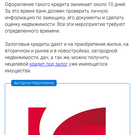
Оформление такого кредита занимает около 10 дней.
За это время банк должен проверить личную
информацию по заемщику, его документы и сделать
оценку недвижимости. Все эти мероприятия требуют
определенного времени.
Залоговые кредиты дают и на приобретение жилья, на
вторичном и рынке и в новостройках, загородной
недвижимости, дач, а так же, можно получить
нецелевой
кредит под залог
уже имеющегося
имущества.
ВЫГОДНОЕ ПРЕДЛОЖЕНИЕ