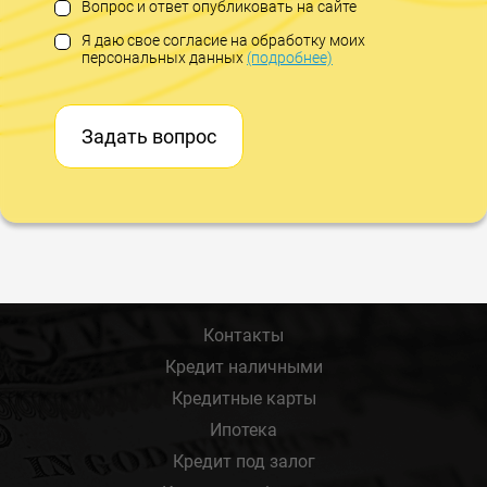
Вопрос и ответ опубликовать на сайте
Я даю свое согласие на обработку моих
персональных данных
(подробнее)
Задать вопрос
Контакты
Кредит наличными
Кредитные карты
Ипотека
Кредит под залог