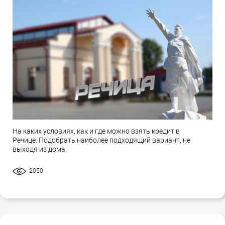
На каких условиях, как и где можно взять кредит в
Речице. Подобрать наиболее подходящий вариант, не
выходя из дома.
2050