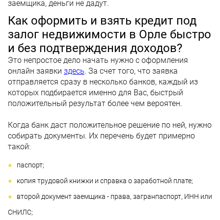
заемщика, деньги не дадут.
Как оформить и взять кредит под
залог недвижимости в Орле быстро
и без подтверждения доходов?
Это непростое дело начать нужно с оформления
онлайн заявки
здесь
. За счет того, что заявка
отправляется сразу в несколько банков, каждый из
которых подбирается именно для Вас, быстрый
положительный результат более чем вероятен.
Когда банк даст положительное решение по ней, нужно
собирать документы. Их перечень будет примерно
такой:
паспорт;
копия трудовой книжки и справка о заработной плате;
второй документ заемщика - права, загранпаспорт, ИНН или
СНИЛС;