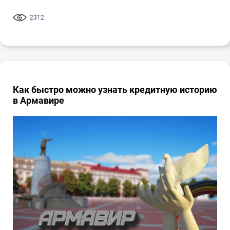
2312
Как быстро можно узнать кредитную историю
в Армавире