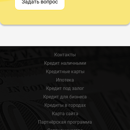
Задать вопрос
Контакты
Кредит наличными
Кредитные карты
Ипотека
Кредит под залог
Кредит для бизнеса
Кредиты в городах
Карта сайта
Партнёрская программа