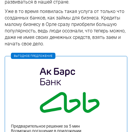
развиваться в нашей стране.
Уже в то время появилась такая услуга от только что
созданных банков, как займы для бизнеса. Кредиты
малому бизнесу в Орле сразу приобрели большую
популярность, ведь люди осознали, что теперь можно,
даже не имея своих денежных средств, взять заем и
начать свое дело.
ВЫГОДНОЕ ПРЕДЛОЖЕНИЕ
Предварительное решение за 5 мин
Возможно погашение в приложении