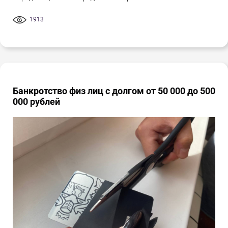
1913
Банкротство физ лиц с долгом от 50 000 до 500
000 рублей