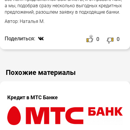
а мы, подобрав сразу несколько выгодных кредитных
предложений, разошлем заявку в подходящие банки.
Автор:
Наталья М.
Поделиться:
0
0
Похожие материалы
Кредит в МТС Банке