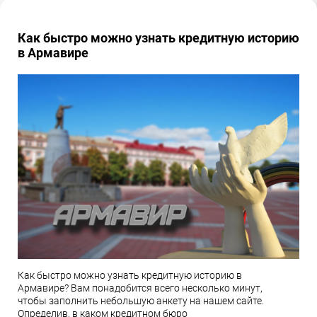
Как быстро можно узнать кредитную историю
в Армавире
Как быстро можно узнать кредитную историю в
Армавире? Вам понадобится всего несколько минут,
чтобы заполнить небольшую анкету на нашем сайте.
Определив, в каком кредитном бюро