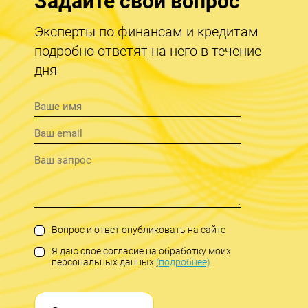
Задайте свой вопрос
Эксперты по финансам и кредитам
подробно ответят на него в течение
дня
Вопрос и ответ опубликовать на сайте
Я даю свое согласие на обработку моих
персональных данных
(подробнее)