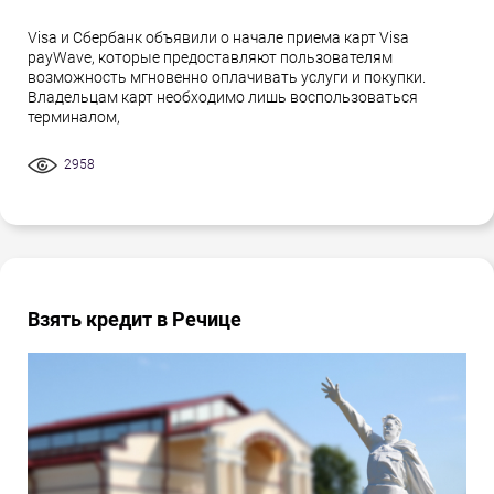
Visa и Сбербанк объявили о начале приема карт Visa
payWave, которые предоставляют пользователям
возможность мгновенно оплачивать услуги и покупки.
Владельцам карт необходимо лишь воспользоваться
терминалом,
2958
Взять кредит в Речице