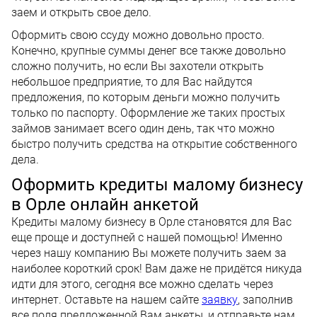
заем и открыть свое дело.
Оформить свою ссуду можно довольно просто.
Конечно, крупные суммы денег все также довольно
сложно получить, но если Вы захотели открыть
небольшое предприятие, то для Вас найдутся
предложения, по которым деньги можно получить
только по паспорту. Оформление же таких простых
займов занимает всего один день, так что можно
быстро получить средства на открытие собственного
дела.
Оформить кредиты малому бизнесу
в Орле онлайн анкетой
Кредиты малому бизнесу в Орле становятся для Вас
еще проще и доступней с нашей помощью! Именно
через нашу компанию Вы можете получить заем за
наиболее короткий срок! Вам даже не придётся никуда
идти для этого, сегодня все можно сделать через
интернет. Оставьте на нашем сайте
заявку
, заполнив
все поля предложенной Вам анкеты, и отправьте нам,