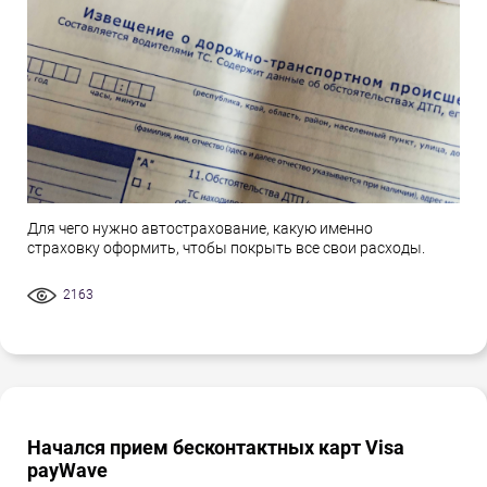
Для чего нужно автострахование, какую именно
страховку оформить, чтобы покрыть все свои расходы.
2163
Начался прием бесконтактных карт Visa
payWave