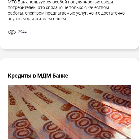
МТС Банк пользуется особой популярностью среди
потребителей. Это связано не только с качеством
работы, спектром предлагаемых услуг, но и с достаточно
звучным для жителей нашей
2944
Кредиты в МДМ Банке