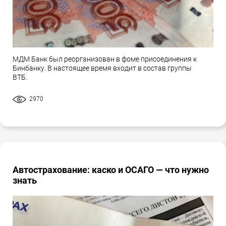
МДМ Банк был реорганизован в фоме присоединения к
Бинбанку. В настоящее время входит в состав группы
ВТБ.
2970
Автострахование: каско и ОСАГО — что нужно
знать