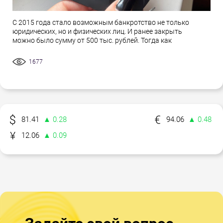
С 2015 года стало возможным банкротство не только
юридических, но и физических лиц. И ранее закрыть
можно было сумму от 500 тыс. рублей. Тогда как
1677
81.41
▲ 0.28
94.06
▲ 0.48
12.06
▲ 0.09