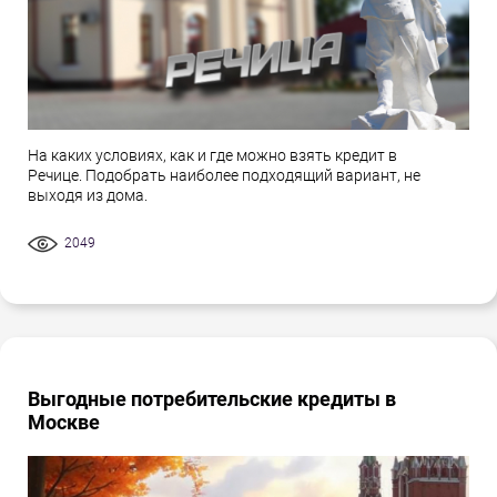
На каких условиях, как и где можно взять кредит в
Речице. Подобрать наиболее подходящий вариант, не
выходя из дома.
2049
Выгодные потребительские кредиты в
Москве