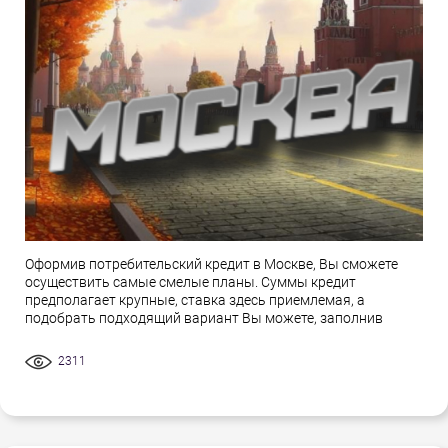
Оформив потребительский кредит в Москве, Вы сможете
осуществить самые смелые планы. Суммы кредит
предполагает крупные, ставка здесь приемлемая, а
подобрать подходящий вариант Вы можете, заполнив
2311