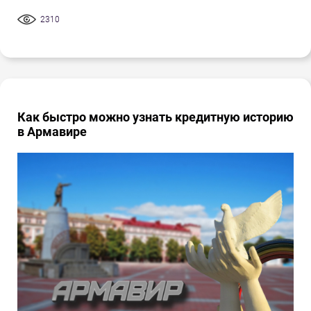
2310
Как быстро можно узнать кредитную историю
в Армавире