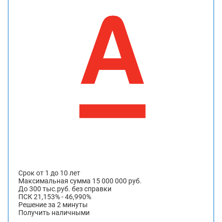
Срок от 1 до 10 лет
Максимальная сумма 15 000 000 руб.
До 300 тыс.руб. без справки
ПСК 21,153% - 46,990%
Решение за 2 минуты
Получить наличными