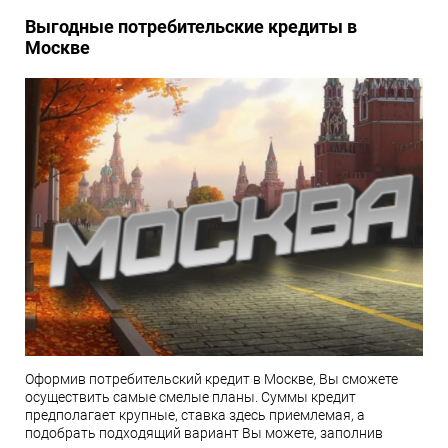
Выгодные потребительские кредиты в
Москве
Оформив потребительский кредит в Москве, Вы сможете
осуществить самые смелые планы. Суммы кредит
предполагает крупные, ставка здесь приемлемая, а
подобрать подходящий вариант Вы можете, заполнив