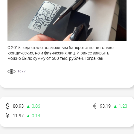
С 2015 года стало возможным банкротство не только
юридических, но и физических лиц. И ранее закрыть
можно было сумму от 500 тыс. рублей. Тогда как
1677
80.93
▲ 0.86
93.19
▲ 1.23
11.97
▲ 0.14