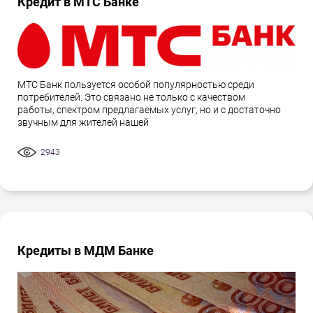
Кредит в МТС Банке
МТС Банк пользуется особой популярностью среди
потребителей. Это связано не только с качеством
работы, спектром предлагаемых услуг, но и с достаточно
звучным для жителей нашей
2943
Кредиты в МДМ Банке