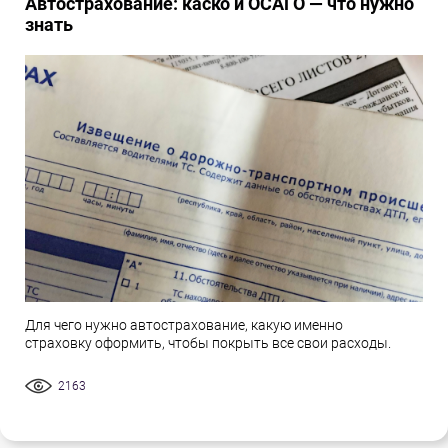
Автострахование: каско и ОСАГО — что нужно
знать
Для чего нужно автострахование, какую именно
страховку оформить, чтобы покрыть все свои расходы.
2163