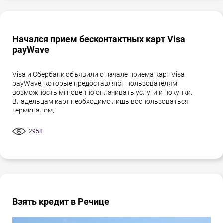
Начался прием бесконтактных карт Visa
payWave
Visa и Сбербанк объявили о начале приема карт Visa
payWave, которые предоставляют пользователям
возможность мгновенно оплачивать услуги и покупки.
Владельцам карт необходимо лишь воспользоваться
терминалом,
2958
Взять кредит в Речице