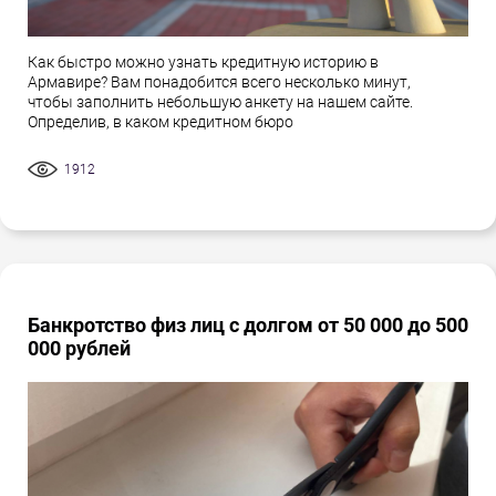
Как быстро можно узнать кредитную историю в
Армавире? Вам понадобится всего несколько минут,
чтобы заполнить небольшую анкету на нашем сайте.
Определив, в каком кредитном бюро
1912
Банкротство физ лиц с долгом от 50 000 до 500
000 рублей