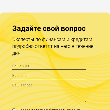
Задайте свой вопрос
Эксперты по финансам и кредитам
подробно ответят на него в течение
дня