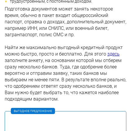
трудоустроенным, с постоянным доходом.
Подготовка документов может занять некоторое
время, обычно в пакет входит общероссийский
паспорт, справка о доходах, дополнительный документ,
например ИНН, или СНИЛС, или военный билет,
загранпаспорт, полис ОМС и пр.
Найти же максимально выгодный кредитный продукт
можно быстро, просто и бесплатно. Для этого
здесь
заполните анкету, на основании которой мы отберем
сразу несколько банков. Туда, где одобрение более
вероятно и отправим заявку, таких банков мы
выбираем не менее пяти. В результате вполне реально,
что одобрением ответят сразу несколько банков, и
Вам нужно будет выбрать то, что кажется наиболее
подходящим вариантом.
ВЫГОДНОЕ ПРЕДЛОЖЕНИЕ