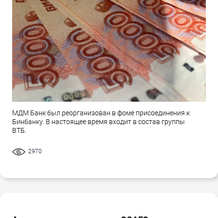
МДМ Банк был реорганизован в фоме присоединения к
Бинбанку. В настоящее время входит в состав группы
ВТБ.
2970