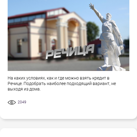
На каких условиях, как и где можно взять кредит в
Речице. Подобрать наиболее подходящий вариант, не
выходя из дома.
2049