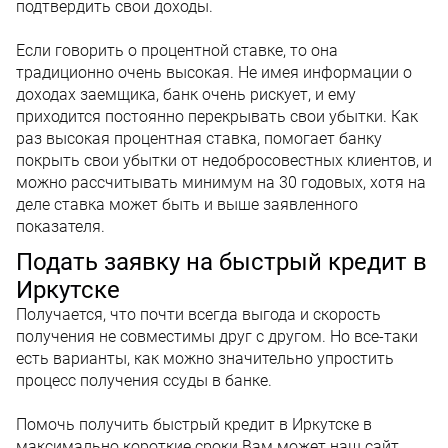
подтвердить свои доходы.
Если говорить о процентной ставке, то она
традиционно очень высокая. Не имея информации о
доходах заемщика, банк очень рискует, и ему
приходится постоянно перекрывать свои убытки. Как
раз высокая процентная ставка, помогает банку
покрыть свои убытки от недобросовестных клиентов, и
можно рассчитывать минимум на 30 годовых, хотя на
деле ставка может быть и выше заявленного
показателя.
Подать заявку на быстрый кредит в
Иркутске
Получается, что почти всегда выгода и скорость
получения не совместимы друг с другом. Но все-таки
есть варианты, как можно значительно упростить
процесс получения ссуды в банке.
Помочь получить быстрый кредит в Иркутске в
максимально короткие сроки Вам может наш сайт.