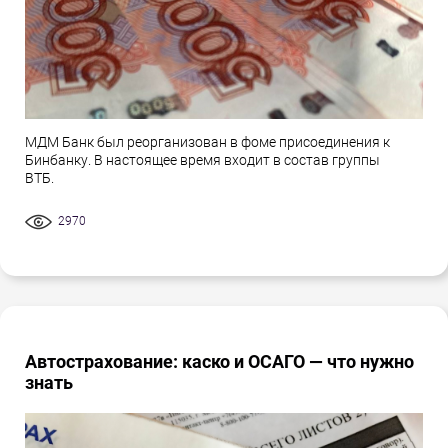
МДМ Банк был реорганизован в фоме присоединения к
Бинбанку. В настоящее время входит в состав группы
ВТБ.
2970
Автострахование: каско и ОСАГО — что нужно
знать