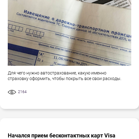
Для чего нужно автострахование, какую именно
страховку оформить, чтобы покрыть все свои расходы.
2164
Начался прием бесконтактных карт Visa