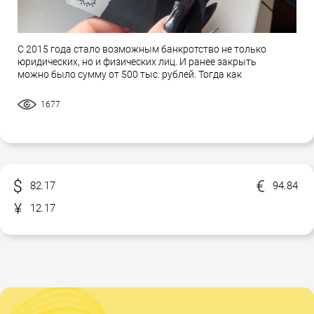
С 2015 года стало возможным банкротство не только
юридических, но и физических лиц. И ранее закрыть
можно было сумму от 500 тыс. рублей. Тогда как
1677
82.17
94.84
12.17