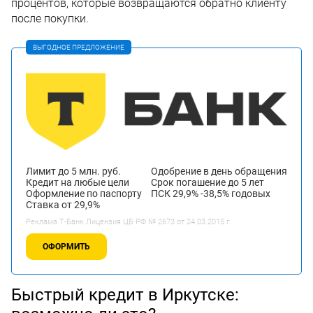
процентов, которые возвращаются обратно клиенту
после покупки.
ВЫГОДНОЕ ПРЕДЛОЖЕНИЕ
Лимит до 5 млн. руб.
Одобрение в день обращения
Кредит на любые цели
Срок погашение до 5 лет
Оформление по паспорту
ПСК 29,9% -38,5% годовых
Ставка от 29,9%
Реклама Т-Банк.Лицензия ЦБ РФ № 2673 от 24.03.2015 г.
ОФОРМИТЬ
Быстрый кредит в Иркутске: