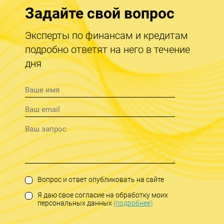
Задайте свой вопрос
Эксперты по финансам и кредитам
подробно ответят на него в течение
дня
Вопрос и ответ опубликовать на сайте
Я даю свое согласие на обработку моих
персональных данных
(подробнее)