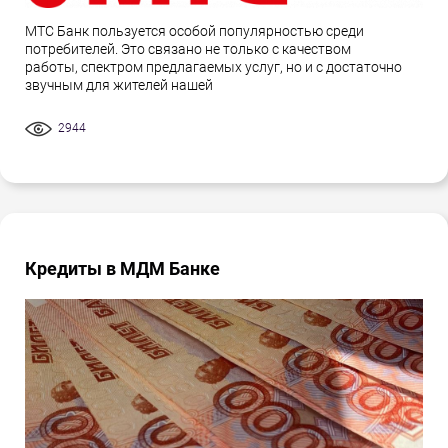
МТС Банк пользуется особой популярностью среди
потребителей. Это связано не только с качеством
работы, спектром предлагаемых услуг, но и с достаточно
звучным для жителей нашей
2944
Кредиты в МДМ Банке