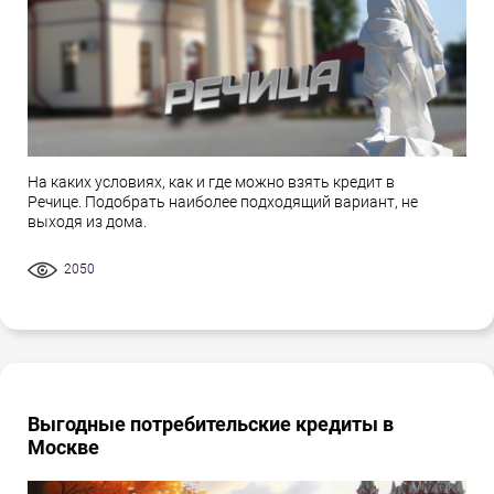
На каких условиях, как и где можно взять кредит в
Речице. Подобрать наиболее подходящий вариант, не
выходя из дома.
2050
Выгодные потребительские кредиты в
Москве