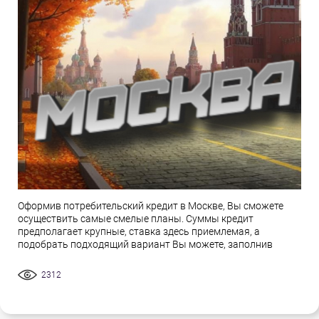
Оформив потребительский кредит в Москве, Вы сможете
осуществить самые смелые планы. Суммы кредит
предполагает крупные, ставка здесь приемлемая, а
подобрать подходящий вариант Вы можете, заполнив
2312