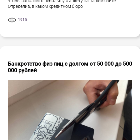
чтобы заполнить небольшую анкету на нашем сайте.
Определив, в каком кредитном бюро
1915
Банкротство физ лиц с долгом от 50 000 до 500
000 рублей