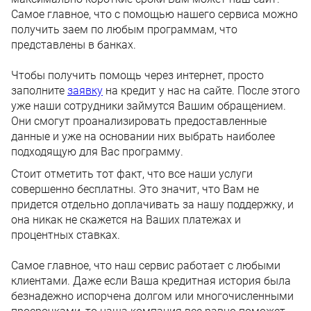
Самое главное, что с помощью нашего сервиса можно
получить заем по любым программам, что
представлены в банках.
Чтобы получить помощь через интернет, просто
заполните
заявку
на кредит у нас на сайте. После этого
уже наши сотрудники займутся Вашим обращением.
Они смогут проанализировать предоставленные
данные и уже на основании них выбрать наиболее
подходящую для Вас программу.
Стоит отметить тот факт, что все наши услуги
совершенно бесплатны. Это значит, что Вам не
придется отдельно доплачивать за нашу поддержку, и
она никак не скажется на Ваших платежах и
процентных ставках.
Самое главное, что наш сервис работает с любыми
клиентами. Даже если Ваша кредитная история была
безнадежно испорчена долгом или многочисленными