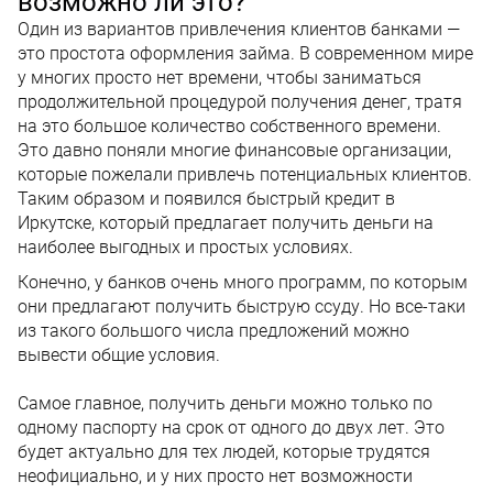
возможно ли это?
Один из вариантов привлечения клиентов банками —
это простота оформления займа. В современном мире
у многих просто нет времени, чтобы заниматься
продолжительной процедурой получения денег, тратя
на это большое количество собственного времени.
Это давно поняли многие финансовые организации,
которые пожелали привлечь потенциальных клиентов.
Таким образом и появился быстрый кредит в
Иркутске, который предлагает получить деньги на
наиболее выгодных и простых условиях.
Конечно, у банков очень много программ, по которым
они предлагают получить быструю ссуду. Но все-таки
из такого большого числа предложений можно
вывести общие условия.
Самое главное, получить деньги можно только по
одному паспорту на срок от одного до двух лет. Это
будет актуально для тех людей, которые трудятся
неофициально, и у них просто нет возможности