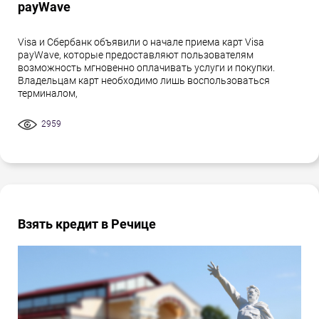
payWave
Visa и Сбербанк объявили о начале приема карт Visa
payWave, которые предоставляют пользователям
возможность мгновенно оплачивать услуги и покупки.
Владельцам карт необходимо лишь воспользоваться
терминалом,
2959
Взять кредит в Речице