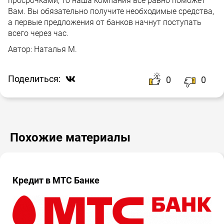
просрочками, то наша компания все равно поможет
Вам. Вы обязательно получите необходимые средства,
а первые предложения от банков начнут поступать
всего через час.
Автор:
Наталья М.
Поделиться:
0
0
Похожие материалы
Кредит в МТС Банке