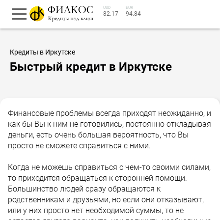
USD
EUR
82.17
94.84
Кредиты в Иркутске
Быстрый кредит в Иркутске
Финансовые проблемы всегда приходят неожиданно, и
как бы Вы к ним не готовились, постоянно откладывая
деньги, есть очень большая вероятность, что Вы
просто не сможете справиться с ними.
Когда не можешь справиться с чем-то своими силами,
то приходится обращаться к сторонней помощи.
Большинство людей сразу обращаются к
родственникам и друзьями, но если они отказывают,
или у них просто нет необходимой суммы, то не