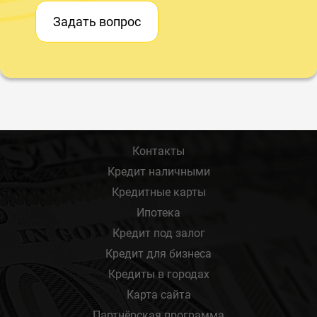
Задать вопрос
Контакты
Кредит наличными
Кредитные карты
Ипотека
Кредит под залог
Кредит для бизнеса
Кредиты в городах
Карта сайта
Партнёрская программа