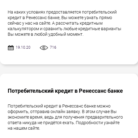
На каких условиях предоставляется потребительский
кредит в Ренессанс банке, Вы можете узнать прямо
сейчас у нас на сайте. А рассчитать кредитным
калькулятором и сравнить любые кредитные варианты
Вы можете в любой удобный момент.
19.10.20
716
Потребительский кредит в Ренессанс банке
Потребительский кредит в Ренессанс банке можно
оформить, отправив онлайн заявку. В этом случае Вы
экономите время, ведь для получения предварительного
ответа никуда не придётся ехать. Подробности узнайте
на нашем сайте.