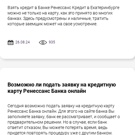
Взять кредит в Банке Ренессанс Кредит в Екатеринбурге
можно не только на карту, как это принято во многих
банках. Здесь предусмотрены и наличные, тратить
которые заемщик может на свое усмотрение.
26.08.24
935
Возможно ли подать заявку на кредитную
карту Ренессанс Банка онлайн
Сегодня возможно подать заявку на кредитную карту
Ренессанс Банка онлайн. Для этого на сайте банка Вы
заполняете заявку, банк ее рассматривает, и сообщает о
предварительном решении. Но в случае, если банк
ответит отказом, Вы можете потерять время, ведь
придется повторять процедуру уже с другим банком.