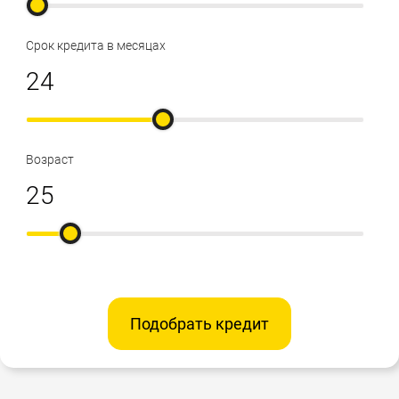
Срок кредита в месяцах
Возраст
Подобрать кредит