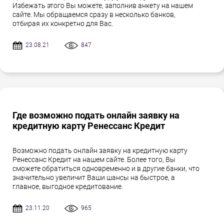
Избежать этого Вы можете, заполнив анкету на нашем
сайте. Мы обращаемся сразу в несколько банков,
отбирая их конкретно для Вас.
23.08.21
847
Где возможно подать онлайн заявку на
кредитную карту Ренессанс Кредит
Возможно подать онлайн заявку на кредитную карту
Ренессанс Кредит на нашем сайте. Более того, Вы
сможете обратиться одновременно и в другие банки, что
значительно увеличит Ваши шансы на быстрое, а
главное, выгодное кредитование.
23.11.20
965