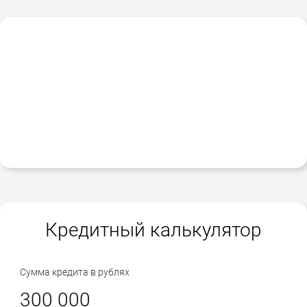
Кредитный калькулятор
Сумма кредита в рублях