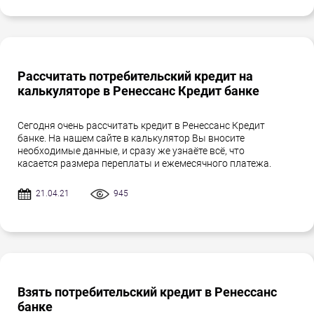
Рассчитать потребительский кредит на
калькуляторе в Ренессанс Кредит банке
Сегодня очень рассчитать кредит в Ренессанс Кредит
банке. На нашем сайте в калькулятор Вы вносите
необходимые данные, и сразу же узнаёте всё, что
касается размера переплаты и ежемесячного платежа.
21.04.21
945
Взять потребительский кредит в Ренессанс
банке