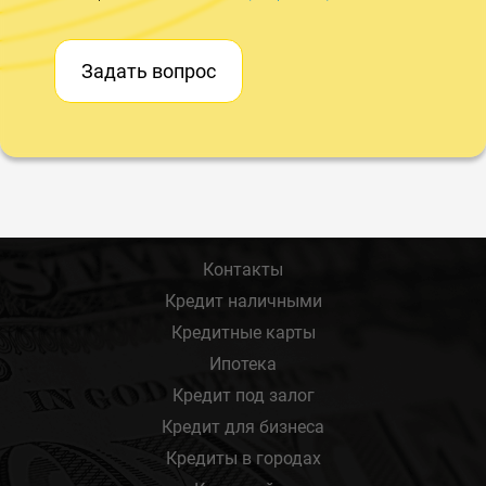
Задать вопрос
Контакты
Кредит наличными
Кредитные карты
Ипотека
Кредит под залог
Кредит для бизнеса
Кредиты в городах