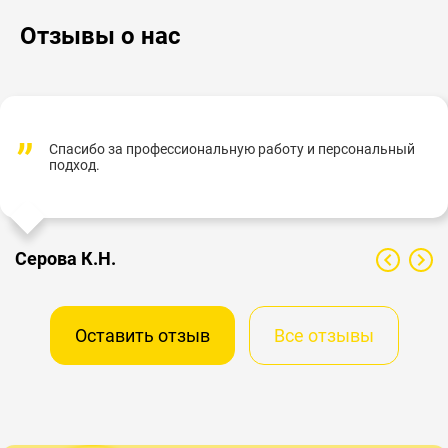
Отзывы о нас
Спасибо за профессиональную работу и персональный
подход.
Серова К.Н.
Оставить отзыв
Все отзывы