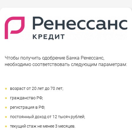
Чтобы получить одобрение Банка Ренессанс,
необходимо соответствовать следующим параметрам:
возраст от 20 лет до 70 лет;
гражданство РФ;
регистрация в РФ;
постоянный доход от 12 тысяч рублей;
текущий стаж не менее 3 месяцев.