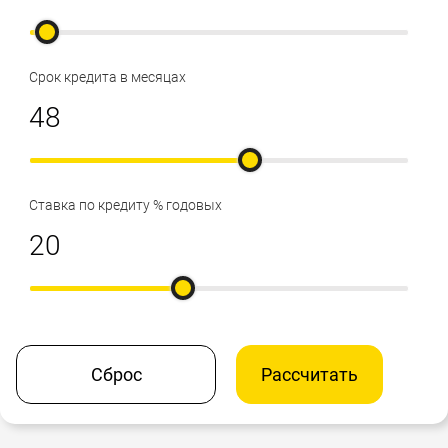
Срок кредита в месяцах
Ставка по кредиту % годовых
Сброс
Рассчитать