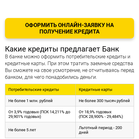
ОФОРМИТЬ ОНЛАЙН-ЗАЯВКУ НА
ПОЛУЧЕНИЕ КРЕДИТА
Какие кредиты предлагает Банк
В банке можно оформить потребительские кредиты и
кредитные карты. При этом тратить заемные средства
Вы сможете на свое усмотрение, не отчитываясь перед
банком, для чего понадобились деньги.
Потребительские кредиты
Кредитные карты
Не более 1 млн. рублей
Не более 300 тысяч рублей
От 3,9% годовых (ПСК 14,211% до
От 18,9% годовых
29,901% годовых)
(ПСК 28,900% - 29,484%)
Льготный период - 200
Не более 5 лет
дней