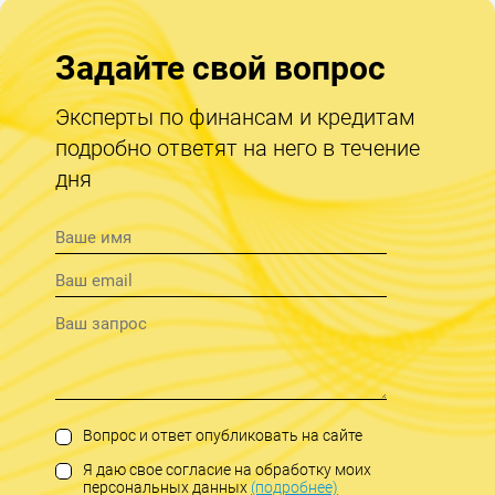
Задайте свой вопрос
Эксперты по финансам и кредитам
подробно ответят на него в течение
дня
Вопрос и ответ опубликовать на сайте
Я даю свое согласие на обработку моих
персональных данных
(подробнее)