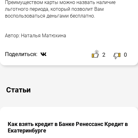
Преимуществом карты можно назвать наличие
льготного периода, который позволит Вам
воспользоваться деньгами бесплатно.
Автор:
Наталья Матюхина
Поделиться:
2
0
Статьи
Как взять кредит в Банке Ренессанс Кредит в
Екатеринбурге