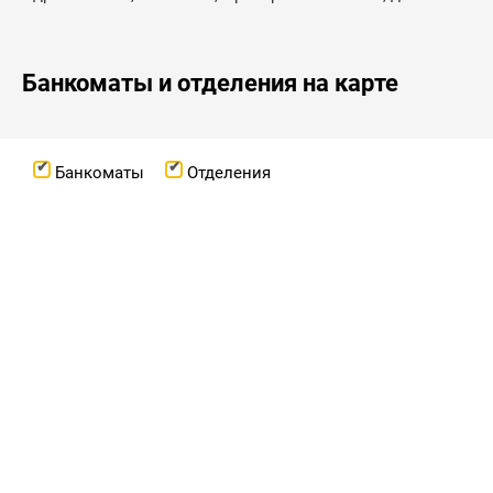
Банкоматы и отделения на карте
Банкоматы
Отделения