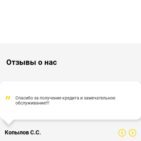
Отзывы о нас
Спасибо за получение кредита и замечательное
обслуживание!!!
Копылов С.С.