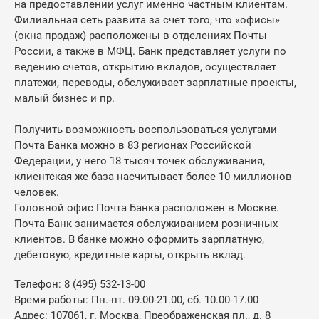
на предоставлении услуг именно частным клиентам.
Филиальная сеть развита за счет того, что «офисы»
(окна продаж) расположены в отделениях Почты
России, а также в МФЦ. Банк представляет услуги по
ведению счетов, открытию вкладов, осуществляет
платежи, переводы, обслуживает зарплатные проекты,
малый бизнес и пр.
Получить возможность воспользоваться услугами
Почта Банка можно в 83 регионах Российской
Федерации, у него 18 тысяч точек обслуживания,
клиентская же база насчитывает более 10 миллионов
человек.
Головной офис Почта Банка расположен в Москве.
Почта Банк занимается обслуживанием розничных
клиентов. В банке можно оформить зарплатную,
дебетовую, кредитные карты, открыть вклад.
Телефон: 8 (495) 532-13-00
Время работы: Пн.-пт. 09.00-21.00, сб. 10.00-17.00
Адрес: 107061, г. Москва, Преображенская пл., д. 8