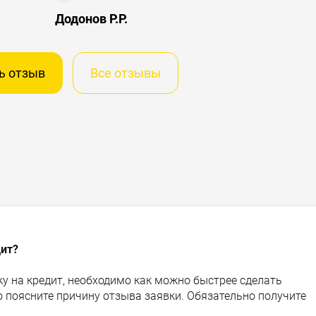
Додонов Р.Р.
ь отзыв
Все отзывы
дит?
у на кредит, необходимо как можно быстрее сделать
о поясните причину отзыва заявки. Обязательно получите