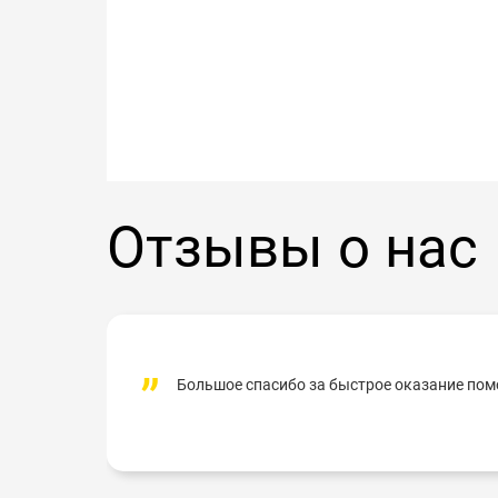
Отзывы о нас
Большое спасибо за быстрое оказание пом