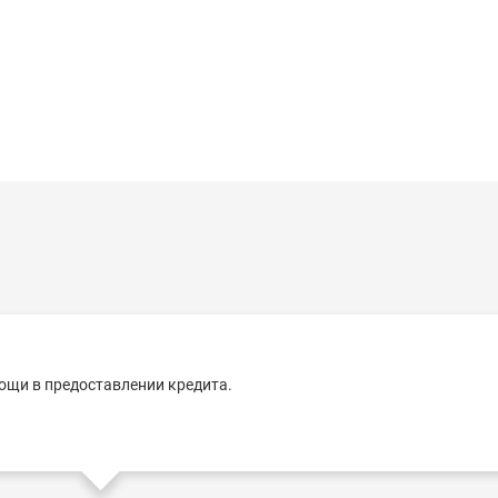
ощи в предоставлении кредита.