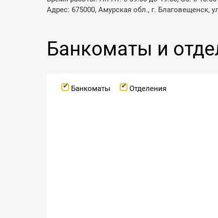
Адрес: 675000, Амурская обл., г. Благовещенск, у
Банкоматы и отде
Банкоматы
Отделения