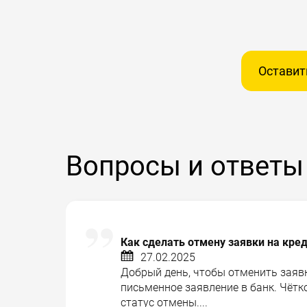
Оставит
Вопросы и ответы
Как сделать отмену заявки на кре
27.02.2025
Добрый день, чтобы отменить заявк
письменное заявление в банк. Чётк
статус отмены....