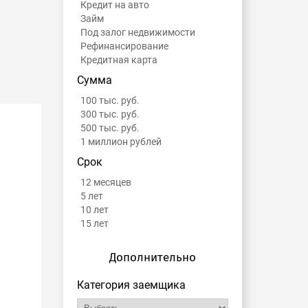
Кредит на авто
Займ
Под залог недвижимости
Рефинансирование
Кредитная карта
Сумма
100 тыс. руб.
300 тыс. руб.
500 тыс. руб.
1 миллион рублей
Срок
12 месяцев
5 лет
10 лет
15 лет
Дополнительно
Категория заемщика