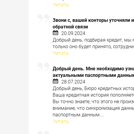
Читать
Звони с, вашей конторы уточняли ин
обратной связи
20.09.2024
Добрый день, подбирая кредит, мы 
только оно будет принято, сотрудни
Читать
Добрый день. Мне необходимо узна
актуальными паспортными данными
28.07.2024
Добрый день, Бюро кредитных исто
Ваша кредитная история пополняется
Вы точно знаете, что этого не про
внимание, что синхронизация данн
паспортным данным....
Читать