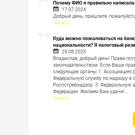
Почему ФИО я правильно написала
17.07.2024
Добрый день, пришлите, пожалуйста,
Читать
Куда можно пожаловаться на банк,
национальности? Я налоговый рез
29.08.2023
Владислав, добрый день! Права по
законодательством. Если Ваши пра
следующие органы: 1. Ассоциацию 
Федеральную службу по надзору в с
Роспотребнадзор. 3. Федеральную 
Федерации. Желаем Вам удачи!...
Читать