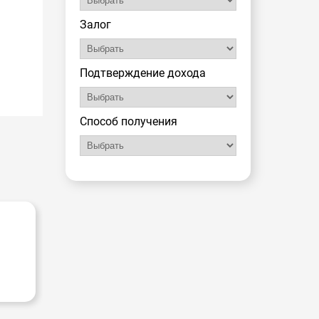
Залог
Подтверждение дохода
Способ получения