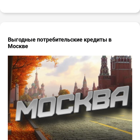
Выгодные потребительские кредиты в
Москве