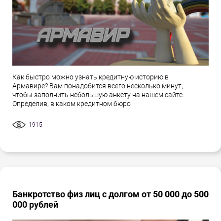
Как быстро можно узнать кредитную историю в
Армавире? Вам понадобится всего несколько минут,
чтобы заполнить небольшую анкету на нашем сайте.
Определив, в каком кредитном бюро
1915
Банкротство физ лиц с долгом от 50 000 до 500
000 рублей