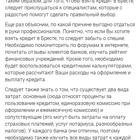
Таким образом, для того, чтобы взять кредит в Бресте,
следует прислушаться к специалистам, которые с
радостью помогут сделать правильный выбор.
Еще раз объясним, по какой причине выгодно отдаться
в руки профессионалов. Понятно, что если Вы хотите
взять кредит в Бресте, то следует забыть о спешке.
Необходимо помониторить по форумам в интернете,
почитать отзывы клиентов банков, изучить рейтинг
финансовых учреждений. Кроме того, необходимо
будет воспользоваться кредитными калькуляторами,
которые рассчитают Ваши расходы на оформление и
выплату кредита.
Следует также знать о том, что существует два вида
затрат: основные (сюда относят проценты за
пользование кредитом, единоразовую комиссию при
оформлении и ежемесячную комиссию) и
сопутствующие (это могут быть затраты на оплату
страховых платежей, услуг нотариуса, разнообразных
налогов). У каждого банка они отличны, поэтому
необходимо также изучить все виды затрат к каждой