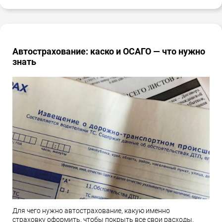
Автострахование: каско и ОСАГО — что нужно
знать
Для чего нужно автострахование, какую именно
страховку оформить, чтобы покрыть все свои расходы.