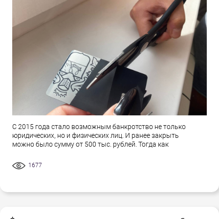
С 2015 года стало возможным банкротство не только
юридических, но и физических лиц. И ранее закрыть
можно было сумму от 500 тыс. рублей. Тогда как
1677