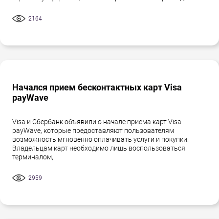
2164
Начался прием бесконтактных карт Visa
payWave
Visa и Сбербанк объявили о начале приема карт Visa
payWave, которые предоставляют пользователям
возможность мгновенно оплачивать услуги и покупки.
Владельцам карт необходимо лишь воспользоваться
терминалом,
2959