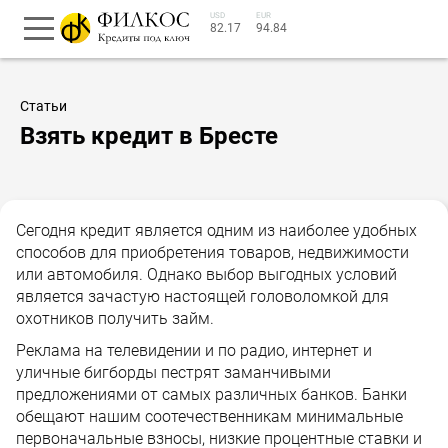
USD
EUR
82.17
94.84
Статьи
Взять кредит в Бресте
Сегодня кредит является одним из наиболее удобных
способов для приобретения товаров, недвижимости
или автомобиля. Однако выбор выгодных условий
является зачастую настоящей головоломкой для
охотников получить займ.
Реклама на телевидении и по радио, интернет и
уличные бигборды пестрят заманчивыми
предложениями от самых различных банков. Банки
обещают нашим соотечественникам минимальные
первоначальные взносы, низкие процентные ставки и