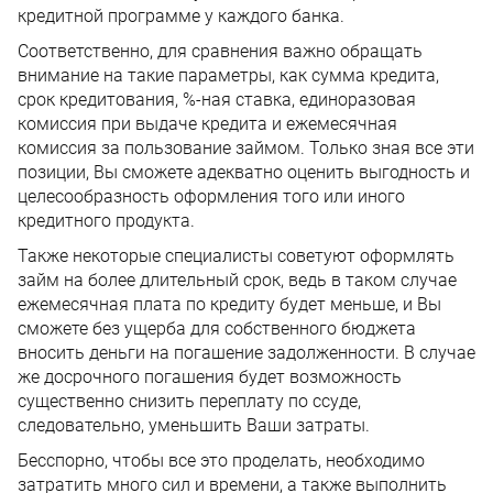
кредитной программе у каждого банка.
Соответственно, для сравнения важно обращать
внимание на такие параметры, как сумма кредита,
срок кредитования, %-ная ставка, единоразовая
комиссия при выдаче кредита и ежемесячная
комиссия за пользование займом. Только зная все эти
позиции, Вы сможете адекватно оценить выгодность и
целесообразность оформления того или иного
кредитного продукта.
Также некоторые специалисты советуют оформлять
займ на более длительный срок, ведь в таком случае
ежемесячная плата по кредиту будет меньше, и Вы
сможете без ущерба для собственного бюджета
вносить деньги на погашение задолженности. В случае
же досрочного погашения будет возможность
существенно снизить переплату по ссуде,
следовательно, уменьшить Ваши затраты.
Бесспорно, чтобы все это проделать, необходимо
затратить много сил и времени, а также выполнить