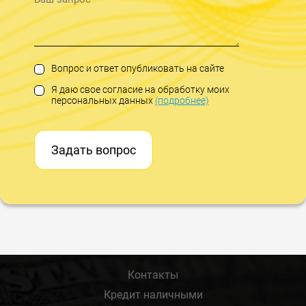
Вопрос и ответ опубликовать на сайте
Я даю свое согласие на обработку моих
персональных данных
(подробнее)
Задать вопрос
Контакты
Кредит наличными