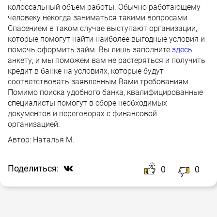
колоссальный объем работы. Обычно работающему
человеку некогда заниматься такими вопросами.
Спасением в таком случае выступают организации,
которые помогут найти наиболее выгодные условия и
помочь оформить займ. Вы лишь заполните
здесь
анкету, и мы поможем вам не растеряться и получить
кредит в банке на условиях, которые будут
соответствовать заявленным Вами требованиям.
Помимо поиска удобного банка, квалифицированные
специалисты помогут в сборе необходимых
документов и переговорах с финансовой
организацией.
Автор:
Наталья М.
Поделиться:
0
0