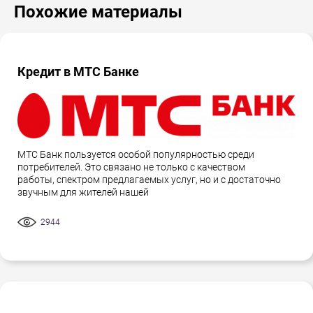
Похожие материалы
Кредит в МТС Банке
МТС Банк пользуется особой популярностью среди
потребителей. Это связано не только с качеством
работы, спектром предлагаемых услуг, но и с достаточно
звучным для жителей нашей
2944