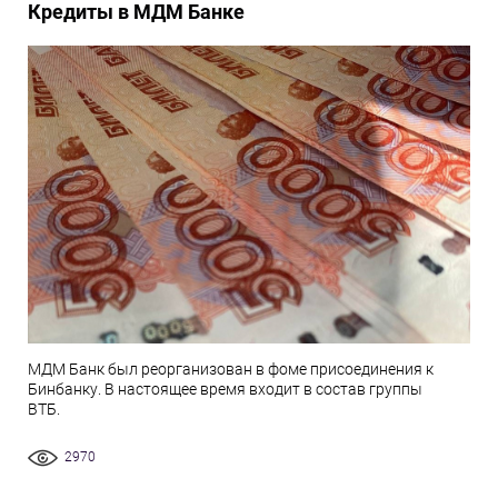
Кредиты в МДМ Банке
МДМ Банк был реорганизован в фоме присоединения к
Бинбанку. В настоящее время входит в состав группы
ВТБ.
2970