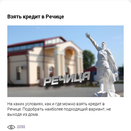
Взять кредит в Речице
На каких условиях, как и где можно взять кредит в
Речице. Подобрать наиболее подходящий вариант, не
выходя из дома.
2050