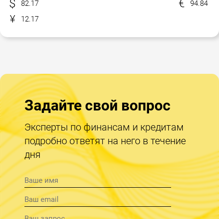
82.17
94.84
12.17
Задайте свой вопрос
Эксперты по финансам и кредитам
подробно ответят на него в течение
дня