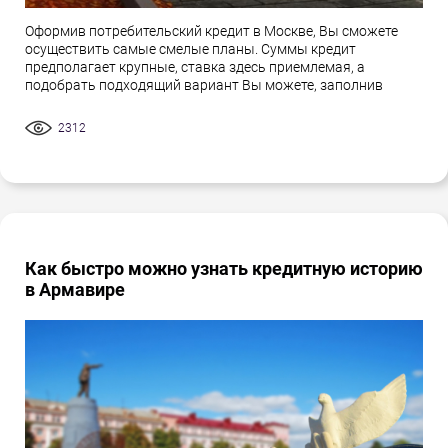
Оформив потребительский кредит в Москве, Вы сможете
осуществить самые смелые планы. Суммы кредит
предполагает крупные, ставка здесь приемлемая, а
подобрать подходящий вариант Вы можете, заполнив
2312
Как быстро можно узнать кредитную историю
в Армавире