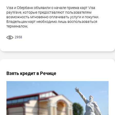
Visa и Сбербанк объявили о начале приема карт Visa
payWave, которые предоставляют пользователям
возможность мгновенно оплачивать услуги и покупки.
Владельцам карт необходимо лишь воспользоваться
терминалом,
2958
Взять кредит в Речице