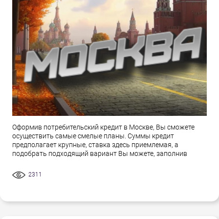
Оформив потребительский кредит в Москве, Вы сможете
осуществить самые смелые планы. Суммы кредит
предполагает крупные, ставка здесь приемлемая, а
подобрать подходящий вариант Вы можете, заполнив
2311