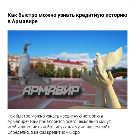
Как быстро можно узнать кредитную историю
в Армавире
Как быстро можно узнать кредитную историю в
Армавире? Вам понадобится всего несколько минут,
чтобы заполнить небольшую анкету на нашем сайте.
Определив, в каком кредитном бюро