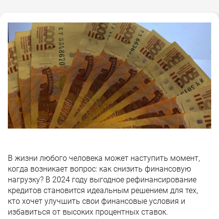
В жизни любого человека может наступить момент,
когда возникает вопрос: как снизить финансовую
нагрузку? В 2024 году выгодное рефинансирование
кредитов становится идеальным решением для тех,
кто хочет улучшить свои финансовые условия и
избавиться от высоких процентных ставок.