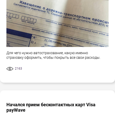
Для чего нужно автострахование, какую именно
страховку оформить, чтобы покрыть все свои расходы.
2163
Начался прием бесконтактных карт Visa
payWave