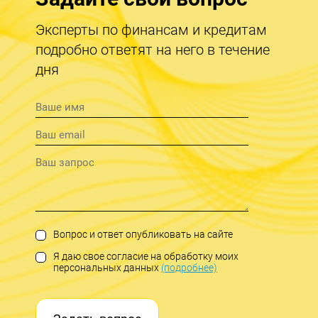
Эксперты по финансам и кредитам
подробно ответят на него в течение
дня
Вопрос и ответ опубликовать на сайте
Я даю свое согласие на обработку моих
персональных данных
(подробнее)