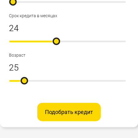
Срок кредита в месяцах
Возраст
Подобрать кредит