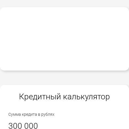
Кредитный калькулятор
Сумма кредита в рублях