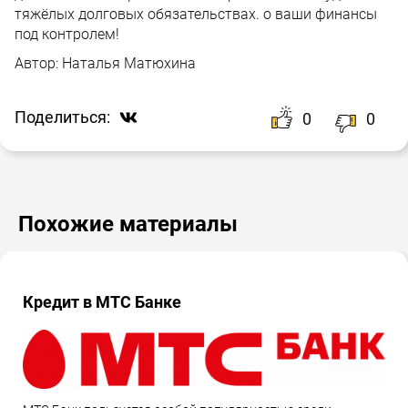
тяжёлых долговых обязательствах. о ваши финансы
под контролем!
Автор:
Наталья Матюхина
Поделиться:
0
0
Похожие материалы
Кредит в МТС Банке