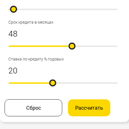
Срок кредита в месяцах
Ставка по кредиту % годовых
Сброс
Рассчитать