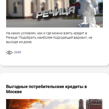
На каких условиях, как и где можно взять кредит в
Речице. Подобрать наиболее подходящий вариант, не
выходя из дома.
2049
Выгодные потребительские кредиты в
Москве