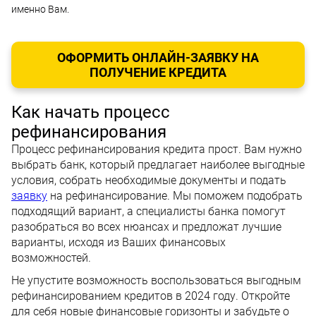
именно Вам.
ОФОРМИТЬ ОНЛАЙН-ЗАЯВКУ НА
ПОЛУЧЕНИЕ КРЕДИТА
Как начать процесс
рефинансирования
Процесс рефинансирования кредита прост. Вам нужно
выбрать банк, который предлагает наиболее выгодные
условия, собрать необходимые документы и подать
заявку
на рефинансирование. Мы поможем подобрать
подходящий вариант, а специалисты банка помогут
разобраться во всех нюансах и предложат лучшие
варианты, исходя из Ваших финансовых
возможностей.
Не упустите возможность воспользоваться выгодным
рефинансированием кредитов в 2024 году. Откройте
для себя новые финансовые горизонты и забудьте о