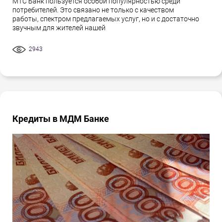
МТС Банк пользуется особой популярностью среди
потребителей. Это связано не только с качеством
работы, спектром предлагаемых услуг, но и с достаточно
звучным для жителей нашей
2943
Кредиты в МДМ Банке