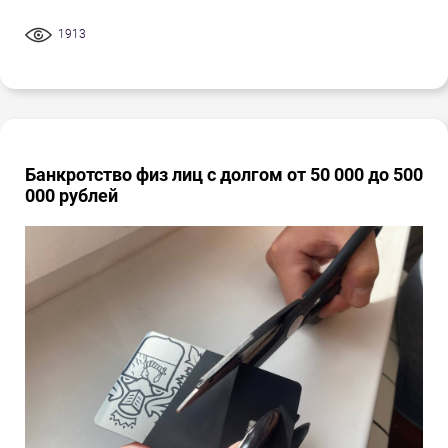
1913
Банкротство физ лиц с долгом от 50 000 до 500
000 рублей