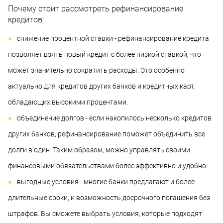
Почему стоит рассмотреть рефинансирование
кредитов:
снижение процентной ставки - рефинансирование кредита
позволяет взять новый кредит с более низкой ставкой, что
может значительно сократить расходы. Это особенно
актуально для кредитов других банков и кредитных карт,
обладающих высокими процентами.
объединение долгов - если накопилось несколько кредитов
других банков, рефинансирование поможет объединить все
долги в один. Таким образом, можно управлять своими
финансовыми обязательствами более эффективно и удобно.
выгодные условия - многие банки предлагают и более
длительные сроки, и возможность досрочного погашения без
штрафов. Вы сможете выбрать условия, которые подходят