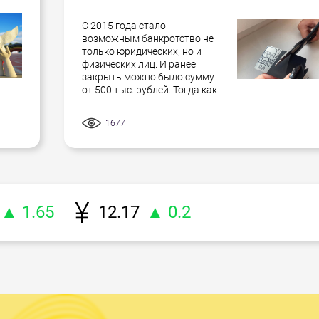
С 2015 года стало
возможным банкротство не
только юридических, но и
физических лиц. И ранее
закрыть можно было сумму
от 500 тыс. рублей. Тогда как
1677
▲ 1.65
12.17
▲ 0.2