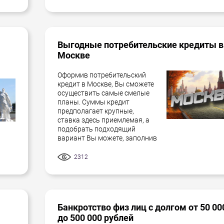
Выгодные потребительские кредиты в
Москве
Оформив потребительский
кредит в Москве, Вы сможете
осуществить самые смелые
планы. Суммы кредит
предполагает крупные,
ставка здесь приемлемая, а
подобрать подходящий
вариант Вы можете, заполнив
2312
Банкротство физ лиц с долгом от 50 00
до 500 000 рублей