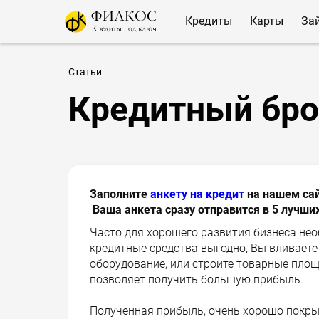
Кредиты
Карты
За
Статьи
Кредитный бро
Заполните
анкету на кредит
на нашем сай
Ваша анкета сразу отправится в 5 лучши
Часто для хорошего развития бизнеса нео
кредитные средства выгодно, Вы вливаете 
оборудование, или строите товарные площ
позволяет получить большую прибыль.
Полученная прибыль, очень хорошо покрыв