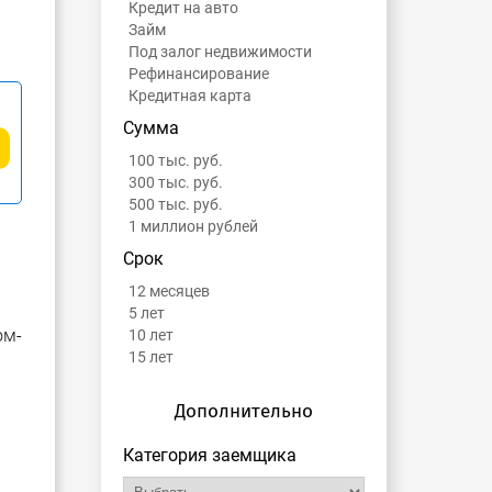
Кредит на авто
Займ
Под залог недвижимости
Рефинансирование
Кредитная карта
Сумма
100 тыс. руб.
300 тыс. руб.
500 тыс. руб.
1 миллион рублей
Срок
12 месяцев
5 лет
ом-
10 лет
15 лет
Дополнительно
Категория заемщика