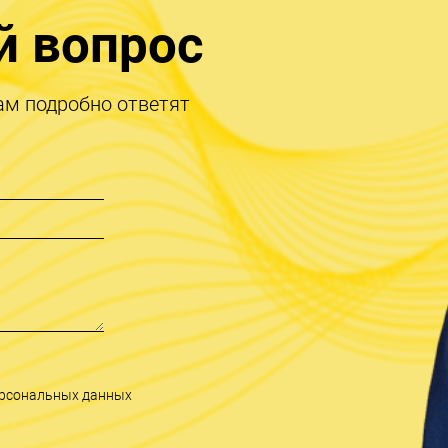
й вопрос
ам подробно ответят
персональных данных