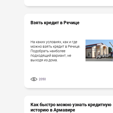
Взять кредит в Речице
На каких условиях, как и где
можно взять кредит в Речице.
Подобрать наиболее
подходящий вариант, не
выходя из дома.
2050
Как быстро можно узнать кредитную
историю в Армавире