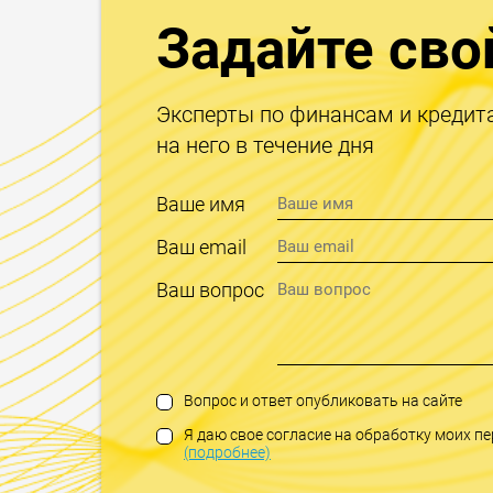
Задайте сво
Эксперты по финансам и кредит
на него в течение дня
Ваше имя
Ваш email
Ваш вопрос
Вопрос и ответ опубликовать на сайте
Я даю свое согласие на обработку моих 
(подробнее)