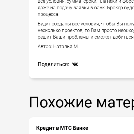
все условия, сумма, сроки, платежи и фо
даже на подачу заявки в банк. Брокер бу
процесса.
Будут созданы все условия, чтобы Вы пол
несколько проектов, то Вам просто необ
решит Ваши проблемы и сможет добиться 
Автор:
Наталья М.
Поделиться:
Похожие мате
Кредит в МТС Банке