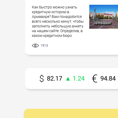
Как быстро можно узнать
кредитную историю в
Армавире? Вам понадобится
всего несколько минут, чтобы
заполнить небольшую анкету
на нашем сайте. Определив, в
каком кредитном бюро
1913
82.17
▲ 1.24
94.84