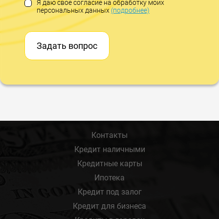
Я даю свое согласие на обработку моих
персональных данных
(подробнее)
Задать вопрос
Контакты
Кредит наличными
Кредитные карты
Ипотека
Кредит под залог
Кредит для бизнеса