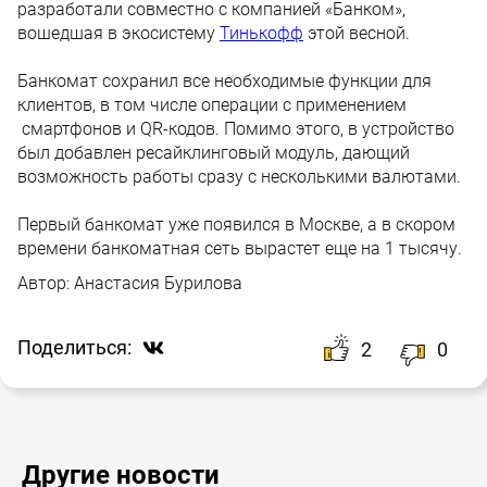
разработали совместно с компанией «Банком»,
вошедшая в экосистему
Тинькофф
этой весной.
Банкомат сохранил все необходимые функции для
клиентов, в том числе операции с применением
смартфонов и QR-кодов. Помимо этого, в устройство
был добавлен ресайклинговый модуль, дающий
возможность работы сразу с несколькими валютами.
Первый банкомат уже появился в Москве, а в скором
времени банкоматная сеть вырастет еще на 1 тысячу.
Автор:
Анастасия Бурилова
Поделиться:
2
0
Другие новости