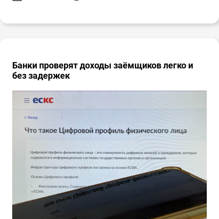
Банки проверят доходы заёмщиков легко и
без задержек