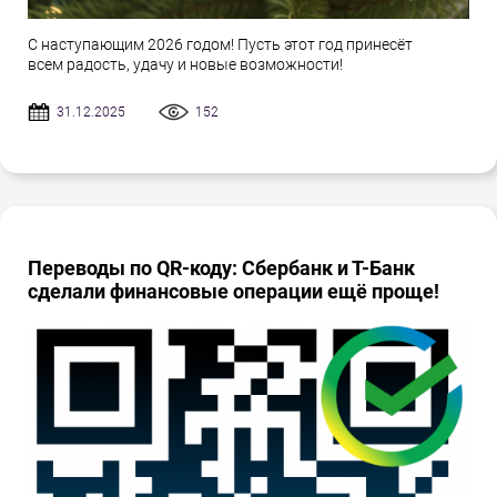
С наступающим 2026 годом! Пусть этот год принесёт
всем радость, удачу и новые возможности!
31.12.2025
152
Переводы по QR-коду: Сбербанк и Т-Банк
сделали финансовые операции ещё проще!