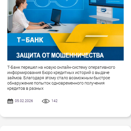
Т-Банк перешел на новую онлайн-систему оперативного
информирования Бюро кредитных историй о выдаче
займов. Благодаря этому стало возможным быстрое
обнаружение попыток одновременного получения
кредитов в разных
05.02.2026
142