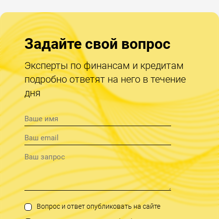
Задайте свой вопрос
Эксперты по финансам и кредитам
подробно ответят на него в течение
дня
Вопрос и ответ опубликовать на сайте