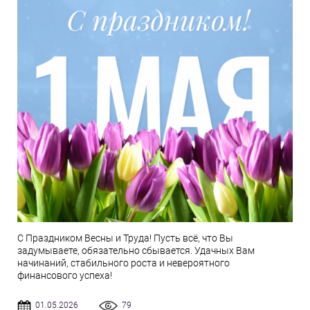
С Праздником Весны и Труда! Пусть всё, что Вы
задумываете, обязательно сбывается. Удачных Вам
начинаний, стабильного роста и невероятного
финансового успеха!
01.05.2026
79