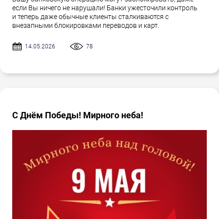
если Вы ничего не нарушали! Банки ужесточили контроль
и теперь даже обычные клиенты сталкиваются с
внезапными блокировками переводов и карт.
14.05.2026
78
С Днём Победы! Мирного неба!