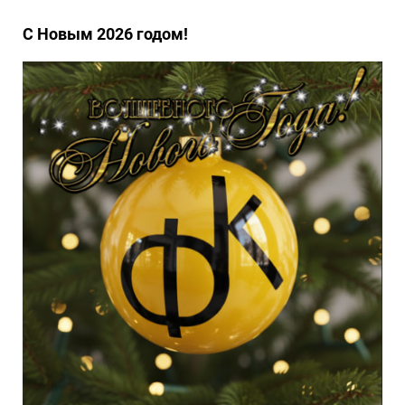
С Новым 2026 годом!