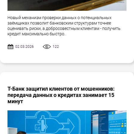
Новый механизм проверки данных о потенциальных
заёмщиках позволит банковским структурам точнее
оценивать риски, а добросовестным клиентам - получить
кредит максимально быстро.
02.03.2026
122
Т-Банк защитил клиентов от мошенников:
передача данных о кредитах занимает 15
минут