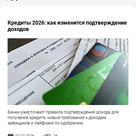
Кредиты 2026: как изменится подтверждение
доходов
Банки ужесточают правила подтверждения дохода для
получения кредита: новые требования к доходам
заёмщиков и лайфхаки по одобрению.