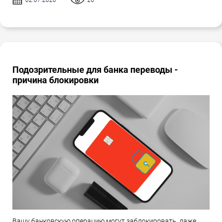
02.07.2026
26
Подозрительные для банка переводы -
причина блокировки
Вашу банковскую операцию могут заблокировать, даже