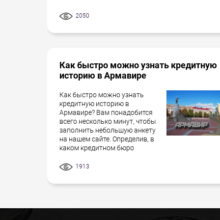
2050
Как быстро можно узнать кредитную
историю в Армавире
Как быстро можно узнать
кредитную историю в
Армавире? Вам понадобится
всего несколько минут, чтобы
заполнить небольшую анкету
на нашем сайте. Определив, в
каком кредитном бюро
1913