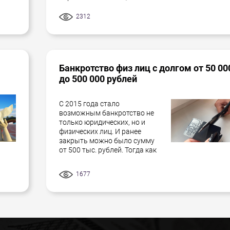
2312
Банкротство физ лиц с долгом от 50 00
до 500 000 рублей
С 2015 года стало
возможным банкротство не
только юридических, но и
физических лиц. И ранее
закрыть можно было сумму
от 500 тыс. рублей. Тогда как
1677