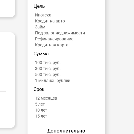
Цель
Ипотека
Кредит на авто
Займ
Под залог недвижимости
Рефинансирование
Кредитная карта
Сумма
100 тыс. руб.
300 тыс. руб.
500 тыс. руб.
1 миллион рублей
Срок
12 месяцев
5 лет
10 лет
15 лет
Дополнительно