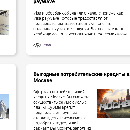
payWave
Visa и Сбербанк объявили о начале приема карт
Visa payWave, которые предоставляют
пользователям возможность мгновенно
оплачивать услуги и покупки. Владельцам карт
необходимо лишь воспользоваться терминалом,
2958
Выгодные потребительские кредиты в
Москве
Оформив потребительский
кредит в Москве, Вы сможете
осуществить самые смелые
планы. Суммы кредит
предполагает крупные,
ставка здесь приемлемая, а
подобрать подходящий
вариант Вы можете, заполнив