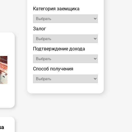
Категория заемщика
Залог
Подтверждение дохода
Способ получения
sa