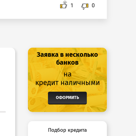
1
0
Заявка в несколько
банков
на
кредит наличными
ОФОРМИТЬ
Подбор кредита