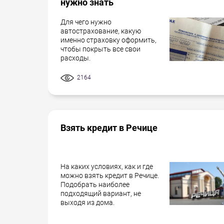
нужно знать
Для чего нужно
автострахование, какую
именно страховку оформить,
чтобы покрыть все свои
расходы.
2164
Взять кредит в Речице
На каких условиях, как и где
можно взять кредит в Речице.
Подобрать наиболее
подходящий вариант, не
выходя из дома.