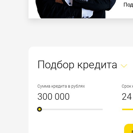
Под
Подбор кредита
Сумма кредита в рублях
Срок 