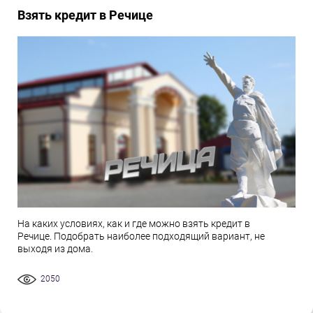
Взять кредит в Речице
На каких условиях, как и где можно взять кредит в
Речице. Подобрать наиболее подходящий вариант, не
выходя из дома.
2050