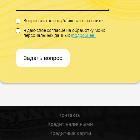
Вопрос и ответ опубликовать на сайте
Я даю свое согласие на обработку моих
персональных данных
(подробнее)
Задать вопрос
Контакты
Кредит наличными
Кредитные карты