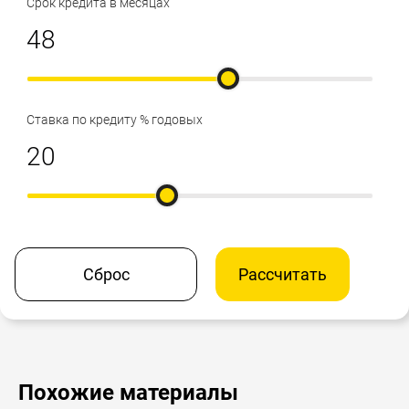
Срок кредита в месяцах
Ставка по кредиту % годовых
Сброс
Рассчитать
Похожие материалы