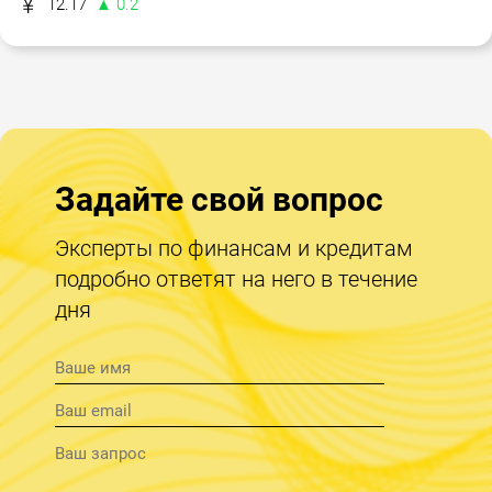
12.17
▲ 0.2
Задайте свой вопрос
Эксперты по финансам и кредитам
подробно ответят на него в течение
дня