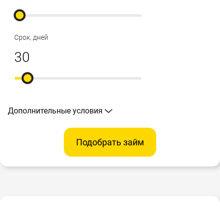
Срок, дней
Дополнительные условия
Подобрать займ