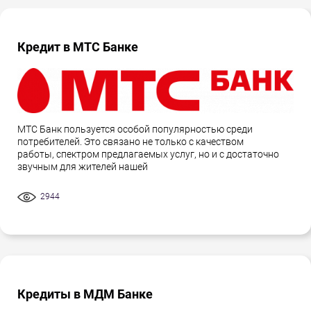
Кредит в МТС Банке
МТС Банк пользуется особой популярностью среди
потребителей. Это связано не только с качеством
работы, спектром предлагаемых услуг, но и с достаточно
звучным для жителей нашей
2944
Кредиты в МДМ Банке