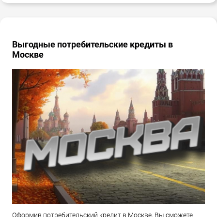
Выгодные потребительские кредиты в
Москве
Оформив потребительский кредит в Москве, Вы сможете