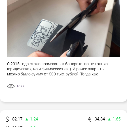
С 2015 года стало возможным банкротство не только
юридических, но и физических лиц. И ранее закрыть
можно было сумму от 500 тыс. рублей. Тогда как
1677
82.17
▲ 1.24
94.84
▲ 1.65