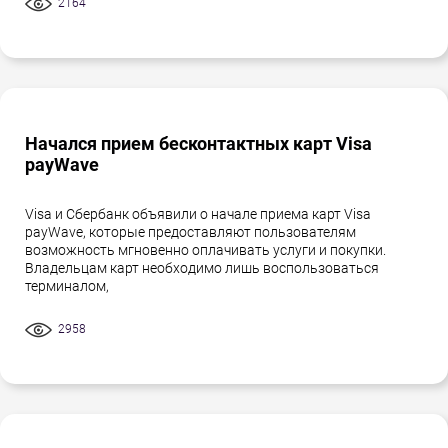
2164
Начался прием бесконтактных карт Visa
payWave
Visa и Сбербанк объявили о начале приема карт Visa
payWave, которые предоставляют пользователям
возможность мгновенно оплачивать услуги и покупки.
Владельцам карт необходимо лишь воспользоваться
терминалом,
2958