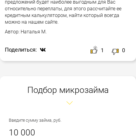
предложений будет наиболее выгодным для Вас
относительно переплаты, для этого рассчитайте ее
кредитным калькулятором, найти который всегда
можно на нашем сайте.
Автор:
Наталья М.
Поделиться:
1
0
Подбор микрозайма
Введите сумму займа, руб.