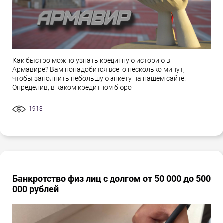
Как быстро можно узнать кредитную историю в
Армавире? Вам понадобится всего несколько минут,
чтобы заполнить небольшую анкету на нашем сайте.
Определив, в каком кредитном бюро
1913
Банкротство физ лиц с долгом от 50 000 до 500
000 рублей