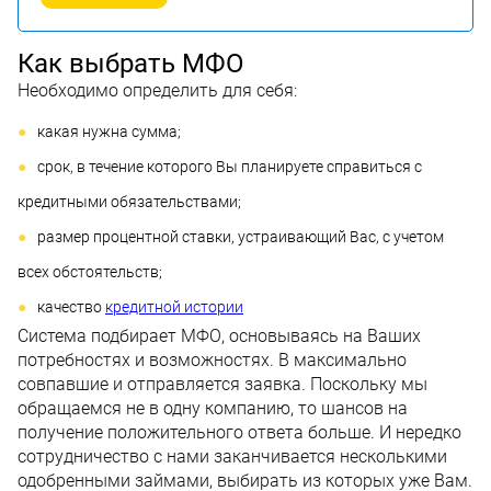
Как выбрать МФО
Необходимо определить для себя:
какая нужна сумма;
срок, в течение которого Вы планируете справиться с
кредитными обязательствами;
размер процентной ставки, устраивающий Вас, с учетом
всех обстоятельств;
качество
кредитной истории
Система подбирает МФО, основываясь на Ваших
потребностях и возможностях. В максимально
совпавшие и отправляется заявка. Поскольку мы
обращаемся не в одну компанию, то шансов на
получение положительного ответа больше. И нередко
сотрудничество с нами заканчивается несколькими
одобренными займами, выбирать из которых уже Вам.