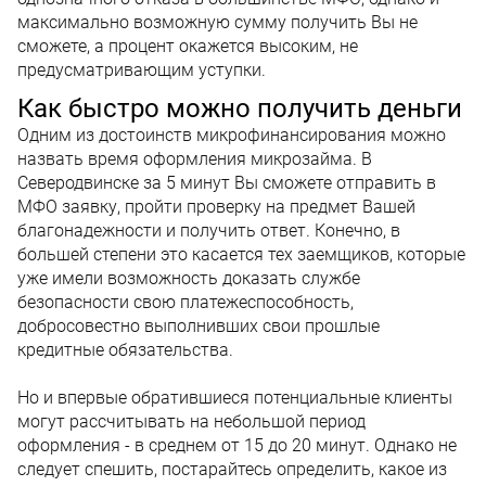
максимально возможную сумму получить Вы не
сможете, а процент окажется высоким, не
предусматривающим уступки.
Как быстро можно получить деньги
Одним из достоинств микрофинансирования можно
назвать время оформления микрозайма. В
Северодвинске за 5 минут Вы сможете отправить в
МФО заявку, пройти проверку на предмет Вашей
благонадежности и получить ответ. Конечно, в
большей степени это касается тех заемщиков, которые
уже имели возможность доказать службе
безопасности свою платежеспособность,
добросовестно выполнивших свои прошлые
кредитные обязательства.
Но и впервые обратившиеся потенциальные клиенты
могут рассчитывать на небольшой период
оформления - в среднем от 15 до 20 минут. Однако не
следует спешить, постарайтесь определить, какое из