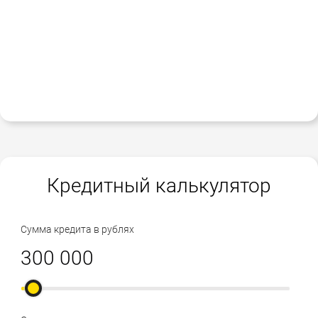
Кредитный калькулятор
Сумма кредита в рублях