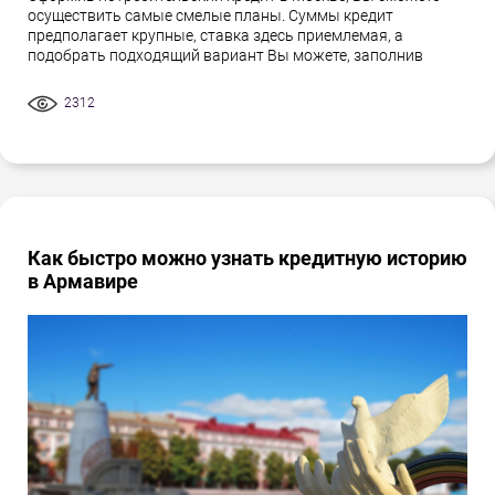
осуществить самые смелые планы. Суммы кредит
предполагает крупные, ставка здесь приемлемая, а
подобрать подходящий вариант Вы можете, заполнив
2312
Как быстро можно узнать кредитную историю
в Армавире