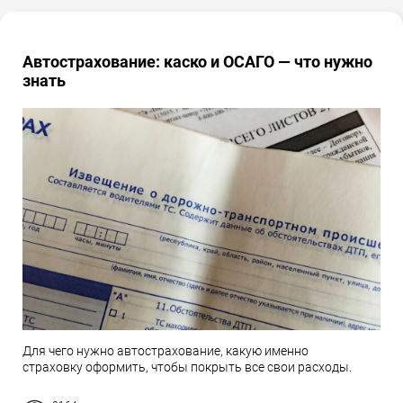
Автострахование: каско и ОСАГО — что нужно
знать
Для чего нужно автострахование, какую именно
страховку оформить, чтобы покрыть все свои расходы.