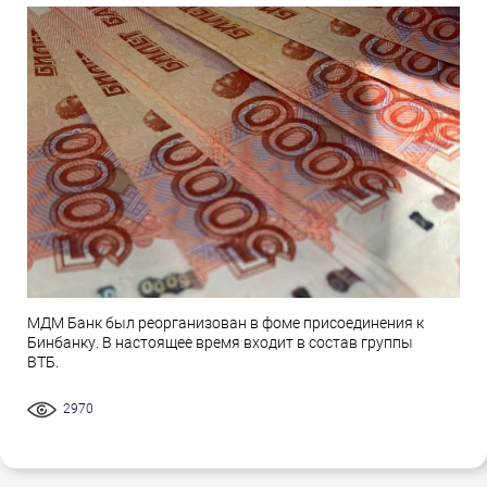
МДМ Банк был реорганизован в фоме присоединения к
Бинбанку. В настоящее время входит в состав группы
ВТБ.
2970