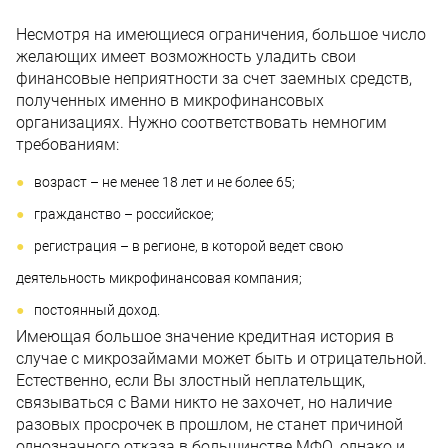
Несмотря на имеющиеся ограничения, большое число
желающих имеет возможность уладить свои
финансовые неприятности за счет заемных средств,
полученных именно в микрофинансовых
организациях. Нужно соответствовать немногим
требованиям:
возраст – не менее 18 лет и не более 65;
гражданство – российское;
регистрация – в регионе, в которой ведет свою
деятельность микрофинансовая компания;
постоянный доход.
Имеющая большое значение кредитная история в
случае с микрозаймами может быть и отрицательной.
Естественно, если Вы злостный неплательщик,
связываться с Вами никто не захочет, но наличие
разовых просрочек в прошлом, не станет причиной
однозначного отказа в большинстве МФО, однако и