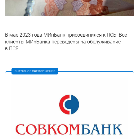
В мае 2023 года МИнБанк присоединился к ПСБ. Все
клиенты МИнБанка переведены на обслуживание
в ПСБ.
ВЫГОДНОЕ ПРЕДЛОЖЕНИЕ