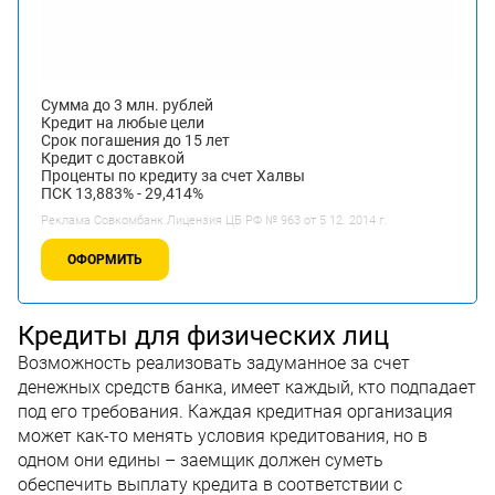
Сумма до 3 млн. рублей
Кредит на любые цели
Срок погашения до 15 лет
Кредит с доставкой
Проценты по кредиту за счет Халвы
ПСК 13,883% - 29,414%
Реклама Совкомбанк.Лицензия ЦБ РФ № 963 от 5 12. 2014 г.
ОФОРМИТЬ
Кредиты для физических лиц
Возможность реализовать задуманное за счет
денежных средств банка, имеет каждый, кто подпадает
под его требования. Каждая кредитная организация
может как-то менять условия кредитования, но в
одном они едины – заемщик должен суметь
обеспечить выплату кредита в соответствии с