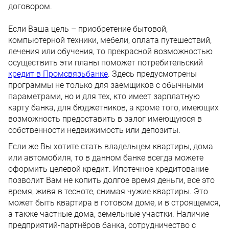
договором.
Если Ваша цель – приобретение бытовой,
компьютерной техники, мебели, оплата путешествий,
лечения или обучения, то прекрасной возможностью
осуществить эти планы поможет потребительский
кредит в Промсвязьбанке
. Здесь предусмотрены
программы не только для заемщиков с обычными
параметрами, но и для тех, кто имеет зарплатную
карту банка, для бюджетников, а кроме того, имеющих
возможность предоставить в залог имеющуюся в
собственности недвижимость или депозиты.
Если же Вы хотите стать владельцем квартиры, дома
или автомобиля, то в данном банке всегда можете
оформить целевой кредит. Ипотечное кредитование
позволит Вам не копить долгое время деньги, все это
время, живя в тесноте, снимая чужие квартиры. Это
может быть квартира в готовом доме, и в строящемся,
а также частные дома, земельные участки. Наличие
предприятий-партнёров банка, сотрудничество с