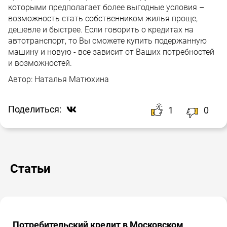
которыми предполагает более выгодные условия –
возможность стать собственником жилья проще,
дешевле и быстрее. Если говорить о кредитах на
автотранспорт, то Вы сможете купить подержанную
машину и новую - все зависит от Ваших потребностей
и возможностей.
Автор:
Наталья Матюхина
Поделиться:
1
0
Статьи
Потребительский кредит в Московском