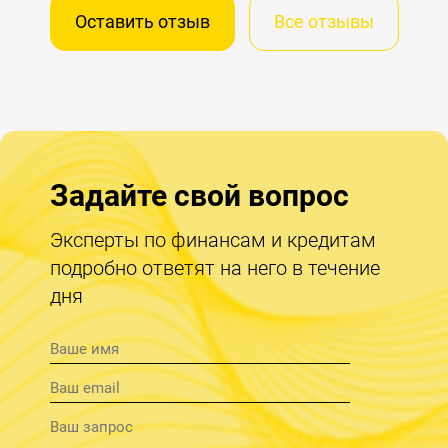
Оставить отзыв
Все отзывы
Задайте свой вопрос
Эксперты по финансам и кредитам
подробно ответят на него в течение
дня