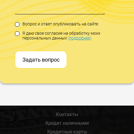
Вопрос и ответ опубликовать на сайте
Я даю свое согласие на обработку моих
персональных данных
(подробнее)
Задать вопрос
Контакты
Кредит наличными
Кредитные карты