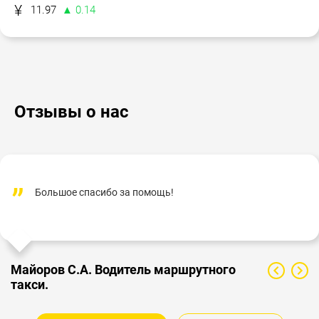
11.97
▲ 0.14
Отзывы о нас
Большое спасибо за помощь!
Майоров С.А. Водитель маршрутного
такси.