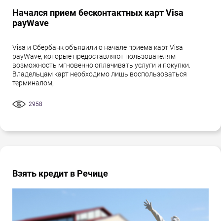
Начался прием бесконтактных карт Visa
payWave
Visa и Сбербанк объявили о начале приема карт Visa
payWave, которые предоставляют пользователям
возможность мгновенно оплачивать услуги и покупки.
Владельцам карт необходимо лишь воспользоваться
терминалом,
2958
Взять кредит в Речице