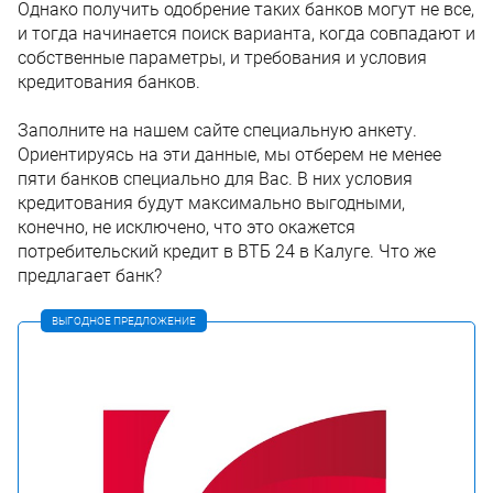
Однако получить одобрение таких банков могут не все,
и тогда начинается поиск варианта, когда совпадают и
собственные параметры, и требования и условия
кредитования банков.
Заполните на нашем сайте специальную анкету.
Ориентируясь на эти данные, мы отберем не менее
пяти банков специально для Вас. В них условия
кредитования будут максимально выгодными,
конечно, не исключено, что это окажется
потребительский кредит в ВТБ 24 в Калуге. Что же
предлагает банк?
ВЫГОДНОЕ ПРЕДЛОЖЕНИЕ