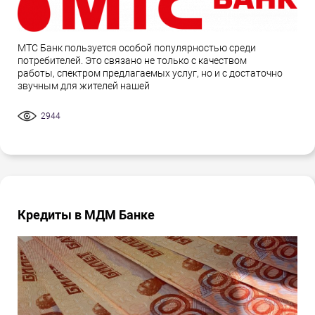
МТС Банк пользуется особой популярностью среди
потребителей. Это связано не только с качеством
работы, спектром предлагаемых услуг, но и с достаточно
звучным для жителей нашей
2944
Кредиты в МДМ Банке