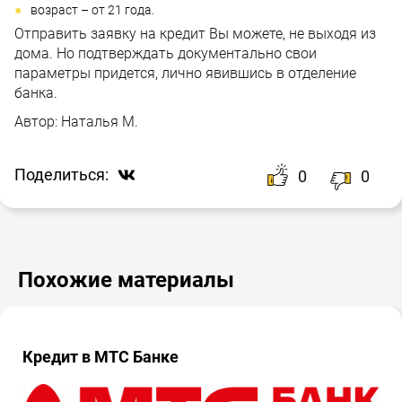
возраст – от 21 года.
Отправить заявку на кредит Вы можете, не выходя из
дома. Но подтверждать документально свои
параметры придется, лично явившись в отделение
банка.
Автор:
Наталья М.
Поделиться:
0
0
Похожие материалы
Кредит в МТС Банке