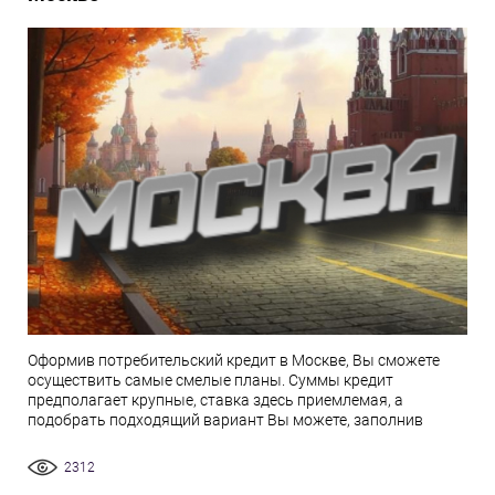
Оформив потребительский кредит в Москве, Вы сможете
осуществить самые смелые планы. Суммы кредит
предполагает крупные, ставка здесь приемлемая, а
подобрать подходящий вариант Вы можете, заполнив
2312