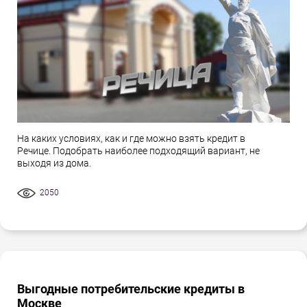
На каких условиях, как и где можно взять кредит в
Речице. Подобрать наиболее подходящий вариант, не
выходя из дома.
2050
Выгодные потребительские кредиты в
Москве