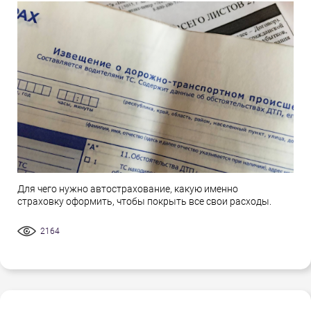
Для чего нужно автострахование, какую именно
страховку оформить, чтобы покрыть все свои расходы.
2164