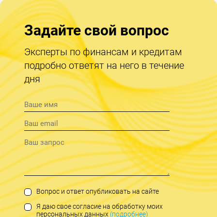
Задайте свой вопрос
Эксперты по финансам и кредитам
подробно ответят на него в течение
дня
Вопрос и ответ опубликовать на сайте
Я даю свое согласие на обработку моих
персональных данных
(подробнее)