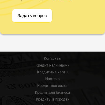
Задать вопрос
Контакты
Кредит наличными
Кредитные карты
Ипотека
Кредит под залог
Кредит для бизнеса
Кредиты в городах