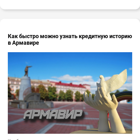
Как быстро можно узнать кредитную историю
в Армавире