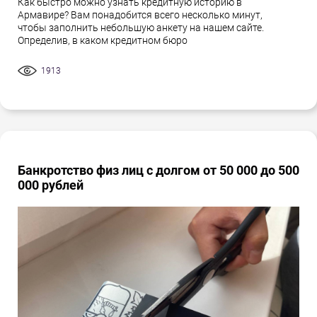
Как быстро можно узнать кредитную историю в
Армавире? Вам понадобится всего несколько минут,
чтобы заполнить небольшую анкету на нашем сайте.
Определив, в каком кредитном бюро
1913
Банкротство физ лиц с долгом от 50 000 до 500
000 рублей