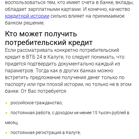
воспользоваться тем, кто имеет счета в банке, вклады,
обладает зарплатными картами. И конечно, качество
кредитной истории
сильно влияет на принимаемое
банком решение.
Кто может получить
потребительский кредит
Если рассматривать конкретно потребительский
кредит в ВТБ 24 в Калуге, то следует понимать, что
придется подтвердить документально каждый из
параметров. Тогда как в других банках можно
встретить предложение получения денег только по
паспорту или при плохой истории, но только не в этом
банке. От Вас потребуется:
российское гражданство;
постоянная работа, с доходом не менее 15 тысяч рублей в
месяц;
постоянная регистрация в Калуге;