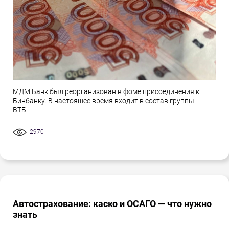
МДМ Банк был реорганизован в фоме присоединения к
Бинбанку. В настоящее время входит в состав группы
ВТБ.
2970
Автострахование: каско и ОСАГО — что нужно
знать