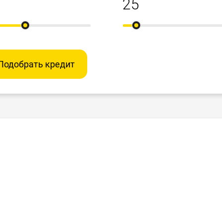
Подобрать кредит