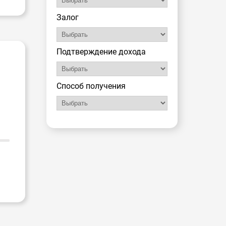
Залог
Подтверждение дохода
Способ получения