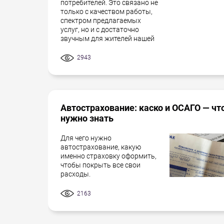
потребителей. Это связано не
только с качеством работы,
спектром предлагаемых
услуг, но и с достаточно
звучным для жителей нашей
2943
Автострахование: каско и ОСАГО — чт
нужно знать
Для чего нужно
автострахование, какую
именно страховку оформить,
чтобы покрыть все свои
расходы.
2163