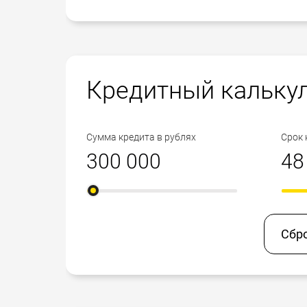
Кредитный кальку
Сумма кредита в рублях
Срок 
Сбр