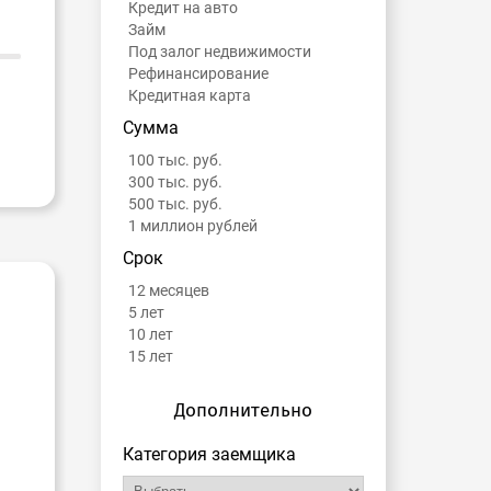
Кредит на авто
Займ
Под залог недвижимости
Рефинансирование
Кредитная карта
Сумма
100 тыс. руб.
300 тыс. руб.
500 тыс. руб.
1 миллион рублей
Срок
12 месяцев
5 лет
10 лет
15 лет
Дополнительно
Категория заемщика