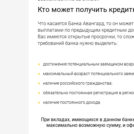
Кто может получить кредит
Что касается Банка Авангард, то он может
выплатами по предыдущим кредитным дого
Вас имеются открытые просрочки, то слож
требований банка нужно выделить:
достижение потенциальным заемщиком возрас
максимальный возраст потенциального заемщ
наличие российского гражданства;
обязательно постоянная регистрация в реги
наличие постоянного дохода.
При вкладах, имеющихся в данном банке
максимально возможную сумму, и офо