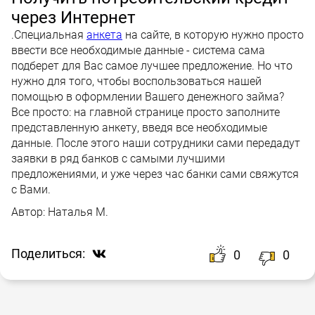
через Интернет
.Специальная
анкета
на сайте, в которую нужно просто
ввести все необходимые данные - система сама
подберет для Вас самое лучшее предложение. Но что
нужно для того, чтобы воспользоваться нашей
помощью в оформлении Вашего денежного займа?
Все просто: на главной странице просто заполните
представленную анкету, введя все необходимые
данные. После этого наши сотрудники сами передадут
заявки в ряд банков с самыми лучшими
предложениями, и уже через час банки сами свяжутся
с Вами.
Автор:
Наталья М.
Поделиться:
0
0