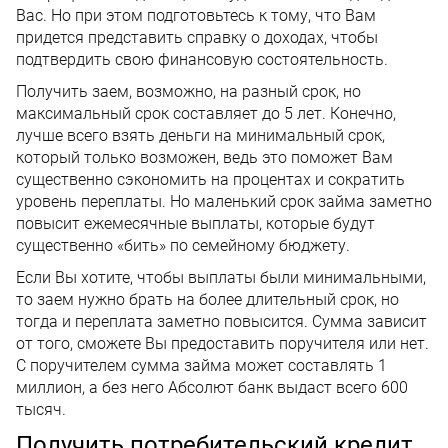
Вас. Но при этом подготовьтесь к тому, что Вам
придется представить справку о доходах, чтобы
подтвердить свою финансовую состоятельность.
Получить заем, возможно, на разный срок, но
максимальный срок составляет до 5 лет. Конечно,
лучше всего взять деньги на минимальный срок,
который только возможен, ведь это поможет Вам
существенно сэкономить на процентах и сократить
уровень переплаты. Но маленький срок займа заметно
повысит ежемесячные выплаты, которые будут
существенно «бить» по семейному бюджету.
Если Вы хотите, чтобы выплаты были минимальными,
то заем нужно брать на более длительный срок, но
тогда и переплата заметно повысится. Сумма зависит
от того, сможете Вы предоставить поручителя или нет.
С поручителем сумма займа может составлять 1
миллион, а без него Абсолют банк выдаст всего 600
тысяч.
Получить потребительский кредит