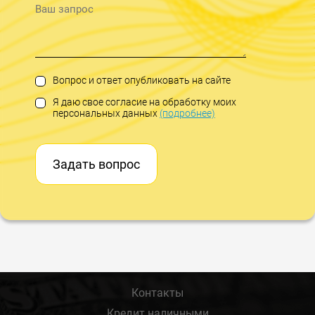
Вопрос и ответ опубликовать на сайте
Я даю свое согласие на обработку моих
персональных данных
(подробнее)
Задать вопрос
Контакты
Кредит наличными