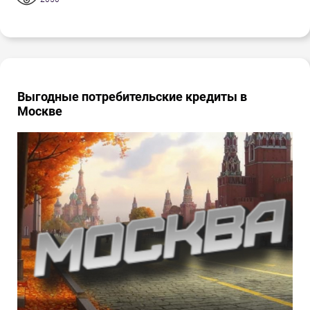
Выгодные потребительские кредиты в
Москве