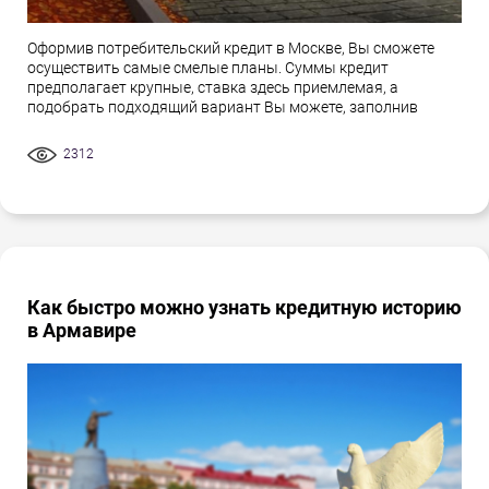
Оформив потребительский кредит в Москве, Вы сможете
осуществить самые смелые планы. Суммы кредит
предполагает крупные, ставка здесь приемлемая, а
подобрать подходящий вариант Вы можете, заполнив
2312
Как быстро можно узнать кредитную историю
в Армавире