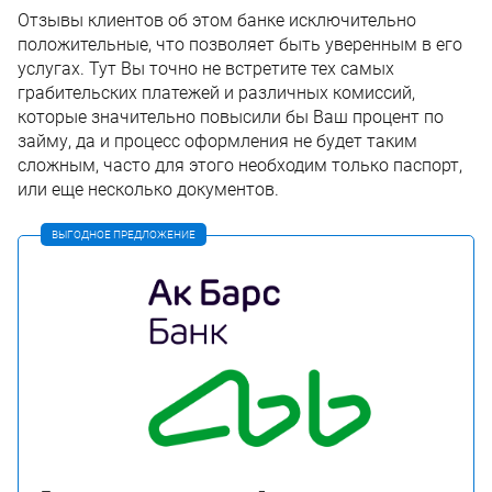
Отзывы клиентов об этом банке исключительно
положительные, что позволяет быть уверенным в его
услугах. Тут Вы точно не встретите тех самых
грабительских платежей и различных комиссий,
которые значительно повысили бы Ваш процент по
займу, да и процесс оформления не будет таким
сложным, часто для этого необходим только паспорт,
или еще несколько документов.
ВЫГОДНОЕ ПРЕДЛОЖЕНИЕ