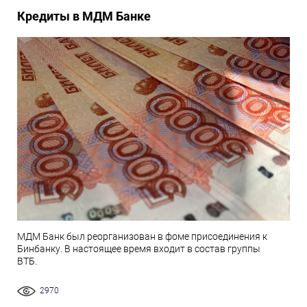
Кредиты в МДМ Банке
МДМ Банк был реорганизован в фоме присоединения к
Бинбанку. В настоящее время входит в состав группы
ВТБ.
2970