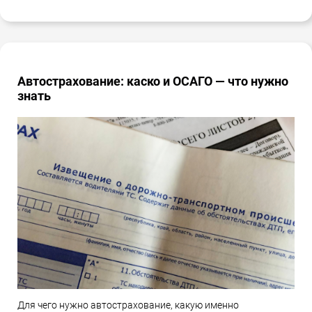
Автострахование: каско и ОСАГО — что нужно
знать
Для чего нужно автострахование, какую именно