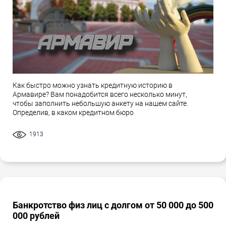
Как быстро можно узнать кредитную историю в
Армавире? Вам понадобится всего несколько минут,
чтобы заполнить небольшую анкету на нашем сайте.
Определив, в каком кредитном бюро
1913
Банкротство физ лиц с долгом от 50 000 до 500
000 рублей