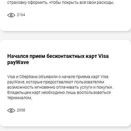
страховку оформить, чтобы покрыть все свои расходы.
2164
Начался прием бесконтактных карт Visa
payWave
Visa и Сбербанк объявили о начале приема карт Visa
payWave, которые предоставляют пользователям
возможность мгновенно оплачивать услуги и покупки.
Владельцам карт необходимо лишь воспользоваться
терминалом,
2958