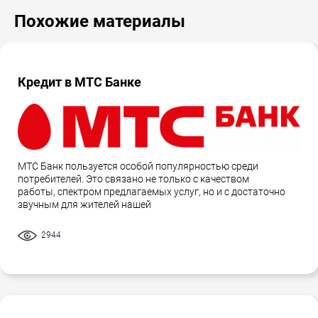
Похожие материалы
Кредит в МТС Банке
МТС Банк пользуется особой популярностью среди
потребителей. Это связано не только с качеством
работы, спектром предлагаемых услуг, но и с достаточно
звучным для жителей нашей
2944