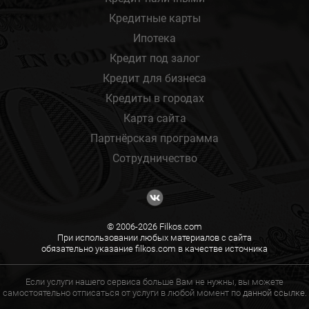
Кредитные карты
Ипотека
Кредит под залог
Кредит для бизнеса
Кредиты в городах
Карта сайта
Партнёрская программа
Сотрудничество
© 2006-2026 Filkos.com
При использовании любых материалов с сайта
обязательно указание filkos.com в качестве источника
Если услуги нашего сервиса больше Вам не нужны, вы можете
самостоятельно отписаться от услуги в любой момент по
данной ссылке.