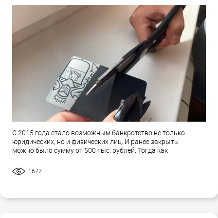
С 2015 года стало возможным банкротство не только
юридических, но и физических лиц. И ранее закрыть
можно было сумму от 500 тыс. рублей. Тогда как
1677