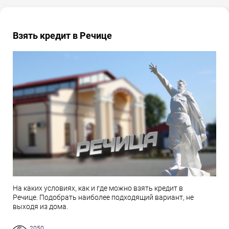
Взять кредит в Речице
На каких условиях, как и где можно взять кредит в
Речице. Подобрать наиболее подходящий вариант, не
выходя из дома.
2050