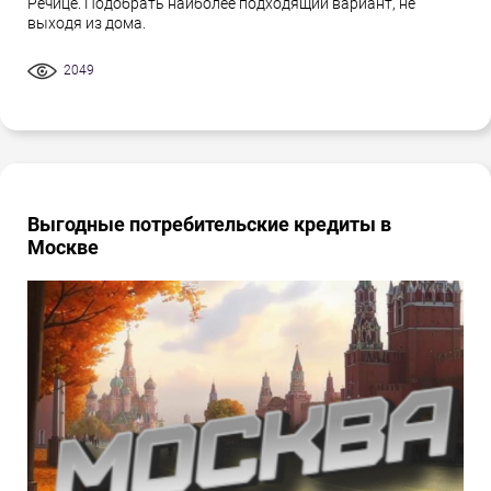
Речице. Подобрать наиболее подходящий вариант, не
выходя из дома.
2049
Выгодные потребительские кредиты в
Москве