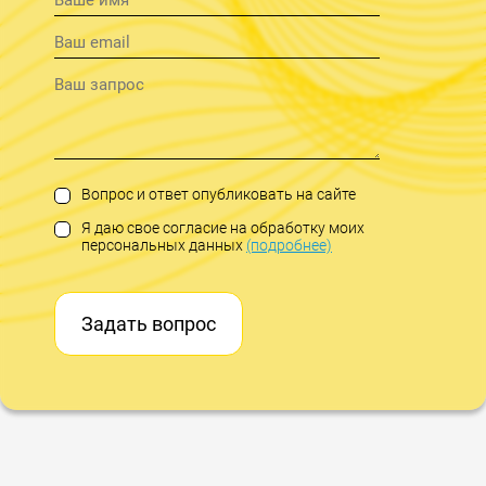
Вопрос и ответ опубликовать на сайте
Я даю свое согласие на обработку моих
персональных данных
(подробнее)
Задать вопрос