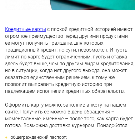
Кредитные карты
с плохой кредитной историей имеют
огромное преимущество перед другими продуктами –
ее могут получить граждане, для которых
традиционный кредит, по сути, невозможен. И пусть
лимит по карте будет ограниченным, пусть и ставка
здесь будет выше, чем по другим видам кредитования,
но в ситуации, когда нет другого выхода, она может
оказаться единственным решением, к тому же
позволит выправить кредитную историю при
надлежащем исполнении кредитных обязательств.
Оформить карту можно, заполнив анкету на нашем
сайте. Получить ее можно в день обращения –
моментальные, именные – после того, как карта будет
готова. Возможна доставка курьером. Понадобятся:
общегражданский паспорт;