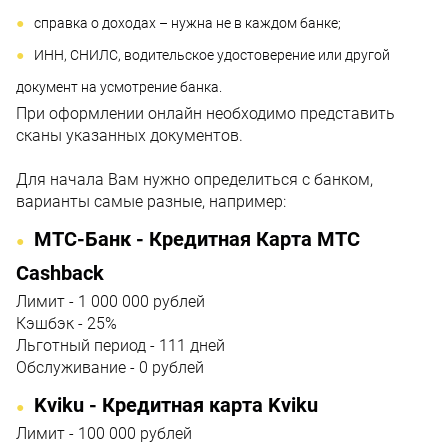
справка о доходах – нужна не в каждом банке;
ИНН, СНИЛС, водительское удостоверение или другой
документ на усмотрение банка.
При оформлении онлайн необходимо представить
сканы указанных документов.
Для начала Вам нужно определиться с банком,
варианты самые разные, например:
МТС-Банк - Кредитная Карта МТС
Cashback
Лимит - 1 000 000 рублей
Кэшбэк - 25%
Льготный период - 111 дней
Обслуживание - 0 рублей
Kviku - Кредитная карта Kviku
Лимит - 100 000 рублей