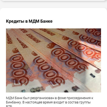
Кредиты в МДМ Банке
МДМ Банк был реорганизован в фоме присоединения к
Бинбанку. В настоящее время входит в состав группы
ВТБ.