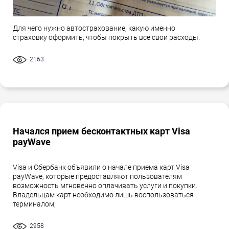
Для чего нужно автострахование, какую именно
страховку оформить, чтобы покрыть все свои расходы.
2163
Начался прием бесконтактных карт Visa
payWave
Visa и Сбербанк объявили о начале приема карт Visa
payWave, которые предоставляют пользователям
возможность мгновенно оплачивать услуги и покупки.
Владельцам карт необходимо лишь воспользоваться
терминалом,
2958