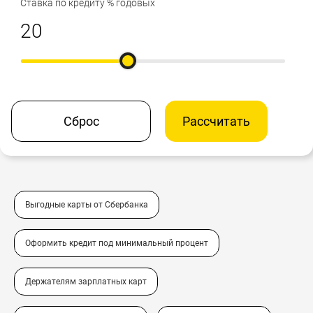
Ставка по кредиту % годовых
Сброс
Рассчитать
Выгодные карты от Сбербанка
Оформить кредит под минимальный процент
Держателям зарплатных карт