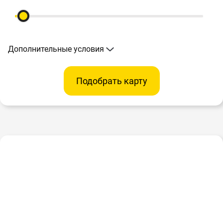
Дополнительные условия
Подобрать карту