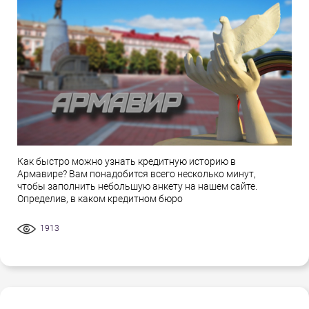
Как быстро можно узнать кредитную историю в
Армавире? Вам понадобится всего несколько минут,
чтобы заполнить небольшую анкету на нашем сайте.
Определив, в каком кредитном бюро
1913