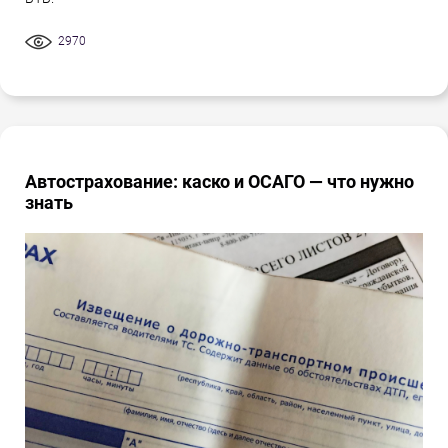
2970
Автострахование: каско и ОСАГО — что нужно
знать