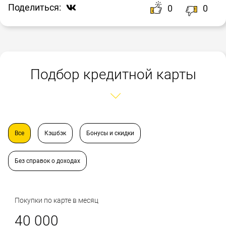
Поделиться:
0
0
Подбор кредитной карты
Все
Кэшбэк
Бонусы и скидки
Без справок о доходах
Покупки по карте в месяц