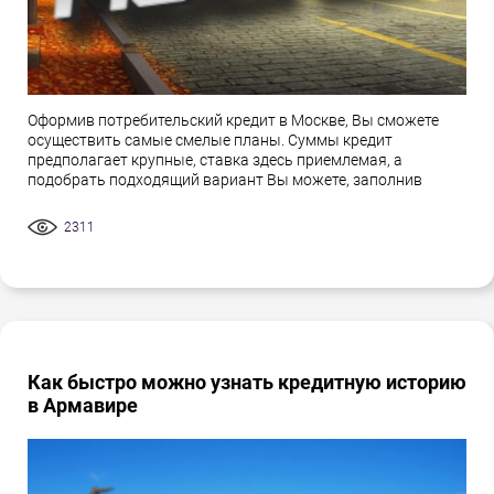
Оформив потребительский кредит в Москве, Вы сможете
осуществить самые смелые планы. Суммы кредит
предполагает крупные, ставка здесь приемлемая, а
подобрать подходящий вариант Вы можете, заполнив
2311
Как быстро можно узнать кредитную историю
в Армавире