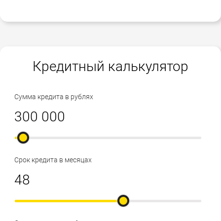
Кредитный калькулятор
Сумма кредита в рублях
Срок кредита в месяцах