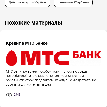
Дебетовые карты Сбербанк
Банкоматы Сбербанка
Похожие материалы
Кредит в МТС Банке
МТС Банк пользуется особой популярностью среди
потребителей. Это связано не только с качеством
работы, спектром предлагаемых услуг, но и с достаточно
звучным для жителей нашей
2943