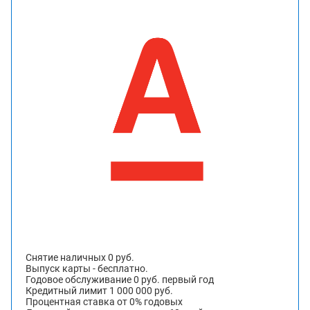
Снятие наличных 0 руб.
Выпуск карты - бесплатно.
Годовое обслуживание 0 руб. первый год
Кредитный лимит 1 000 000 руб.
Процентная ставка от 0% годовых