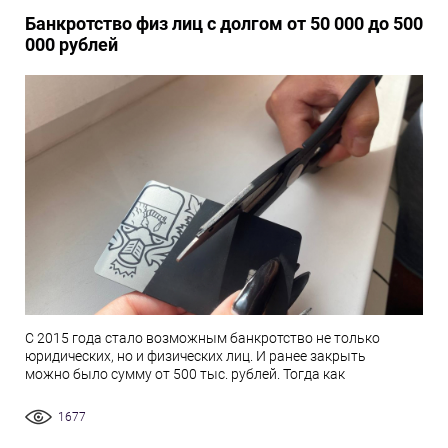
Банкротство физ лиц с долгом от 50 000 до 500
000 рублей
С 2015 года стало возможным банкротство не только
юридических, но и физических лиц. И ранее закрыть
можно было сумму от 500 тыс. рублей. Тогда как
1677