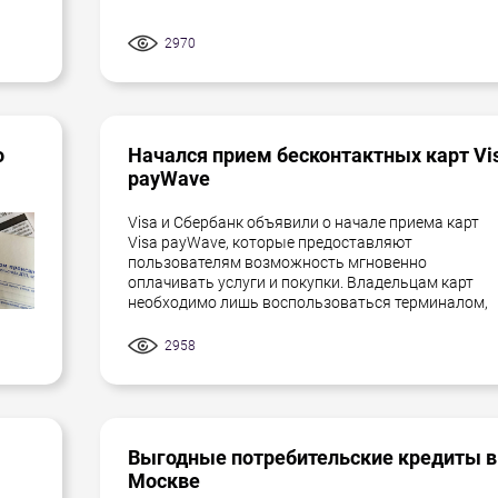
2970
о
Начался прием бесконтактных карт Vi
payWave
Visa и Сбербанк объявили о начале приема карт
Visa payWave, которые предоставляют
пользователям возможность мгновенно
оплачивать услуги и покупки. Владельцам карт
необходимо лишь воспользоваться терминалом,
2958
Выгодные потребительские кредиты в
Москве