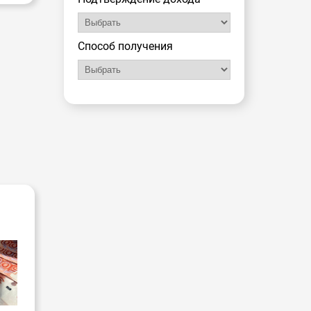
Способ получения