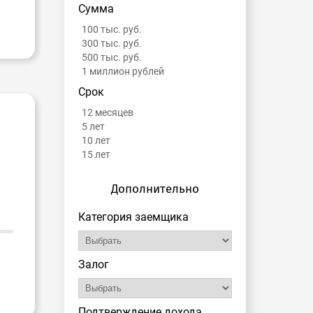
Сумма
100 тыс. руб.
300 тыс. руб.
500 тыс. руб.
1 миллион рублей
Срок
12 месяцев
5 лет
10 лет
15 лет
Дополнительно
Категория заемщика
Залог
Подтверждение дохода