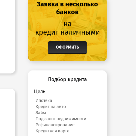
Заявка в несколько
банков
на
кредит наличными
ОФОРМИТЬ
Подбор кредита
Цель
Ипотека
Кредит на авто
Займ
Под залог недвижимости
Рефинансирование
Кредитная карта