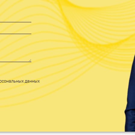
персональных данных