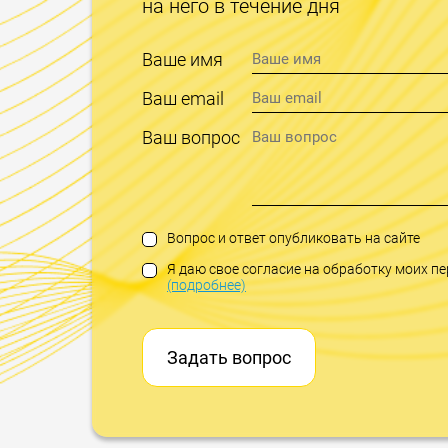
на него в течение дня
Ваше имя
Ваш email
Ваш вопрос
Вопрос и ответ опубликовать на сайте
Я даю свое согласие на обработку моих 
(подробнее)
Задать вопрос