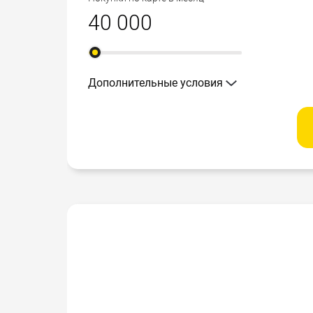
Дополнительные условия