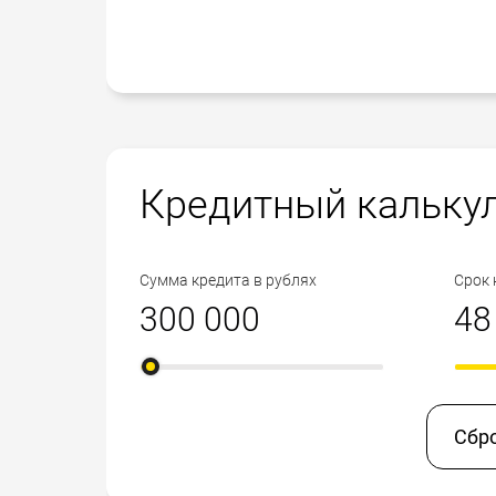
Кредитный кальку
Сумма кредита в рублях
Срок 
Сбр