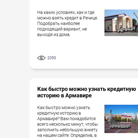
На каких условиях, как и где
можно взять кредит в Речице.
Подобрать наиболее
подходящий вариант, не
выходя из дома.
2050
Как быстро можно узнать кредитную
историю в Армавире
Как быстро можно узнать
кредитную историю в
Армавире? Вам понадобится
всего несколько минут, чтобы
заполнить небольшую анкету
на нашем сайте. Определив, в