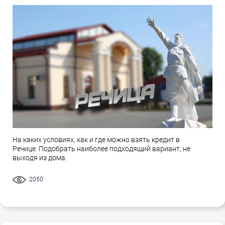
На каких условиях, как и где можно взять кредит в
Речице. Подобрать наиболее подходящий вариант, не
выходя из дома.
2050