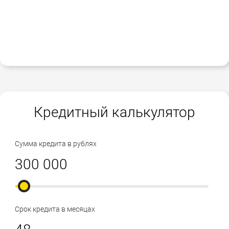
Кредитный калькулятор
Сумма кредита в рублях
Срок кредита в месяцах