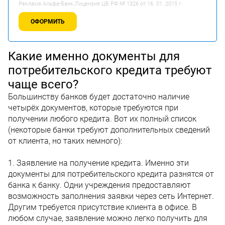
Реклама Альфа-Банк.Лицензия ЦБ РФ № 1326 от 16. 01. 2015 г.
ОФОРМИТЬ
Какие именно документы для
потребительского кредита требуют
чаще всего?
Большинству банков будет достаточно наличие
четырёх документов, которые требуются при
получении любого кредита. Вот их полный список
(некоторые банки требуют дополнительных сведений
от клиента, но таких немного):
1. Заявление на получение кредита. Именно эти
документы для потребительского кредита разнятся от
банка к банку. Одни учреждения предоставляют
возможность заполнения заявки через сеть Интернет.
Другим требуется присутствие клиента в офисе. В
любом случае, заявление можно легко получить для