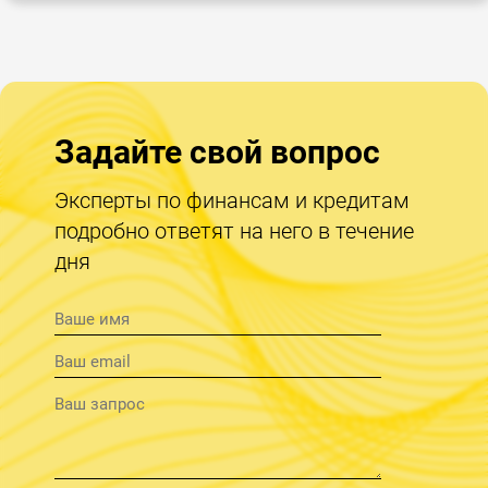
Задайте свой вопрос
Эксперты по финансам и кредитам
подробно ответят на него в течение
дня