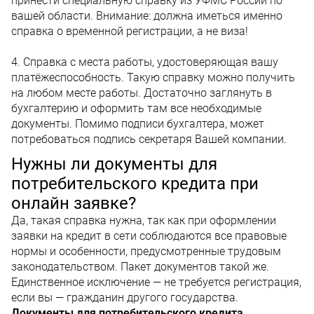
принести специальную справку из УФМС России по
вашей области. Внимание: должна иметься именно
справка о временной регистрации, а не виза!
4. Справка с места работы, удостоверяющая вашу
платёжеспособность. Такую справку можно получить
на любом месте работы. Достаточно заглянуть в
бухгалтерию и оформить там все необходимые
документы. Помимо подписи бухгалтера, может
потребоваться подпись секретаря Вашей компании.
Нужны ли документы для
потребительского кредита при
онлайн заявке?
Да, такая справка нужна, так как при оформлении
заявки на кредит в сети соблюдаются все правовые
нормы и особенности, предусмотренные трудовым
законодательством. Пакет документов такой же.
Единственное исключение — не требуется регистрация,
если вы — гражданин другого государства.
Документы для потребительского кредита