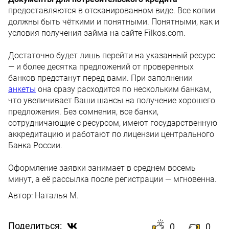
предоставляются в отсканированном виде. Все копии
должны быть чёткими и понятными. Понятными, как и
условия получения займа на сайте Filkos.com.
Достаточно будет лишь перейти на указанный ресурс
— и более десятка предложений от проверенных
банков предстанут перед вами. При заполнении
анкеты
она сразу расходится по нескольким банкам,
что увеличивает Ваши шансы на получение хорошего
предложения. Без сомнения, все банки,
сотрудничающие с ресурсом, имеют государственную
аккредитацию и работают по лицензии центрального
Банка России.
Оформление заявки занимает в среднем восемь
минут, а её рассылка после регистрации — мгновенна.
Автор:
Наталья М.
Поделиться:
0
0