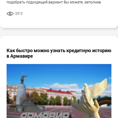
подобрать подходящий вариант Вы можете, заполнив
2312
Как быстро можно узнать кредитную историю
в Армавире