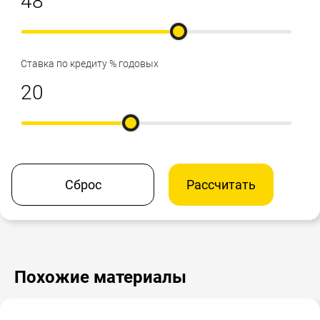
Ставка по кредиту % годовых
Сброс
Рассчитать
Похожие материалы