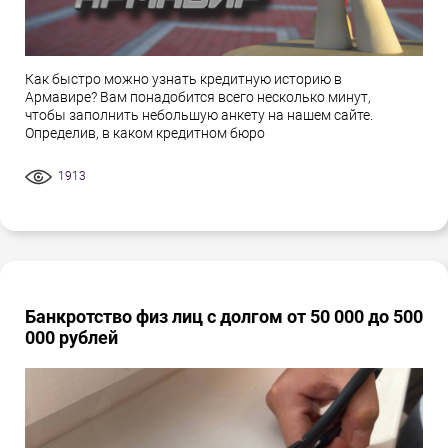
Как быстро можно узнать кредитную историю в
Армавире? Вам понадобится всего несколько минут,
чтобы заполнить небольшую анкету на нашем сайте.
Определив, в каком кредитном бюро
1913
Банкротство физ лиц с долгом от 50 000 до 500
000 рублей