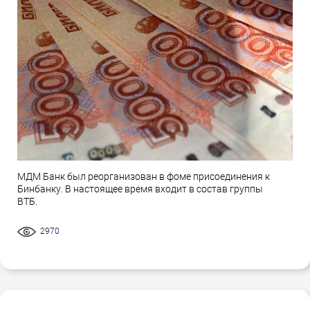
МДМ Банк был реорганизован в фоме присоединения к
Бинбанку. В настоящее время входит в состав группы
ВТБ.
2970