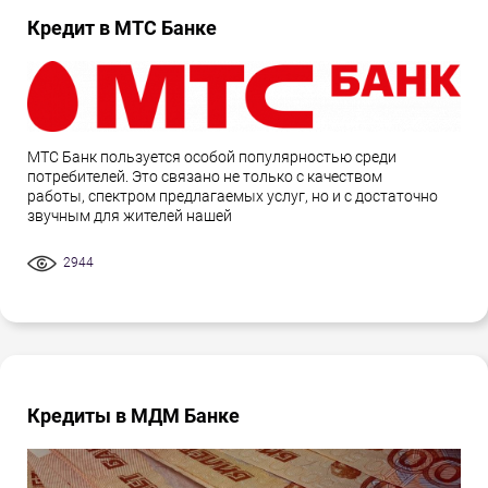
Кредит в МТС Банке
МТС Банк пользуется особой популярностью среди
потребителей. Это связано не только с качеством
работы, спектром предлагаемых услуг, но и с достаточно
звучным для жителей нашей
2944
Кредиты в МДМ Банке