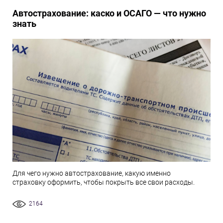
Автострахование: каско и ОСАГО — что нужно
знать
Для чего нужно автострахование, какую именно
страховку оформить, чтобы покрыть все свои расходы.
2164