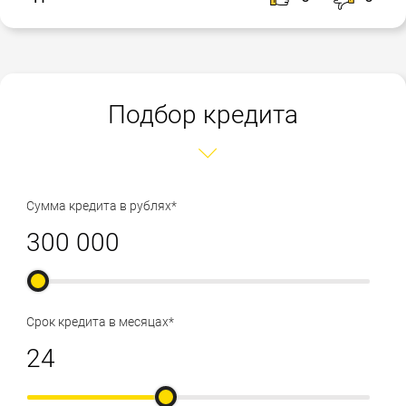
Подбор кредита
Сумма кредита в рублях*
Срок кредита в месяцах*