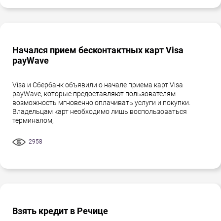
Начался прием бесконтактных карт Visa
payWave
Visa и Сбербанк объявили о начале приема карт Visa
payWave, которые предоставляют пользователям
возможность мгновенно оплачивать услуги и покупки.
Владельцам карт необходимо лишь воспользоваться
терминалом,
2958
Взять кредит в Речице