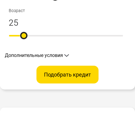
Возраст
Дополнительные условия
Подобрать кредит