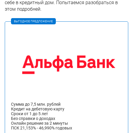
себе в кредитный дом. Попытаемся разобраться в
этом подробней.
ВЫГОДНОЕ ПРЕДЛОЖЕНИЕ
Сумма до 7,5 млн. рублей
Кредит на дебетовую карту
Сроки от 1 до 5 лет
Без справки о доходах
Онлайн решение за 2 минуты
ПСК 21,153% - 46,990% годовых