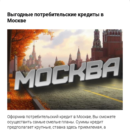
Выгодные потребительские кредиты в
Москве
Оформив потребительский кредит в Москве, Вы сможете
осуществить самые смелые планы. Суммы кредит
предполагает крупные, ставка здесь приемлемая, а