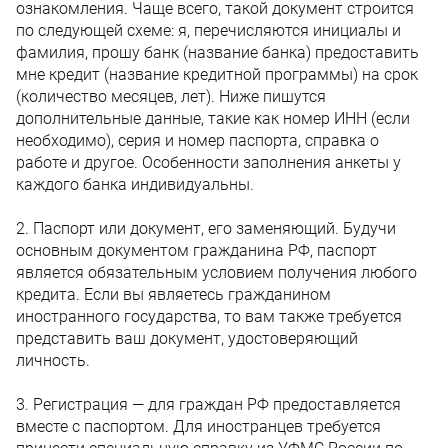
ознакомления. Чаще всего, такой документ строится
по следующей схеме: я, перечисляются инициалы и
фамилия, прошу банк (название банка) предоставить
мне кредит (название кредитной программы) на срок
(количество месяцев, лет). Ниже пишутся
дополнительные данные, такие как номер ИНН (если
необходимо), серия и номер паспорта, справка о
работе и другое. Особенности заполнения анкеты у
каждого банка индивидуальны.
2. Паспорт или документ, его заменяющий. Будучи
основным документом гражданина РФ, паспорт
является обязательным условием получения любого
кредита. Если вы являетесь гражданином
иностранного государства, то вам также требуется
представить ваш документ, удостоверяющий
личность.
3. Регистрация — для граждан РФ предоставляется
вместе с паспортом. Для иностранцев требуется