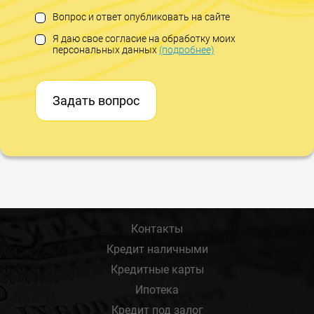
Вопрос и ответ опубликовать на сайте
Я даю свое согласие на обработку моих
персональных данных
(подробнее)
Задать вопрос
Контакты
Кредит наличными
Кредитные карты
Ипотека
Кредит под залог