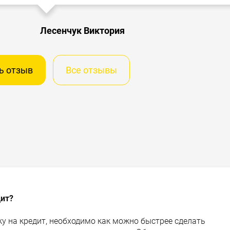
Лесенчук Виктория
ь отзыв
Все отзывы
дит?
у на кредит, необходимо как можно быстрее сделать