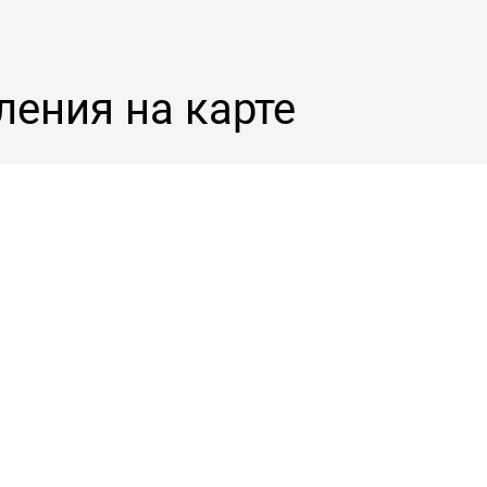
ления на карте