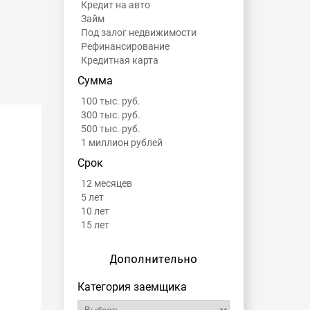
Кредит на авто
Займ
Под залог недвижимости
Рефинансирование
Кредитная карта
Сумма
100 тыс. руб.
300 тыс. руб.
500 тыс. руб.
1 миллион рублей
Срок
12 месяцев
5 лет
10 лет
15 лет
Дополнительно
Категория заемщика