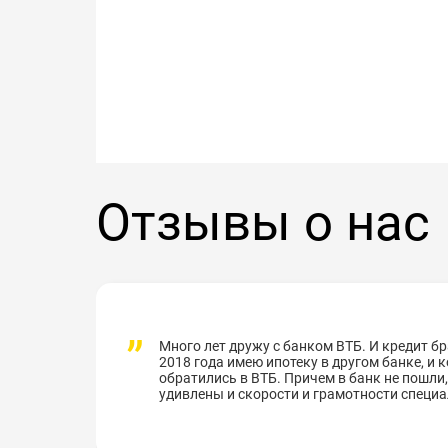
Отзывы о нас
Много лет дружу с банком ВТБ. И кредит бра
2018 года имею ипотеку в другом банке, и
обратились в ВТБ. Причем в банк не пошли,
удивлены и скорости и грамотности специа