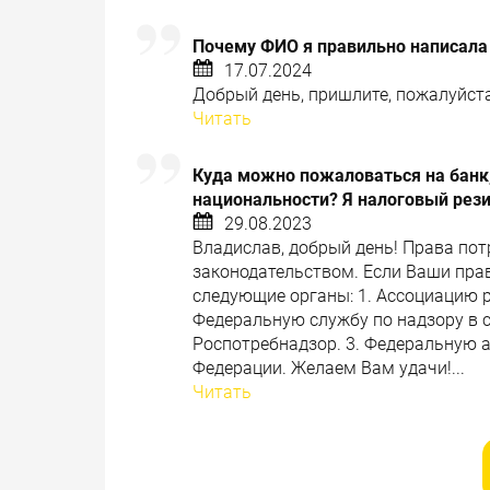
Почему ФИО я правильно написала
17.07.2024
Добрый день, пришлите, пожалуйста,
Читать
Куда можно пожаловаться на банк,
национальности? Я налоговый рез
29.08.2023
Владислав, добрый день! Права по
законодательством. Если Ваши пра
следующие органы: 1. Ассоциацию 
Федеральную службу по надзору в с
Роспотребнадзор. 3. Федеральную 
Федерации. Желаем Вам удачи!...
Читать