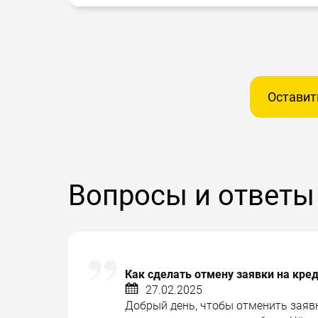
Оставит
Вопросы и ответы
Как сделать отмену заявки на кре
27.02.2025
Добрый день, чтобы отменить заявк