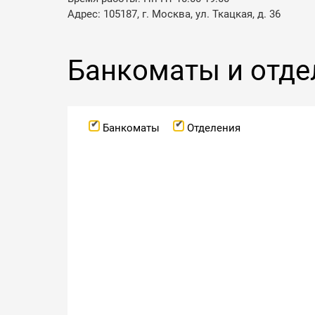
Адрес: 105187, г. Москва, ул. Ткацкая, д. 36
Банкоматы и отде
Банкоматы
Отделения