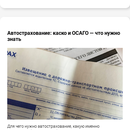
Автострахование: каско и ОСАГО — что нужно
знать
Для чего нужно автострахование, какую именно