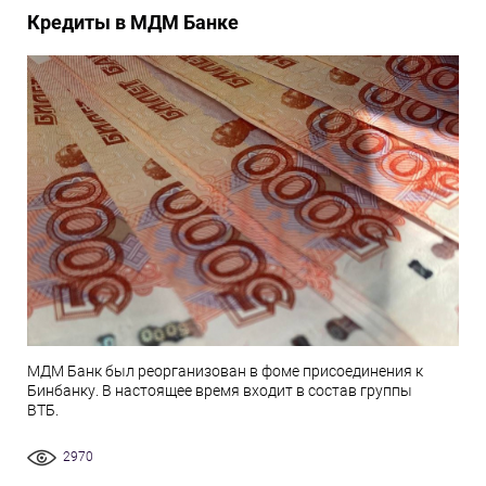
Кредиты в МДМ Банке
МДМ Банк был реорганизован в фоме присоединения к
Бинбанку. В настоящее время входит в состав группы
ВТБ.
2970