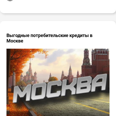
Выгодные потребительские кредиты в
Москве