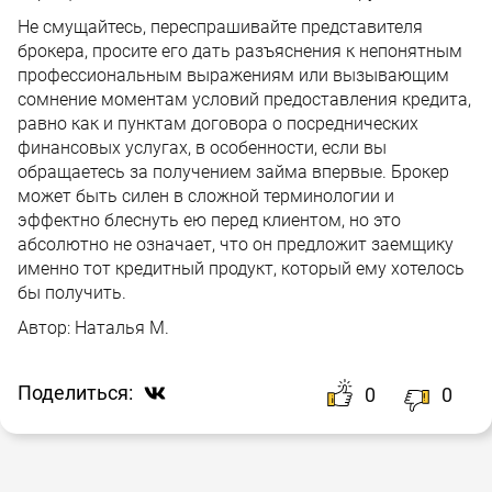
Не смущайтесь, переспрашивайте представителя
брокера, просите его дать разъяснения к непонятным
профессиональным выражениям или вызывающим
сомнение моментам условий предоставления кредита,
равно как и пунктам договора о посреднических
финансовых услугах, в особенности, если вы
обращаетесь за получением займа впервые. Брокер
может быть силен в сложной терминологии и
эффектно блеснуть ею перед клиентом, но это
абсолютно не означает, что он предложит заемщику
именно тот кредитный продукт, который ему хотелось
бы получить.
Автор:
Наталья М.
Поделиться:
0
0