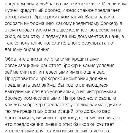
предложения и выбрать самое интересное. И если вам
нужен кредитный брокер, Ижевск также предлагает
ассортимент брокерских компаний. Ваша задача -
собрать информацию, какому кредитному брокеру в
этом городе нужно меньшее количество времени на
сбор, обработку и подачу ваших документов в банк, а
также получение положительного результата по
вашему обращению.
Обратите внимание, с какими кредитными
организациями работает брокер и какие условия
займа считает интересными именно для вас.
Представители брокерской компании должны
предлагать вам займы банков, отличающиеся
выгодными для вас условиями, а не интересными
брокеру комиссионными. Например, если разным
клиентам брокер предлагает условия займа одних и
тех же кредитных организаций, это должно вас
насторожить, выясните причину, почему он считает,
что предложения именно этих банков он считает
интересными для тех или иных своих клиентов.