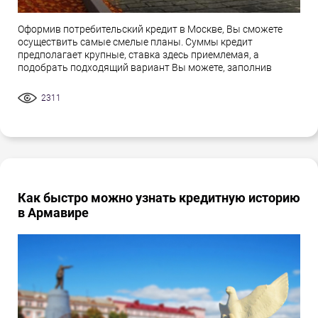
Оформив потребительский кредит в Москве, Вы сможете
осуществить самые смелые планы. Суммы кредит
предполагает крупные, ставка здесь приемлемая, а
подобрать подходящий вариант Вы можете, заполнив
2311
Как быстро можно узнать кредитную историю
в Армавире