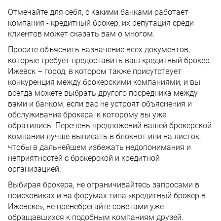
Отмечайте для себя, с какими банками работает
компания - кредитный брокер, их репутация среди
клиентов может сказать вам о многом.
Просите объяснить назначение всех документов,
которые требует предоставить ваш кредитный брокер.
Ижевск – город, в котором также присутствует
конкуренция между брокерскими компаниями, и вы
всегда можете выбрать другого посредника между
вами и банком, если вас не устроят объяснения и
обслуживание брокера, к которому вы уже
обратились. Перечень предложений вашей брокерской
компании лучше выписать в блокнот или на листок,
чтобы в дальнейшем избежать недопонимания и
неприятностей с брокерской и кредитной
организацией.
Выбирая брокера, не ограничивайтесь запросами в
поисковиках и на форумах типа «кредитный брокер в
Ижевске», не пренебрегайте советами уже
обращавшихся к подобным компаниям друзей.