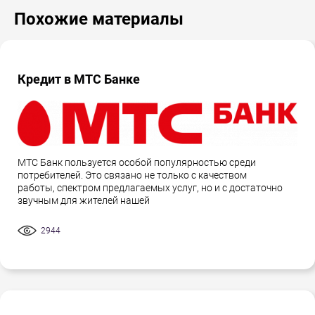
Похожие материалы
Кредит в МТС Банке
МТС Банк пользуется особой популярностью среди
потребителей. Это связано не только с качеством
работы, спектром предлагаемых услуг, но и с достаточно
звучным для жителей нашей
2944