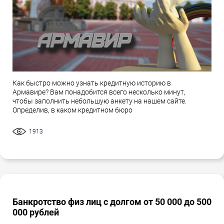
Как быстро можно узнать кредитную историю в
Армавире? Вам понадобится всего несколько минут,
чтобы заполнить небольшую анкету на нашем сайте.
Определив, в каком кредитном бюро
1913
Банкротство физ лиц с долгом от 50 000 до 500
000 рублей