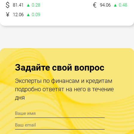
81.41
▲ 0.28
94.06
▲ 0.48
12.06
▲ 0.09
Задайте свой вопрос
Эксперты по финансам и кредитам
подробно ответят на него в течение
дня