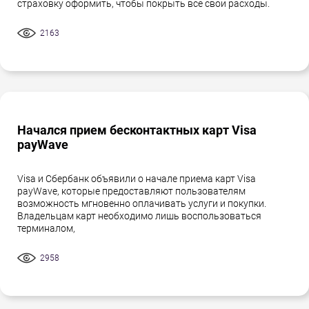
страховку оформить, чтобы покрыть все свои расходы.
2163
Начался прием бесконтактных карт Visa
payWave
Visa и Сбербанк объявили о начале приема карт Visa
payWave, которые предоставляют пользователям
возможность мгновенно оплачивать услуги и покупки.
Владельцам карт необходимо лишь воспользоваться
терминалом,
2958