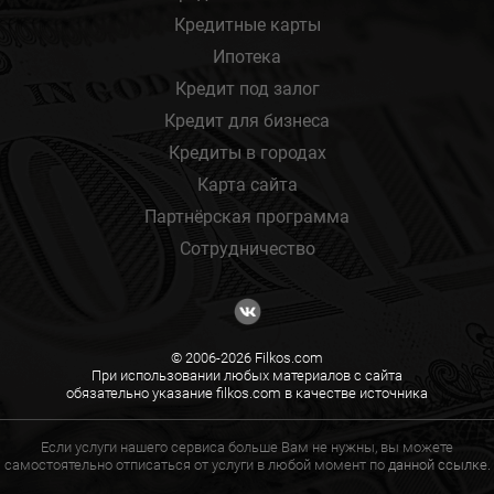
Кредитные карты
Ипотека
Кредит под залог
Кредит для бизнеса
Кредиты в городах
Карта сайта
Партнёрская программа
Сотрудничество
© 2006-2026 Filkos.com
При использовании любых материалов с сайта
обязательно указание filkos.com в качестве источника
Если услуги нашего сервиса больше Вам не нужны, вы можете
самостоятельно отписаться от услуги в любой момент по
данной ссылке.