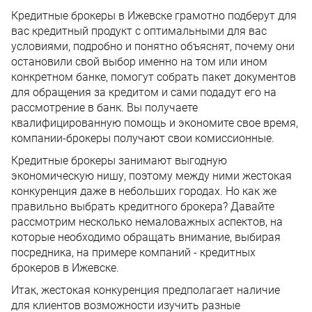
Кредитные брокеры в Ижевске грамотно подберут для
вас кредитный продукт с оптимальными для вас
условиями, подробно и понятно объяснят, почему они
остановили свой выбор именно на том или ином
конкретном банке, помогут собрать пакет документов
для обращения за кредитом и сами подадут его на
рассмотрение в банк. Вы получаете
квалифицированную помощь и экономите свое время,
компании-брокеры получают свои комиссионные.
Кредитные брокеры занимают выгодную
экономическую нишу, поэтому между ними жестокая
конкуренция даже в небольших городах. Но как же
правильно выбрать кредитного брокера? Давайте
рассмотрим несколько немаловажных аспектов, на
которые необходимо обращать внимание, выбирая
посредника, на примере компаний - кредитных
брокеров в Ижевске.
Итак, жестокая конкуренция предполагает наличие
для клиентов возможности изучить разные