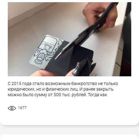
С 2015 года стало возможным банкротство не только
юридических, но и физических лиц. И ранее закрыть
можно было сумму от 500 тыс. рублей. Тогда как
1677