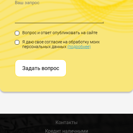
Вопрос и ответ опубликовать на сайте
Я даю свое согласие на обработку моих
персональных данных
(подробнее)
Задать вопрос
Контакты
Кредит наличными