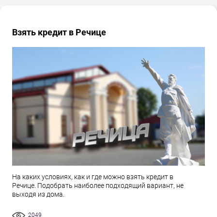
Взять кредит в Речице
На каких условиях, как и где можно взять кредит в
Речице. Подобрать наиболее подходящий вариант, не
выходя из дома.
2049