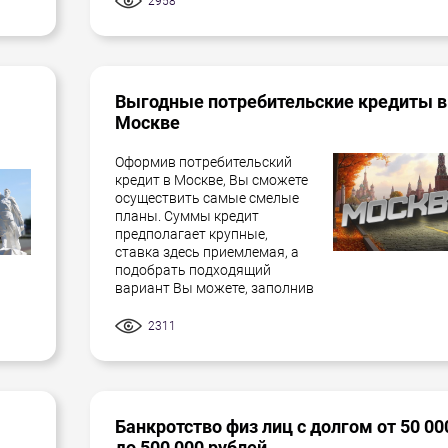
2958
Выгодные потребительские кредиты в
Москве
Оформив потребительский
кредит в Москве, Вы сможете
осуществить самые смелые
планы. Суммы кредит
предполагает крупные,
ставка здесь приемлемая, а
подобрать подходящий
вариант Вы можете, заполнив
2311
Банкротство физ лиц с долгом от 50 00
до 500 000 рублей