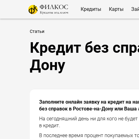
Кредиты
Карты
За
Статьи
Кредит без спр
Дону
Заполните онлайн заявку на кредит на 
без справок в Ростове-на-Дону или Ваша 
На сегодняшний день ни для кого не будет
в кредит.
В последнее время процент покупаемых то