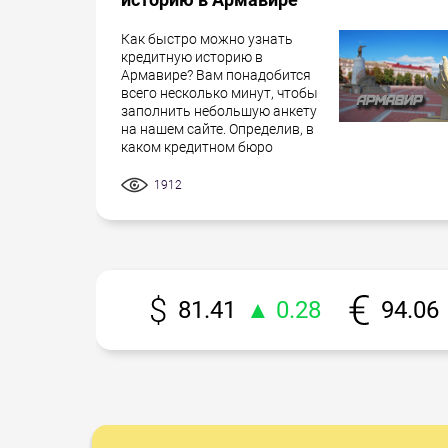
Как быстро можно узнать
кредитную историю в
Армавире? Вам понадобится
всего несколько минут, чтобы
заполнить небольшую анкету
на нашем сайте. Определив, в
каком кредитном бюро
1912
81.41
▲ 0.28
94.06