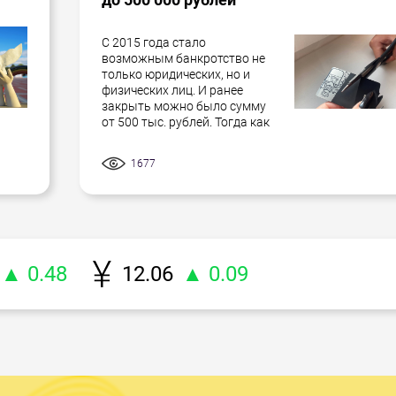
С 2015 года стало
возможным банкротство не
только юридических, но и
физических лиц. И ранее
закрыть можно было сумму
от 500 тыс. рублей. Тогда как
1677
▲ 0.48
12.06
▲ 0.09