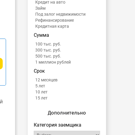
Кредит на авто
Займ
Под залог недвижимости
Рефинансирование
Кредитная карта
Сумма
100 тыс. руб.
300 тыс. руб.
500 тыс. руб.
1 миллион рублей
Срок
12 месяцев
5 лет
10 лет
15 лет
ый
Дополнительно
Категория заемщика