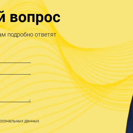
й вопрос
ам подробно ответят
персональных данных