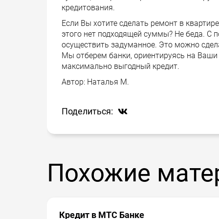
кредитования.
Если Вы хотите сделать ремонт в квартире
этого нет подходящей суммы? Не беда. С
осуществить задуманное. Это можно сдел
Мы отберем банки, ориентируясь на Ваши
максимально выгодный кредит.
Автор:
Наталья М.
Поделиться:
Похожие мате
Кредит в МТС Банке