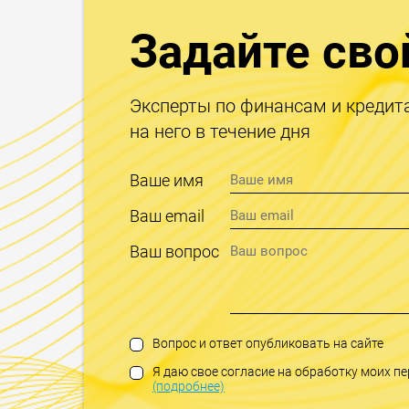
Задайте сво
Эксперты по финансам и кредит
на него в течение дня
Ваше имя
Ваш email
Ваш вопрос
Вопрос и ответ опубликовать на сайте
Я даю свое согласие на обработку моих 
(подробнее)