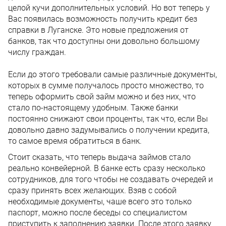
целой кучи дополнительных условий. Но вот теперь у
Вас появилась возможность получить кредит без
справки в Луганске. Это новые предложения от
банков, так что доступны они довольно большому
числу граждан.
Если до этого требовали самые различные документы,
которых в сумме получалось просто множество, то
теперь оформить свой займ можно и без них, что
стало по-настоящему удобным. Также банки
постоянно снижают свои проценты, так что, если Вы
довольно давно задумывались о получении кредита,
то самое время обратиться в банк.
Стоит сказать, что теперь выдача займов стало
реально конвейерной. В банке есть сразу несколько
сотрудников, для того чтобы не создавать очередей и
сразу принять всех желающих. Взяв с собой
необходимые документы, чаше всего это только
паспорт, можно после беседы со специалистом
приступить к заполнению заявки. После этого заявку