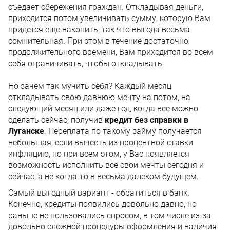
съедает сбережения граждан. Откладывая деньги,
приходится потом увеличивать сумму, которую Вам
придется еще накопить, так что выгода весьма
сомнительная. При этом в течение достаточно
продолжительного времени, Вам приходится во всем
себя ограничивать, чтобы откладывать.
Но зачем так мучить себя? Каждый месяц
откладывать свою давнюю мечту на потом, на
следующий месяц или даже год, когда все можно
сделать сейчас, получив
кредит без справки в
Луганске
. Переплата по такому займу получается
небольшая, если вычесть из процентной ставки
инфляцию, но при всем этом, у Вас появляется
возможность исполнить все свои мечты сегодня и
сейчас, а не когда-то в весьма далеком будущем.
Самый выгодный вариант - обратиться в банк.
Конечно, кредиты появились довольно давно, но
раньше не пользовались спросом, в том числе из-за
довольно сложной процедуры оформления и наличия