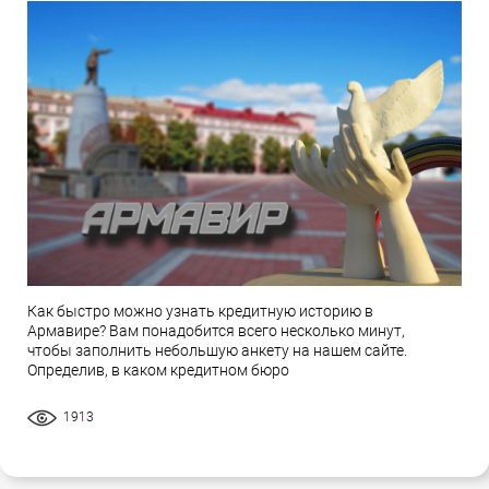
Как быстро можно узнать кредитную историю в
Армавире? Вам понадобится всего несколько минут,
чтобы заполнить небольшую анкету на нашем сайте.
Определив, в каком кредитном бюро
1913