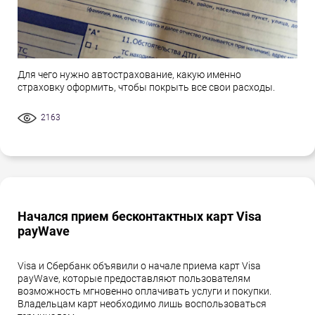
Для чего нужно автострахование, какую именно
страховку оформить, чтобы покрыть все свои расходы.
2163
Начался прием бесконтактных карт Visa
payWave
Visa и Сбербанк объявили о начале приема карт Visa
payWave, которые предоставляют пользователям
возможность мгновенно оплачивать услуги и покупки.
Владельцам карт необходимо лишь воспользоваться