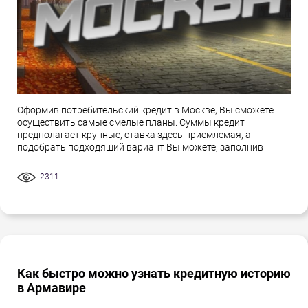
Оформив потребительский кредит в Москве, Вы сможете
осуществить самые смелые планы. Суммы кредит
предполагает крупные, ставка здесь приемлемая, а
подобрать подходящий вариант Вы можете, заполнив
2311
Как быстро можно узнать кредитную историю
в Армавире