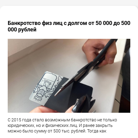
Банкротство физ лиц с долгом от 50 000 до 500
000 рублей
С 2015 года стало возможным банкротство не только
юридических, но и физических лиц. И ранее закрыть
можно было сумму от 500 тыс. рублей. Тогда как