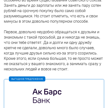
особенно во время существования Советского Союза.
Занять деньги до зарплаты или же занять пару сотен
рублей на срочную покупку было само собой
разумеющимся. Но стоит отметить, что есть и свои
минусы в этом довольно популярном способе.
Первое, довольно неудобно обращаться к друзьям и
знакомым с такой просьбой, да и никогда не знаешь,
что они тебе ответят. Да и долги ни одну дружбу
крепче не сделали, довольно много было случаев,
когда лучшие друзья сильно из-за этого ссорились.
Кроме этого, если сумма большая, то ее просто может
не оказаться у вашего знакомого, а занимать сразу у
нескольких людей и вовсе не стоит.
ВЫГОДНОЕ ПРЕДЛОЖЕНИЕ