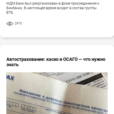
МДМ Банк был реорганизован в фоме присоединения к
Бинбанку. В настоящее время входит в состав группы
ВТБ.
2970
Автострахование: каско и ОСАГО — что нужно
знать