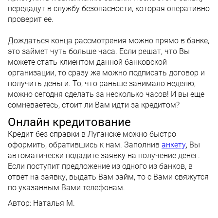
передадут в службу безопасности, которая оперативно
проверит ее.
Дождаться конца рассмотрения можно прямо в банке,
это займет чуть больше часа. Если решат, что Вы
можете стать клиентом данной банковской
организации, то сразу же можно подписать договор и
получить деньги. То, что раньше занимало неделю,
можно сегодня сделать за несколько часов! И вы еще
сомневаетесь, стоит ли Вам идти за кредитом?
Онлайн кредитование
Кредит без справки в Луганске можно быстро
оформить, обратившись к нам. Заполнив
анкету
, Вы
автоматически подадите заявку на получение денег.
Если поступит предложение из одного из банков, в
ответ на заявку, выдать Вам займ, то с Вами свяжутся
по указанным Вами телефонам.
Автор:
Наталья М.