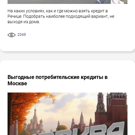
На каких условиях, как и где можно взять кредит в
Речице. Подобрать наиболее подходящий вариант, не
выходя из дома.
2049
Выгодные потребительские кредиты в
Москве