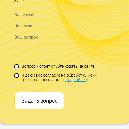
Вопрос и ответ опубликовать на сайте
Я даю свое согласие на обработку моих
персональных данных
(подробнее)
Задать вопрос