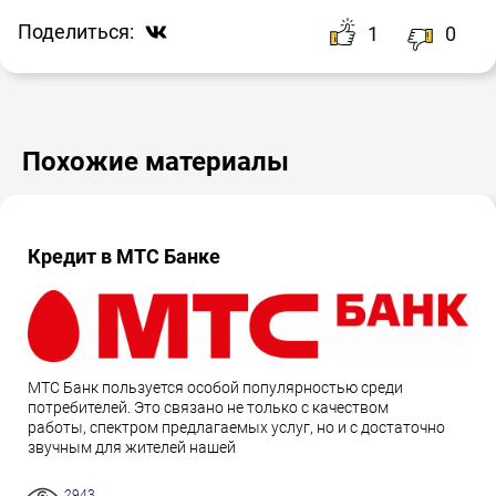
Поделиться:
1
0
Похожие материалы
Кредит в МТС Банке
МТС Банк пользуется особой популярностью среди
потребителей. Это связано не только с качеством
работы, спектром предлагаемых услуг, но и с достаточно
звучным для жителей нашей
2943