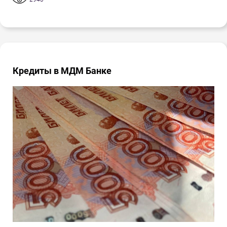
Кредиты в МДМ Банке