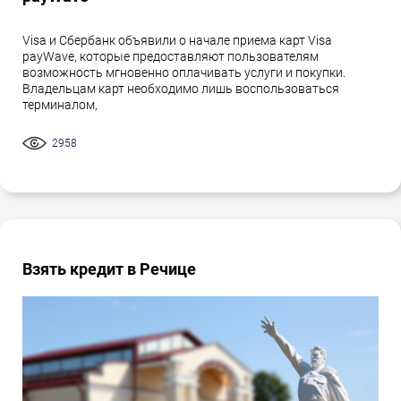
Visa и Сбербанк объявили о начале приема карт Visa
payWave, которые предоставляют пользователям
возможность мгновенно оплачивать услуги и покупки.
Владельцам карт необходимо лишь воспользоваться
терминалом,
2958
Взять кредит в Речице