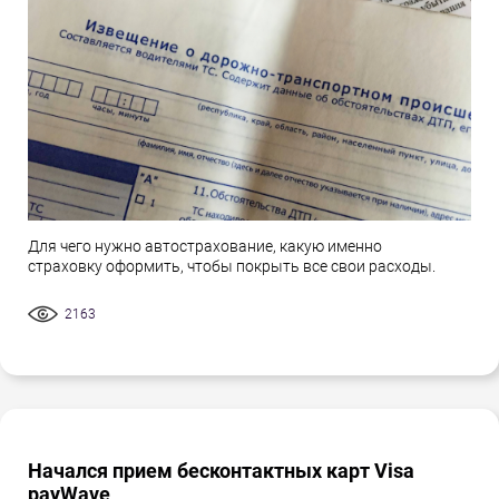
Для чего нужно автострахование, какую именно
страховку оформить, чтобы покрыть все свои расходы.
2163
Начался прием бесконтактных карт Visa
payWave