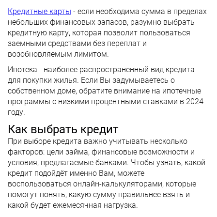
Кредитные карты
- если необходима сумма в пределах
небольших финансовых запасов, разумно выбрать
кредитную карту, которая позволит пользоваться
заемными средствами без переплат и
возобновляемым лимитом.
Ипотека - наиболее распространенный вид кредита
для покупки жилья. Если Вы задумываетесь о
собственном доме, обратите внимание на ипотечные
программы с низкими процентными ставками в 2024
году.
Как выбрать кредит
При выборе кредита важно учитывать несколько
факторов: цели займа, финансовые возможности и
условия, предлагаемые банками. Чтобы узнать, какой
кредит подойдёт именно Вам, можете
воспользоваться онлайн-калькуляторами, которые
помогут понять, какую сумму правильнее взять и
какой будет ежемесячная нагрузка.