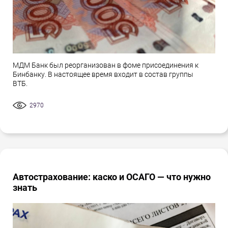
МДМ Банк был реорганизован в фоме присоединения к
Бинбанку. В настоящее время входит в состав группы
ВТБ.
2970
Автострахование: каско и ОСАГО — что нужно
знать