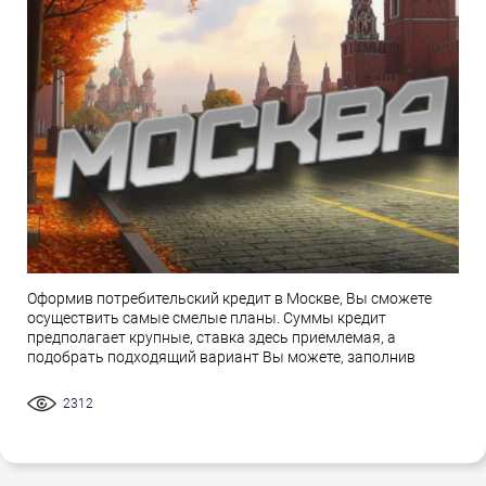
Оформив потребительский кредит в Москве, Вы сможете
осуществить самые смелые планы. Суммы кредит
предполагает крупные, ставка здесь приемлемая, а
подобрать подходящий вариант Вы можете, заполнив
2312