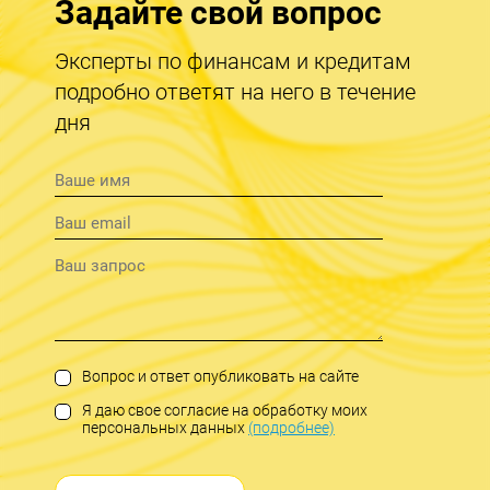
Задайте свой вопрос
Эксперты по финансам и кредитам
подробно ответят на него в течение
дня
Вопрос и ответ опубликовать на сайте
Я даю свое согласие на обработку моих
персональных данных
(подробнее)