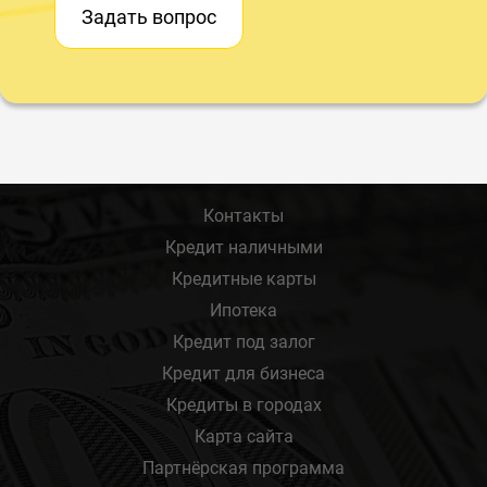
Задать вопрос
Контакты
Кредит наличными
Кредитные карты
Ипотека
Кредит под залог
Кредит для бизнеса
Кредиты в городах
Карта сайта
Партнёрская программа