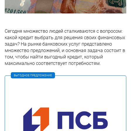
Сегодня множество людей сталкиваются с вопросом:
какой кредит выбрать для решения своих финансовых
задач? На рынке банковских услуг представлено
множество предложений, и основная задача состоит в
том, чтобы найти выгодный кредит, который
максимально соответствует потребностям.
ВЫГОДНОЕ ПРЕДЛОЖЕНИЕ