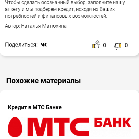
Чтобы сделать осознанный выбор, заполните нашу
анкету и мы подберем кредит, исходя из Ваших
потребностей и финансовых возможностей.
Автор:
Наталья Матюхина
Поделиться:
0
0
Похожие материалы
Кредит в МТС Банке