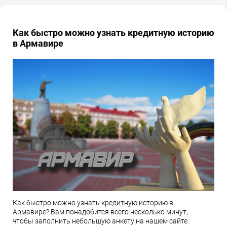
Как быстро можно узнать кредитную историю
в Армавире
Как быстро можно узнать кредитную историю в
Армавире? Вам понадобится всего несколько минут,
чтобы заполнить небольшую анкету на нашем сайте.