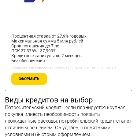
Процентная ставка от 27,9% годовых
Максимальная сумма 5 млн рублей
Срок погашения до 7 лет
ПСК 27,376% - 37,999%
Кредитные каникулы до 2 месяцев
Без обеспечения
Реклама Промсвязьбанк.Лицензия ЦБ РФ № 3251 от 17.12. 2014 г.
ОФОРМИТЬ
Виды кредитов на выбор
Потребительский кредит - если планируется крупная
покупка илиесть необходимость покрыть
неожиданные расходы, потребительский кредит станет
отличным решением. Он удобен, с понятными
условиями и быстрым оформлением.