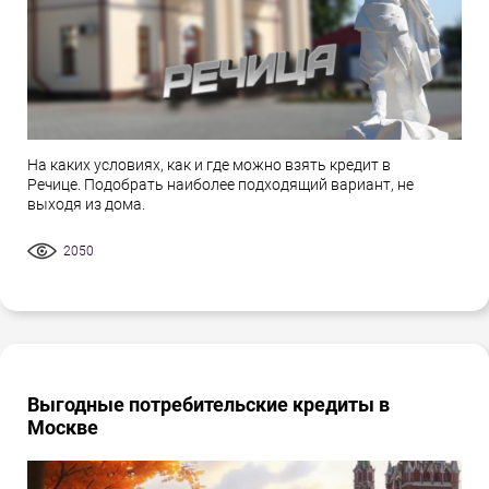
На каких условиях, как и где можно взять кредит в
Речице. Подобрать наиболее подходящий вариант, не
выходя из дома.
2050
Выгодные потребительские кредиты в
Москве