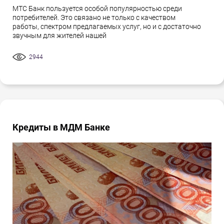
МТС Банк пользуется особой популярностью среди
потребителей. Это связано не только с качеством
работы, спектром предлагаемых услуг, но и с достаточно
звучным для жителей нашей
2944
Кредиты в МДМ Банке