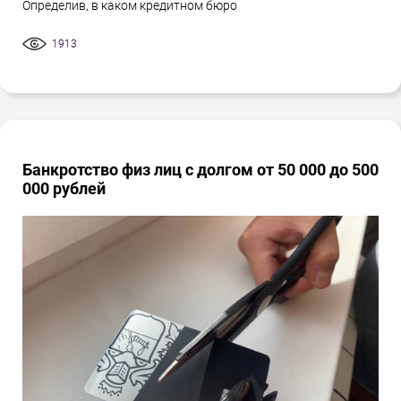
Определив, в каком кредитном бюро
1913
Банкротство физ лиц с долгом от 50 000 до 500
000 рублей