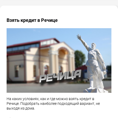
Взять кредит в Речице
На каких условиях, как и где можно взять кредит в
Речице. Подобрать наиболее подходящий вариант, не
выходя из дома.