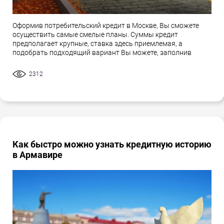
Оформив потребительский кредит в Москве, Вы сможете
осуществить самые смелые планы. Суммы кредит
предполагает крупные, ставка здесь приемлемая, а
подобрать подходящий вариант Вы можете, заполнив
2312
Как быстро можно узнать кредитную историю
в Армавире