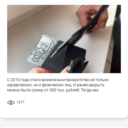
С 2015 года стало возможным банкротство не только
юридических, но и физических лиц. И ранее закрыть
можно было сумму от 500 тыс. рублей. Тогда как
1677