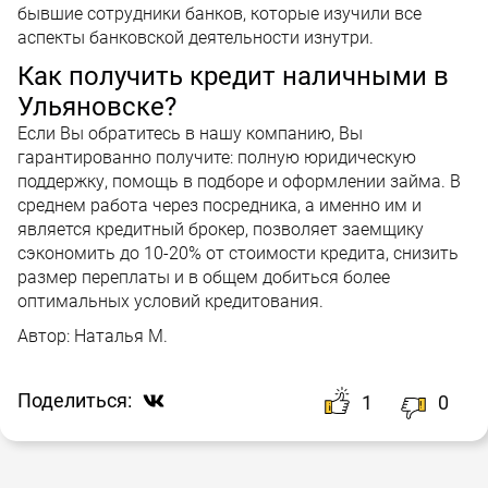
бывшие сотрудники банков, которые изучили все
аспекты банковской деятельности изнутри.
Как получить кредит наличными в
Ульяновске?
Если Вы обратитесь в нашу компанию, Вы
гарантированно получите: полную юридическую
поддержку, помощь в подборе и оформлении займа. В
среднем работа через посредника, а именно им и
является кредитный брокер, позволяет заемщику
сэкономить до 10-20% от стоимости кредита, снизить
размер переплаты и в общем добиться более
оптимальных условий кредитования.
Автор:
Наталья М.
Поделиться:
1
0