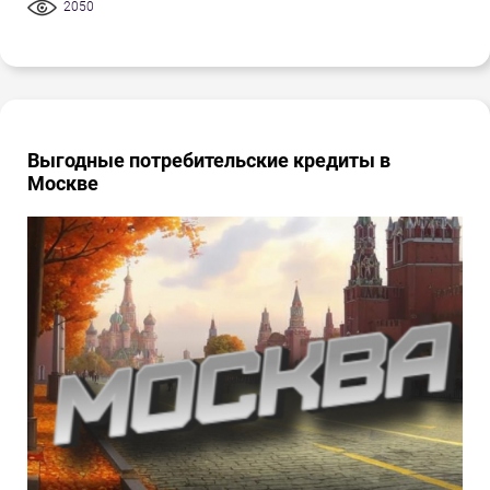
2050
Выгодные потребительские кредиты в
Москве