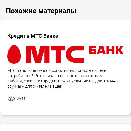
Похожие материалы
Кредит в МТС Банке
МТС Банк пользуется особой популярностью среди
потребителей. Это связано не только с качеством
работы, спектром предлагаемых услуг, но и с достаточно
звучным для жителей нашей
2944