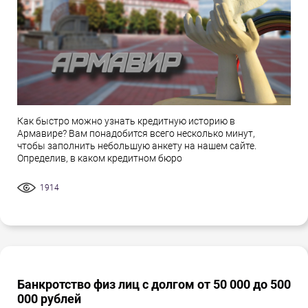
Как быстро можно узнать кредитную историю в
Армавире? Вам понадобится всего несколько минут,
чтобы заполнить небольшую анкету на нашем сайте.
Определив, в каком кредитном бюро
1914
Банкротство физ лиц с долгом от 50 000 до 500
000 рублей