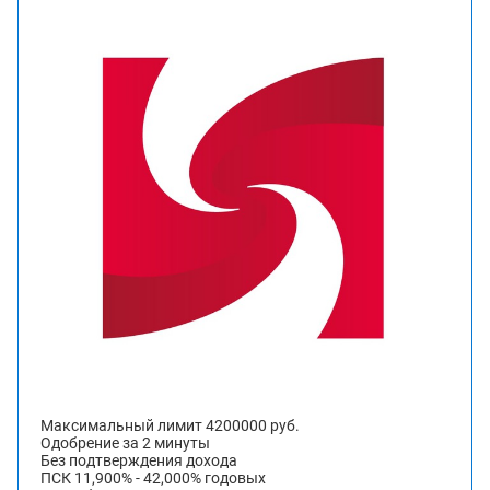
Максимальный лимит 4200000 руб.
Одобрение за 2 минуты
Без подтверждения дохода
ПСК 11,900% - 42,000% годовых