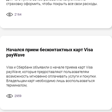
страховку оформить, чтобы покрыть все свои расходы.
2164
Начался прием бесконтактных карт Visa
payWave
Visa и Сбербанк объявили о начале приема карт Visa
payWave, которые предоставляют пользователям
возможность мгновенно оплачивать услуги и покупки.
Владельцам карт необходимо лишь воспользоваться
терминалом,
2959