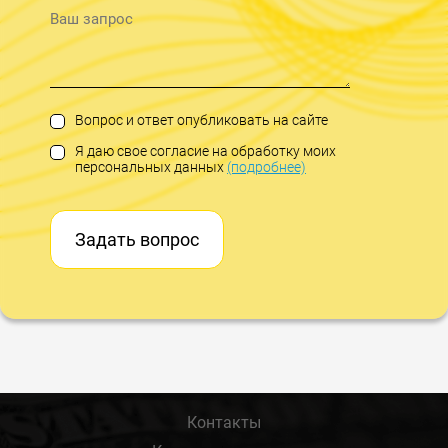
Вопрос и ответ опубликовать на сайте
Я даю свое согласие на обработку моих
персональных данных
(подробнее)
Задать вопрос
Контакты