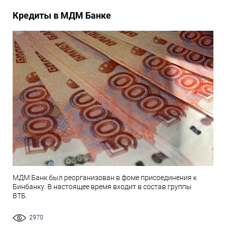
Кредиты в МДМ Банке
МДМ Банк был реорганизован в фоме присоединения к
Бинбанку. В настоящее время входит в состав группы
ВТБ.
2970