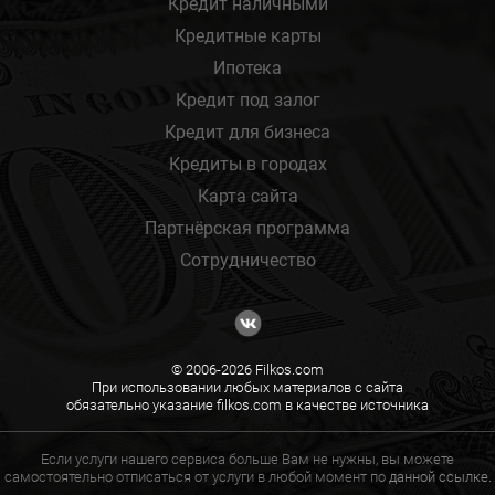
Кредит наличными
Кредитные карты
Ипотека
Кредит под залог
Кредит для бизнеса
Кредиты в городах
Карта сайта
Партнёрская программа
Сотрудничество
© 2006-2026 Filkos.com
При использовании любых материалов с сайта
обязательно указание filkos.com в качестве источника
Если услуги нашего сервиса больше Вам не нужны, вы можете
самостоятельно отписаться от услуги в любой момент по
данной ссылке.