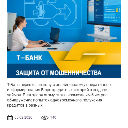
Т-Банк перешел на новую онлайн-систему оперативного
информирования Бюро кредитных историй о выдаче
займов. Благодаря этому стало возможным быстрое
обнаружение попыток одновременного получения
кредитов в разных
05.02.2026
140