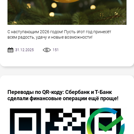
С наступающим 2026 годом! Пусть этот год принесёт
всем радость, удачу и новые возможности!
31.12.2025
151
Переводы по QR-коду: Сбербанк и Т-Банк
сделали финансовые операции ещё проще!