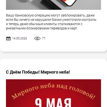
Вашу банковскую операцию могут заблокировать, даже
если Вы ничего не нарушали! Банки ужесточили контроль
и теперь даже обычные клиенты сталкиваются с
внезапными блокировками переводов и карт.
14.05.2026
77
С Днём Победы! Мирного неба!