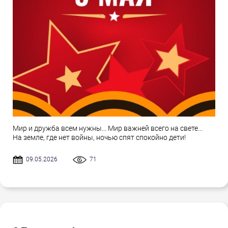
Мир и дружба всем нужны... Мир важней всего на свете...
На земле, где нет войны, ночью спят спокойно дети!
09.05.2026
71