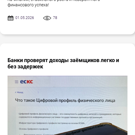
финансового успеха!
01.05.2026
78
Банки проверят доходы заёмщиков легко и
без задержек