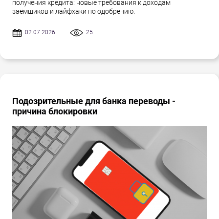
получения кредита: новые требования к доходам
заёмщиков и лайфхаки по одобрению.
02.07.2026
25
Подозрительные для банка переводы -
причина блокировки