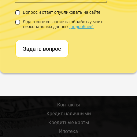
Вопрос и ответ опубликовать на сайте
Я даю свое согласие на обработку моих
персональных данных
(подробнее)
Задать вопрос
Контакты
Кредит наличными
Кредитные карты
Ипотека