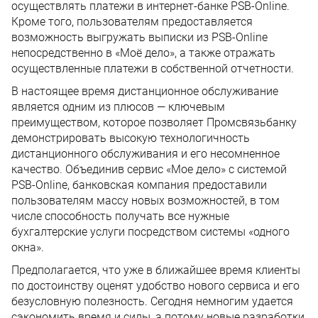
осуществлять платежи в интернет-банке PSB-Online.
Кроме того, пользователям предоставляется
возможность выгружать выписки из PSB-Online
непосредственно в «Моё дело», а также отражать
осуществленные платежи в собственной отчетности.
В настоящее время дистанционное обслуживание
является одним из плюсов — ключевым
преимуществом, которое позволяет Промсвязьбанку
демонстрировать высокую технологичность
дистанционного обслуживания и его несомненное
качество. Объединив сервис «Мое дело» с системой
PSB-Online, банковская компания предоставили
пользователям массу новых возможностей, в том
числе способность получать все нужные
бухгалтерские услуги посредством системы «одного
окна».
Предполагается, что уже в ближайшее время клиенты
по достоинству оценят удобство нового сервиса и его
безусловную полезность. Сегодня немногим удается
сэкономить время и силы, а потому новые разработки