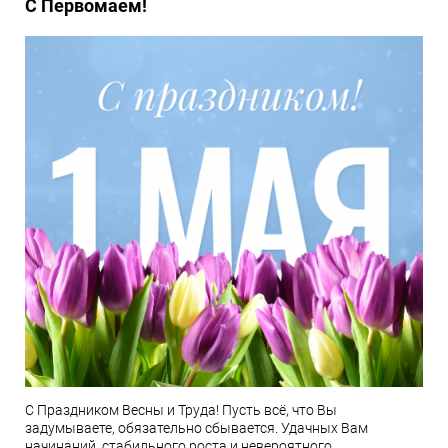
С Первомаем!
С Праздником Весны и Труда! Пусть всё, что Вы
задумываете, обязательно сбывается. Удачных Вам
начинаний, стабильного роста и невероятного