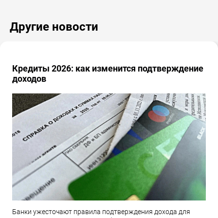
Другие новости
Кредиты 2026: как изменится подтверждение
доходов
Банки ужесточают правила подтверждения дохода для