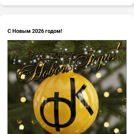
С Новым 2026 годом!