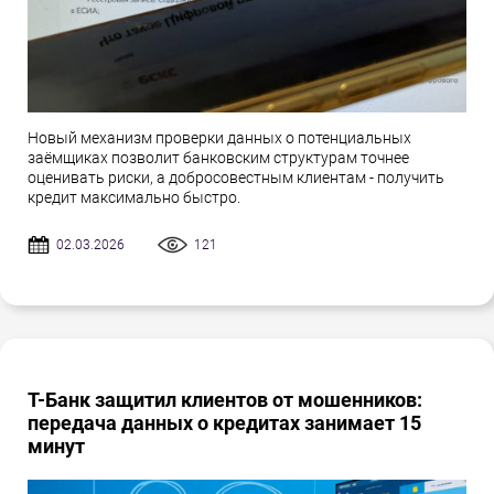
Новый механизм проверки данных о потенциальных
заёмщиках позволит банковским структурам точнее
оценивать риски, а добросовестным клиентам - получить
кредит максимально быстро.
02.03.2026
121
Т-Банк защитил клиентов от мошенников:
передача данных о кредитах занимает 15
минут