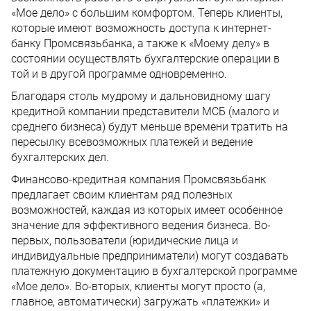
«Мое дело» с большим комфортом. Теперь клиенты,
которые имеют возможность доступа к интернет-
банку Промсвязьбанка, а также к «Моему делу» в
состоянии осуществлять бухгалтерские операции в
той и в другой программе одновременно.
Благодаря столь мудрому и дальновидному шагу
кредитной компании представители МСБ (малого и
среднего бизнеса) будут меньше времени тратить на
пересылку всевозможных платежей и ведение
бухгалтерских дел.
Финансово-кредитная компания Промсвязьбанк
предлагает своим клиентам ряд полезных
возможностей, каждая из которых имеет особенное
значение для эффективного ведения бизнеса. Во-
первых, пользователи (юридические лица и
индивидуальные предприниматели) могут создавать
платежную документацию в бухгалтерской программе
«Мое дело». Во-вторых, клиенты могут просто (а,
главное, автоматически) загружать «платежки» и