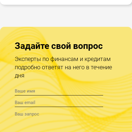
Задайте свой вопрос
Эксперты по финансам и кредитам
подробно ответят на него в течение
дня