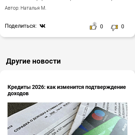
Автор:
Наталья М.
Поделиться:
0
0
Другие новости
Кредиты 2026: как изменится подтверждение
доходов