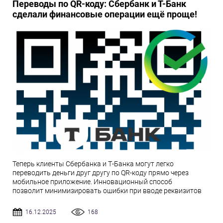
Переводы по QR-коду: Сбербанк и Т-Банк
сделали финансовые операции ещё проще!
Теперь клиенты Сбербанка и Т-Банка могут легко
переводить деньги друг другу по QR-коду прямо через
мобильное приложение. Инновационный способ
позволит минимизировать ошибки при вводе реквизитов
16.12.2025
168