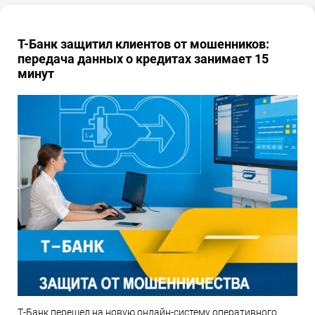
Т-Банк защитил клиентов от мошенников:
передача данных о кредитах занимает 15
минут
Т-Банк перешел на новую онлайн-систему оперативного