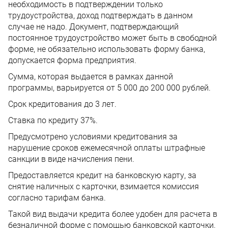
необходимость в подтверждении только
трудоустройства, доход подтверждать в данном
случае не надо. Документ, подтверждающий
постоянное трудоустройство может быть в свободной
форме, не обязательно использовать форму банка,
допускается форма предприятия.
Сумма, которая выдается в рамках данной
программы, варьируется от 5 000 до 200 000 рублей.
Срок кредитования до 3 лет.
Ставка по кредиту 37%.
Предусмотрено условиями кредитования за
нарушение сроков ежемесячной оплаты штрафные
санкции в виде начисления пени.
Предоставляется кредит на банковскую карту, за
снятие наличных с карточки, взимается комиссия
согласно тарифам банка.
Такой вид выдачи кредита более удобен для расчета в
безналичной форме с помощью банковской карточки.