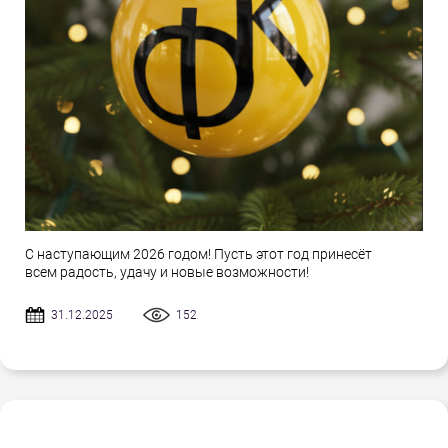
С наступающим 2026 годом! Пусть этот год принесёт
всем радость, удачу и новые возможности!
31.12.2025
152