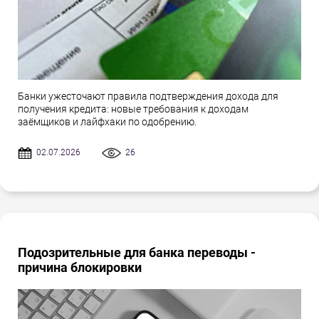
Банки ужесточают правила подтверждения дохода для
получения кредита: новые требования к доходам
заёмщиков и лайфхаки по одобрению.
02.07.2026
26
Подозрительные для банка переводы -
причина блокировки