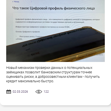
Новый механизм проверки данных о потенциальных
заёмщиках позволит банковским структурам точнее
оценивать риски, а добросовестным клиентам - получить
кредит максимально быстро.
02.03.2026
122