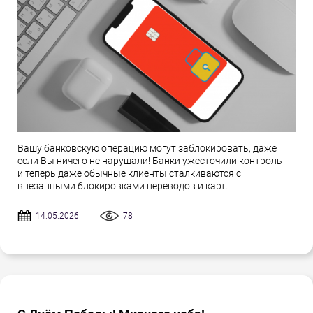
Вашу банковскую операцию могут заблокировать, даже
если Вы ничего не нарушали! Банки ужесточили контроль
и теперь даже обычные клиенты сталкиваются с
внезапными блокировками переводов и карт.
14.05.2026
78