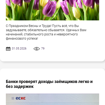
С Праздником Весны и Труда! Пусть всё, что Вы
задумываете, обязательно сбывается. Удачных Вам
начинаний, стабильного роста и невероятного
финансового успеха!
01.05.2026
79
Банки проверят доходы заёмщиков легко и
без задержек