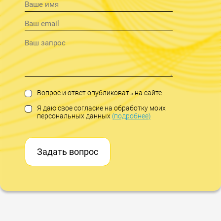
Вопрос и ответ опубликовать на сайте
Я даю свое согласие на обработку моих
персональных данных
(подробнее)
Задать вопрос