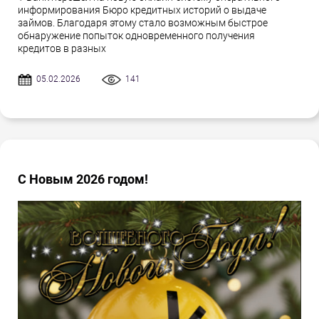
информирования Бюро кредитных историй о выдаче
займов. Благодаря этому стало возможным быстрое
обнаружение попыток одновременного получения
кредитов в разных
05.02.2026
141
С Новым 2026 годом!