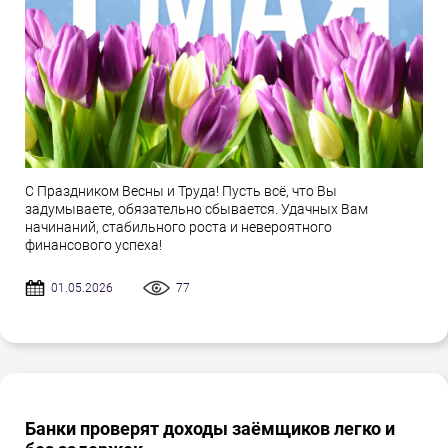
С Праздником Весны и Труда! Пусть всё, что Вы
задумываете, обязательно сбывается. Удачных Вам
начинаний, стабильного роста и невероятного
финансового успеха!
01.05.2026
77
Банки проверят доходы заёмщиков легко и