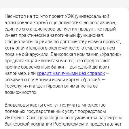
Несмотря на то, что проект УЭК (универсальной
электронной карты) еще полностью не реализован,
один из его акционеров выпустил продукт, который
имеет практически аналогичный функционал.
Специалисты оценили по достоинству новый продукт,
хотя значительного экономического смысла в нем
пока не обнаружили. Банковская компания «Уралсиб»,
предлагающая клиентам все то, что предлагают
прочие современные банки — выгодный депозит,
например, или
кредит наличными без справок
—
объявил о появлении новой карты «Уралсиб —
Госуслуги» и акцентировал внимание на ее
возможностях.
Владельцы карты смогут получать множество
полезных государственных услуг посредством
Интернет. Сайт gosuslugi.ru обслуживается партнером
банковской компании Ростелекомом и предоставляет