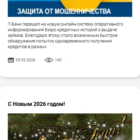
Т-Банк перешел на новую онлайн-систему оперативного
информирования Бюро кредитных историй о выдаче
займов. Благодаря этому стало возможным быстрое
обнаружение попыток одновременного получения
кредитов в разных
05.02.2026
140
С Новым 2026 годом!