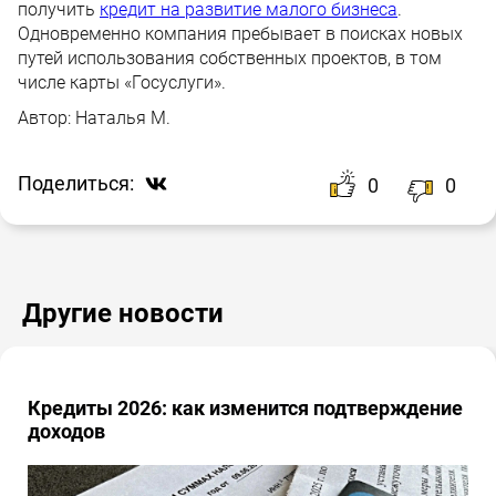
получить
кредит на развитие малого бизнеса
.
Одновременно компания пребывает в поисках новых
путей использования собственных проектов, в том
числе карты «Госуслуги».
Автор:
Наталья М.
Поделиться:
0
0
Другие новости
Кредиты 2026: как изменится подтверждение
доходов