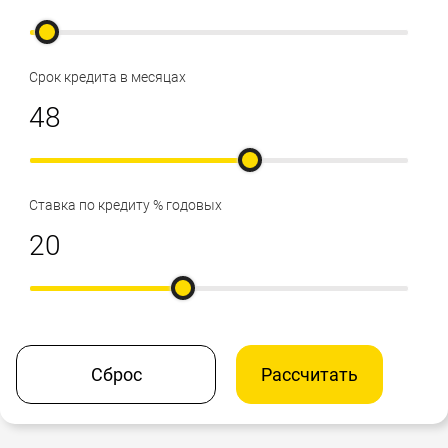
Срок кредита в месяцах
Ставка по кредиту % годовых
Сброс
Рассчитать