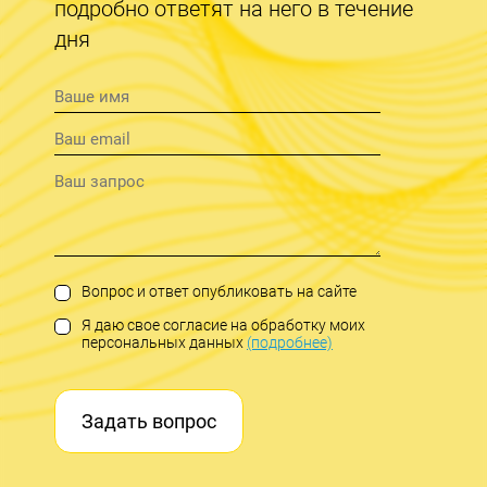
подробно ответят на него в течение
дня
Вопрос и ответ опубликовать на сайте
Я даю свое согласие на обработку моих
персональных данных
(подробнее)
Задать вопрос