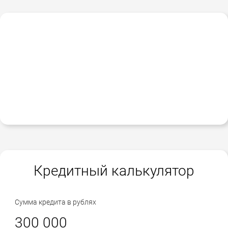
Кредитный калькулятор
Сумма кредита в рублях