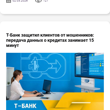
02.03.2026
121
Т-Банк защитил клиентов от мошенников:
передача данных о кредитах занимает 15
минут