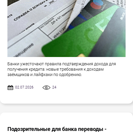
Банки ужесточают правила подтверждения дохода для
получения кредита: новые требования к доходам
заёмщиков и лайфхаки по одобрению.
02.07.2026
24
Подозрительные для банка переводы -