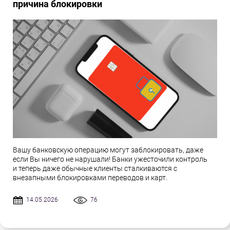
причина блокировки
Вашу банковскую операцию могут заблокировать, даже
если Вы ничего не нарушали! Банки ужесточили контроль
и теперь даже обычные клиенты сталкиваются с
внезапными блокировками переводов и карт.
14.05.2026
76