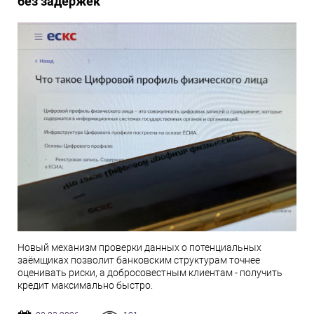
без задержек
Новый механизм проверки данных о потенциальных
заёмщиках позволит банковским структурам точнее
оценивать риски, а добросовестным клиентам - получить
кредит максимально быстро.