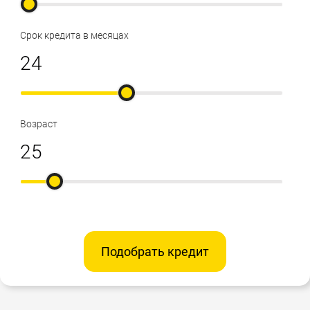
Срок кредита в месяцах
Возраст
Подобрать кредит